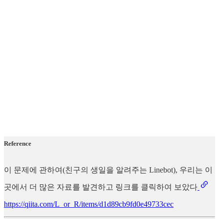
Reference
이 문제에 관하여(친구의 생일을 알려주는 Linebot), 우리는 이
곳에서 더 많은 자료를 발견하고 링크를 클릭하여 보았다
https://qiita.com/L_or_R/items/d1d89cb9fd0e49733cec