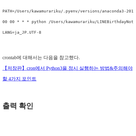
PATH=/Users/kawamurariku/.pyenv/versions/anaconda3-2019
00 00 * * * python /Users/kawamurariku/LINEBirthdayNoti
crontab에 대해서는 다음을 참고했다.
【저장판】cron에서 Python3을 정시 실행하는 방법&주의해야
할 4가지 포인트
출력 확인