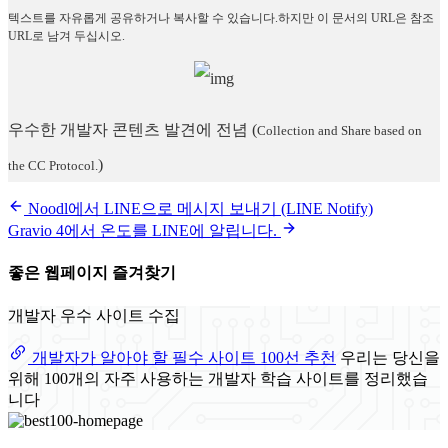
텍스트를 자유롭게 공유하거나 복사할 수 있습니다.하지만 이 문서의 URL은 참조
URL로 남겨 두십시오.
우수한 개발자 콘텐츠 발견에 전념
(
Collection and Share based on
)
the CC Protocol.
Noodl에서 LINE으로 메시지 보내기 (LINE Notify)
Gravio 4에서 온도를 LINE에 알립니다.
좋은 웹페이지 즐겨찾기
개발자 우수 사이트 수집
개발자가 알아야 할 필수 사이트 100선 추천
우리는 당신을
위해 100개의 자주 사용하는 개발자 학습 사이트를 정리했습
니다