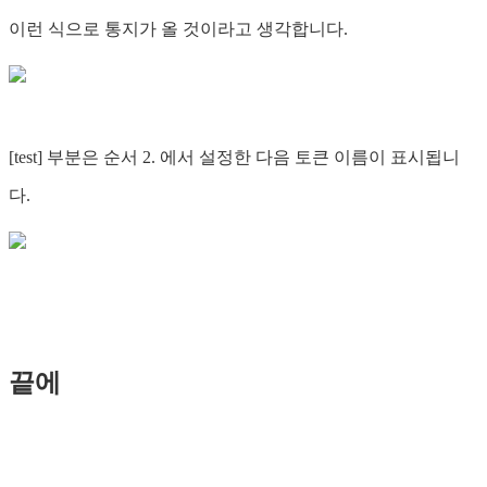
이런 식으로 통지가 올 것이라고 생각합니다.
[test] 부분은 순서 2. 에서 설정한 다음 토큰 이름이 표시됩니
다.
끝에