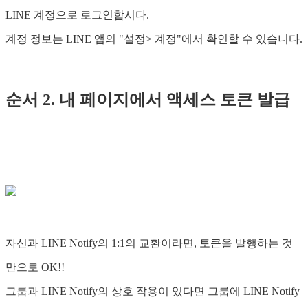
LINE 계정으로 로그인합시다.
계정 정보는 LINE 앱의 "설정> 계정"에서 확인할 수 있습니다.
순서 2. 내 페이지에서 액세스 토큰 발급
자신과 LINE Notify의 1:1의 교환이라면, 토큰을 발행하는 것
만으로 OK!!
그룹과 LINE Notify의 상호 작용이 있다면 그룹에 LINE Notify