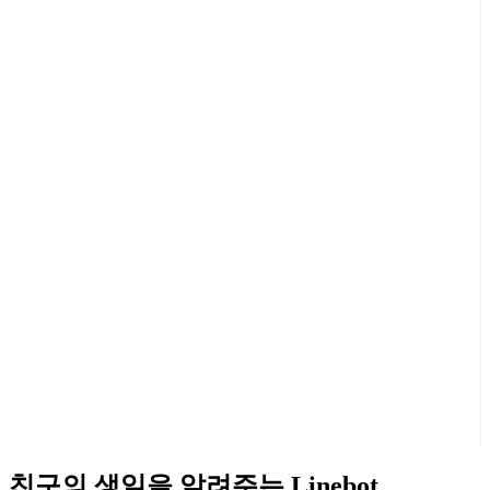
친구의 생일을 알려주는 Linebot