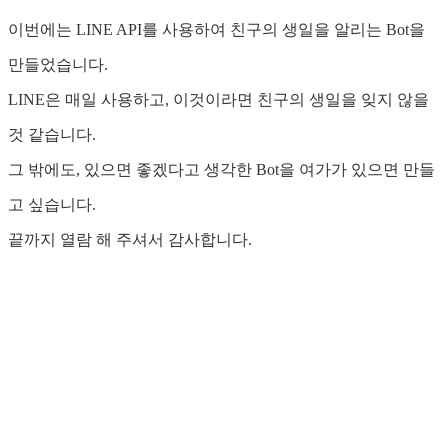
이번에는 LINE API를 사용하여 친구의 생일을 알리는 Bot을
만들었습니다.
LINE은 매일 사용하고, 이것이라면 친구의 생일을 잊지 않을
것 같습니다.
그 밖에도, 있으면 좋겠다고 생각한 Bot을 여가가 있으면 만들
고 싶습니다.
끝까지 열람 해 주셔서 감사합니다.