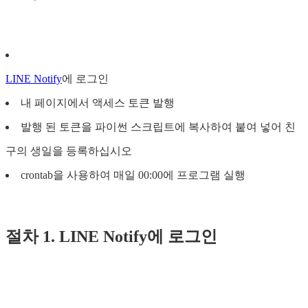
LINE Notify
에 로그인
내 페이지에서 액세스 토큰 발행
발행 된 토큰을 파이썬 스크립트에 복사하여 붙여 넣어 친
구의 생일을 등록하십시오
crontab을 사용하여 매일 00:00에 프로그램 실행
절차 1. LINE Notify에 로그인