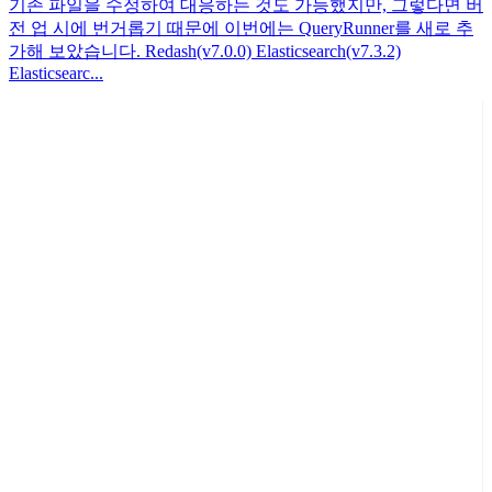
기존 파일을 수정하여 대응하는 것도 가능했지만, 그렇다면 버
전 업 시에 번거롭기 때문에 이번에는 QueryRunner를 새로 추
가해 보았습니다. Redash(v7.0.0) Elasticsearch(v7.3.2)
Elasticsearc...