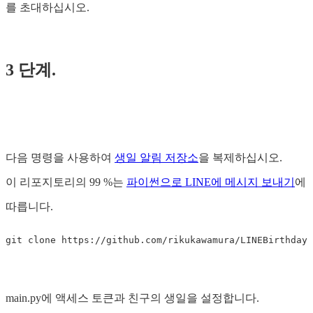
를 초대하십시오.
3 단계.
다음 명령을 사용하여
생일 알림 저장소
을 복제하십시오.
이 리포지토리의 99 %는
파이썬으로 LINE에 메시지 보내기
에
따릅니다.
main.py에 액세스 토큰과 친구의 생일을 설정합니다.