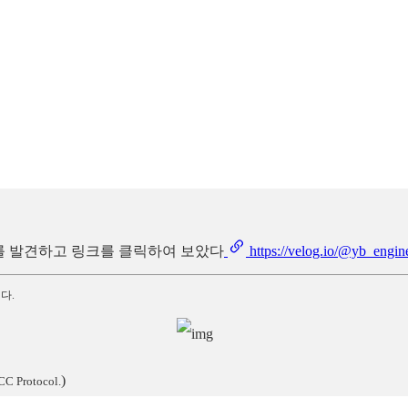
 자료를 발견하고 링크를 클릭하여 보았다
https://velog.io/@yb_engin
다.
)
CC Protocol.