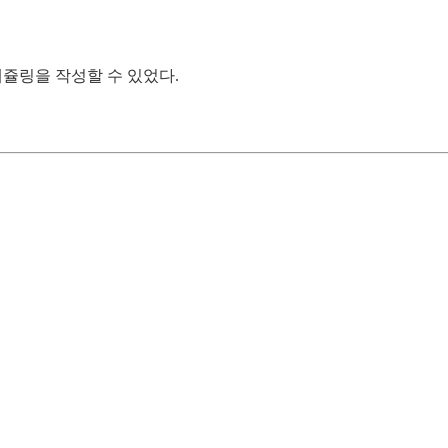
스케쥴링을 작성할 수 있었다.