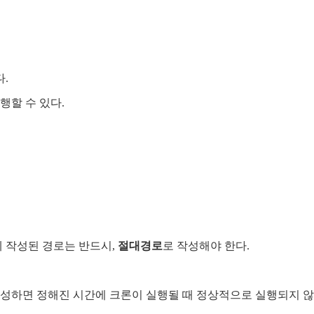
.
행할 수 있다.
 작성된 경로는 반드시,
절대경로
로 작성해야 한다.
성하면 정해진 시간에 크론이 실행될 때 정상적으로 실행되지 않