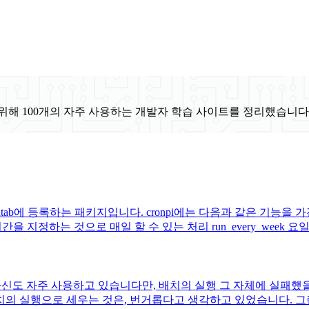
위해 100개의 자주 사용하는 개발자 학습 사이트를 정리했습니다
ntab에 등록하는 패키지입니다. cronpi에는 다음과 같은 기능을 가진 
 시간을 지정하는 것으로 매일 할 수 있는 처리 run_every_week 요
? 자신도 자주 사용하고 있습니다만, 배치의 실행 그 자체에 실패했
 배치의 실행으로 세우는 것은, 번거롭다고 생각하고 있었습니다. 그런 때에