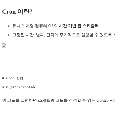
Cron 이란?
유닉스 계열 컴퓨터 OS의
시간 기반 잡 스케쥴러
고정된 시간, 날짜, 간격에 주기적으로 실행할 수 있도록
# Cron 실행
vim
 /etc/crontab
위 코드를 실행하면 스케쥴링 코드를 작성할 수 있는 crontab 