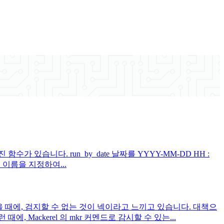
함수가 있습니다. run_by_date 날짜를 YYYY-MM-DD HH :
일 이름을 지정하여...
을 때에, 검지할 수 없는 것이 넥이라고 느끼고 있습니다. 대책으
, Mackerel 의 mkr 커멘드로 감시할 수 있는...