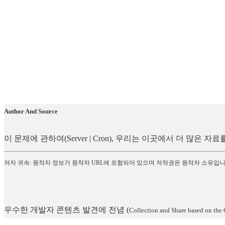
Author And Source
이 문제에 관하여(Server | Cron), 우리는 이곳에서 더 많은
저자 귀속: 원작자 정보가 원작자 URL에 포함되어 있으며 저작권은 원작자 소유입니
우수한 개발자 콘텐츠 발견에 전념
(
Collection and Share based on the 