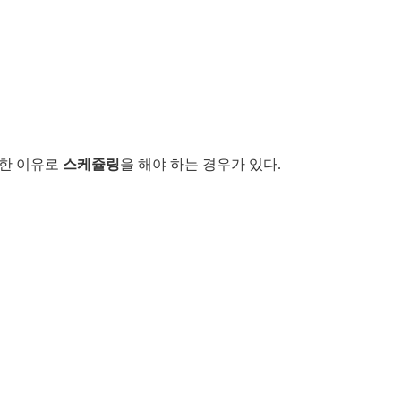
양한 이유로
스케쥴링
을 해야 하는 경우가 있다.