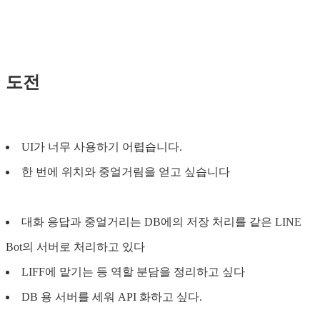
도전
UI가 너무 사용하기 어렵습니다.
한 번에 위치와 중얼거림을 얻고 싶습니다
대화 응답과 중얼거리는 DB에의 저장 처리를 같은 LINE
Bot의 서버로 처리하고 있다
LIFF에 맡기는 등 역할 분담을 정리하고 싶다
DB 용 서버를 세워 API 화하고 싶다.