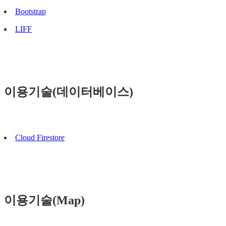
Bootstrap
LIFF
이용기술(데이터베이스)
Cloud Firestore
이용기술(Map)