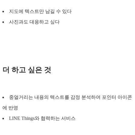
지도에 텍스트만 남길 수 있다
사진과도 대응하고 싶다
더 하고 싶은 것
중얼거리는 내용의 텍스트를 감정 분석하여 포인터 아이콘
에 반영
LINE Things와 협력하는 서비스