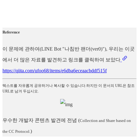
Reference
이 문제에 관하여(LINE Bot "나침반 팬더(ver0)"), 우리는 이곳
에서 더 많은 자료를 발견하고 링크를 클릭하여 보았다
https://qiita.com/ufoo68/items/e6dba6eceaacbddf515f
텍스트를 자유롭게 공유하거나 복사할 수 있습니다.하지만 이 문서의 URL은 참조
URL로 남겨 두십시오.
우수한 개발자 콘텐츠 발견에 전념
(
Collection and Share based on
)
the CC Protocol.