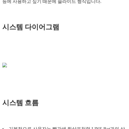
등에 사용하고 싶기 때문에 슬라이드 형식입니다.
시스템 다이어그램
시스템 흐름
기본적으로 사용자는 빨간색 화살표처럼 LINE Bot과의 상