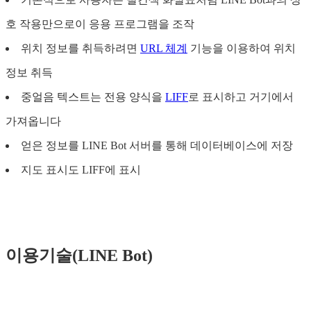
호 작용만으로이 응용 프로그램을 조작
위치 정보를 취득하려면
URL 체계
기능을 이용하여 위치
정보 취득
중얼음 텍스트는 전용 양식을
LIFF
로 표시하고 거기에서
가져옵니다
얻은 정보를 LINE Bot 서버를 통해 데이터베이스에 저장
지도 표시도 LIFF에 표시
이용기술(LINE Bot)