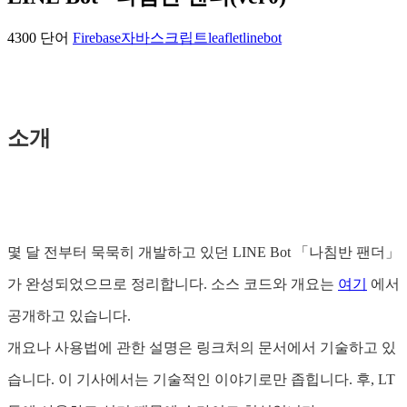
4300 단어
Firebase
자바스크립트
leaflet
linebot
소개
몇 달 전부터 묵묵히 개발하고 있던 LINE Bot 「나침반 팬더」
가 완성되었으므로 정리합니다. 소스 코드와 개요는
여기
에서
공개하고 있습니다.
개요나 사용법에 관한 설명은 링크처의 문서에서 기술하고 있
습니다. 이 기사에서는 기술적인 이야기로만 좁힙니다. 후, LT