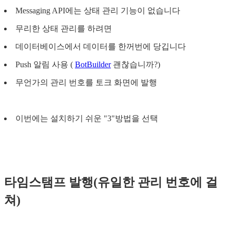
Messaging API에는 상태 관리 기능이 없습니다
무리한 상태 관리를 하려면
데이터베이스에서 데이터를 한꺼번에 당깁니다
Push 알림 사용 (
BotBuilder
괜찮습니까?)
무언가의 관리 번호를 토크 화면에 발행
이번에는 설치하기 쉬운 "3"방법을 선택
타임스탬프 발행(유일한 관리 번호에 걸
쳐)