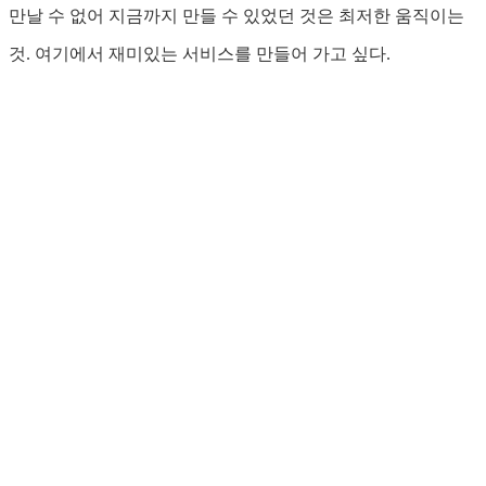
만날 수 없어 지금까지 만들 수 있었던 것은 최저한 움직이는
것. 여기에서 재미있는 서비스를 만들어 가고 싶다.