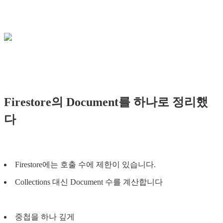
Firestore의 Document를 하나로 정리했
다
Firestore에는 호출 수에 제한이 있습니다.
Collections 대신 Document 수를 계산합니다
중첩을 하나 깊게