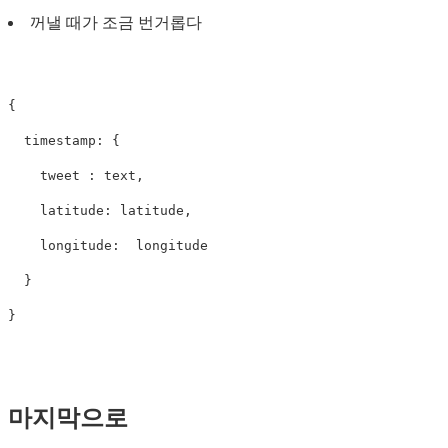
꺼낼 때가 조금 번거롭다
{
timestamp
:
{
tweet
:
text
,
latitude
:
latitude
,
longitude
:
longitude
}
}
마지막으로