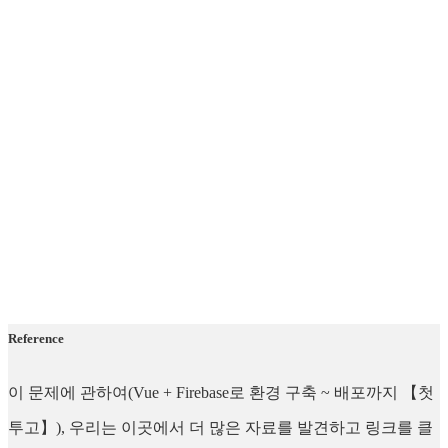
Reference
이 문제에 관하여(Vue + Firebase로 환경 구축 ~ 배포까지 【첫
투고】), 우리는 이곳에서 더 많은 자료를 발견하고 링크를 클