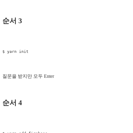
순서 3
질문을 받지만 모두 Enter
순서 4