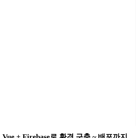
Vue + Firebase로 환경 구축 ~ 배포까지