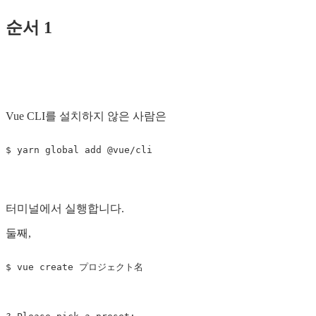
순서 1
Vue CLI를 설치하지 않은 사람은
터미널에서 실행합니다.
둘째,
$ vue create プロジェクト名
