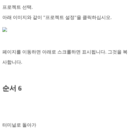
프로젝트 선택.
아래 이미지와 같이 "프로젝트 설정"을 클릭하십시오.
페이지를 이동하면 아래로 스크롤하면 표시됩니다. 그것을 복
사합니다.
순서 6
터미널로 돌아가