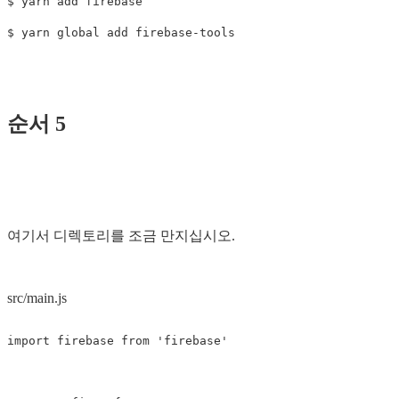
$ yarn add firebase

순서 5
여기서 디렉토리를 조금 만지십시오.
src/main.js
import
firebase
from
'
firebase
'