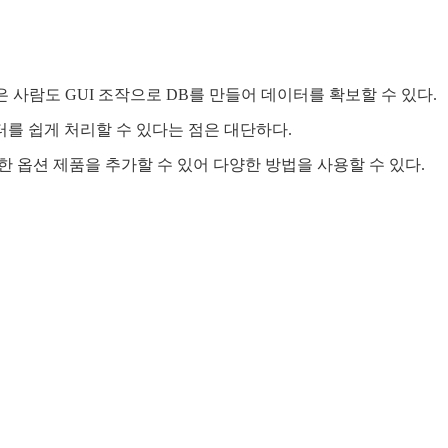
은 사람도 GUI 조작으로 DB를 만들어 데이터를 확보할 수 있다.
를 쉽게 처리할 수 있다는 점은 대단하다.
 옵션 제품을 추가할 수 있어 다양한 방법을 사용할 수 있다.