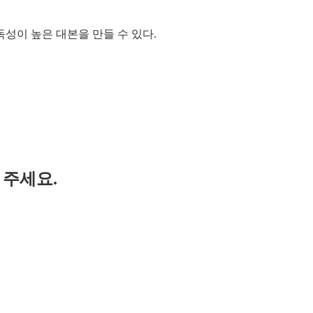
성이 높은 대본을 만들 수 있다.
 주세요.