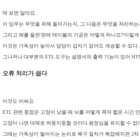
딱 보면 알아요.
이 임무는 무엇을 위해 돌아가는지, 그 다음은 무엇을 처리하는지
그리고 예를 들면'판매 테이블의 가공은 어떻게 하나요?'이렇게 
이것은 가독성이 높아서 담당이 갑자기 없어도 계승할 수 있다.
그나저나 대부분의 ETL 도구는 설명서의 출력 기능이 있어 HT
오류 처리가 쉽다
이것도 비싸요.
ETL 관련 중점은 고장이 났을 때 뇌를 어떻게 죽여 짧은 시간 
고장이 나면 대체로 허둥지둥할 것이다.평정심을 유지할 수 없다
그때는 가독성이 떨어지는 논리로 복구 절차가 복잡해지면 2차 