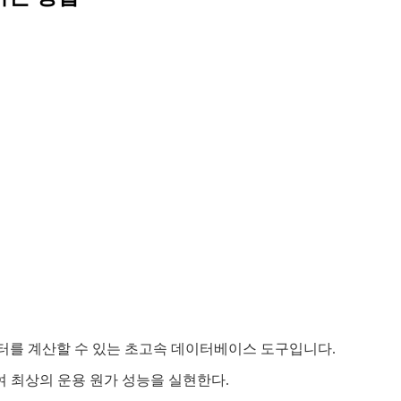
 데이터를 계산할 수 있는 초고속 데이터베이스 도구입니다.
 최상의 운용 원가 성능을 실현한다.