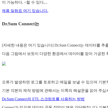
이 가능하다, ~할 수 있다,...
제품 일람표 여기 있습니다.
Dr.Sum Connect는
[자세한 내용은 여기 있습니다] Dr.Sum Connect는 데이터를 추
다음 그림에서 보듯이 다양한 환경에서 데이터를 얻어 가공한 후 D
오류가 발생하면 로그를 토로하고 메일을 보낼 수 있으며 기본적
기본 각본의 제작 방법에 관해서는 이쪽의 해설문을 읽어 주십
Dr.Sum Connect의 ETL 스크립트를 사용하는 방법
Connect가 있으면 데이터 공동 작업이 매우 간단해집니다.기