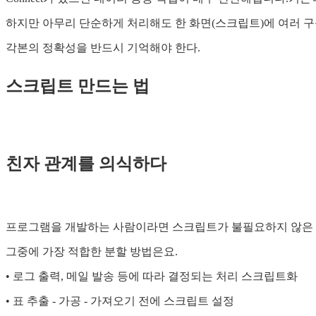
하지만 아무리 단순하게 처리해도 한 화면(스크립트)에 여러 구
각본의 정확성을 반드시 기억해야 한다.
스크립트 만드는 법
친자 관계를 의식하다
프로그램을 개발하는 사람이라면 스크립트가 불필요하지 않은 
그중에 가장 적합한 분할 방법은요.
• 로그 출력, 메일 발송 등에 따라 결정되는 처리 스크립트화
• 표 추출 - 가공 - 가져오기 전에 스크립트 설정