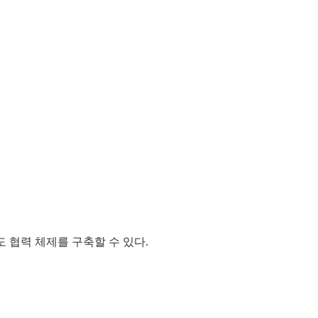
 협력 체제를 구축할 수 있다.