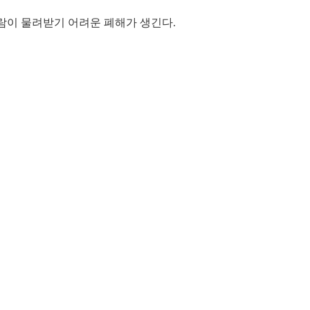
사람이 물려받기 어려운 폐해가 생긴다.