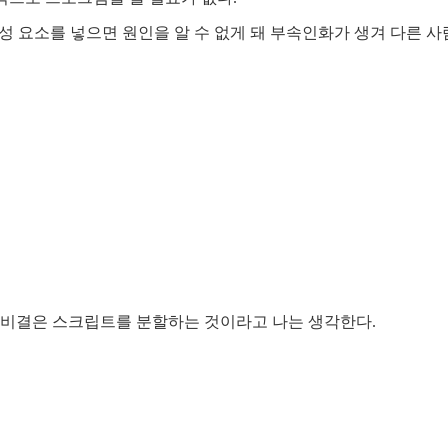
성 요소를 넣으면 원인을 알 수 없게 돼 부속인화가 생겨 다른 
비결은 스크립트를 분할하는 것이라고 나는 생각한다.