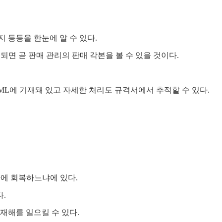
 등등을 한눈에 알 수 있다.
되면 곧 판매 관리의 판매 각본을 볼 수 있을 것이다.
ML에 기재돼 있고 자세한 처리도 규격서에서 추적할 수 있다.
안에 회복하느냐에 있다.
.
재해를 일으킬 수 있다.