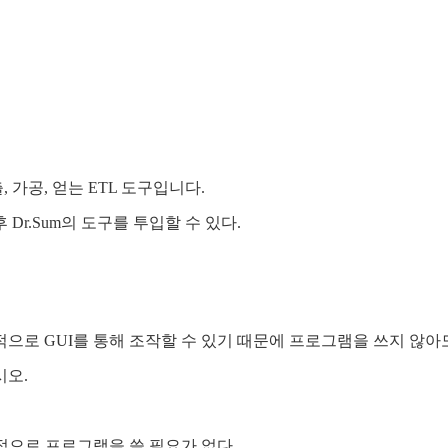
출, 가공, 얻는 ETL 도구입니다.
r.Sum의 도구를 투입할 수 있다.
으로 GUI를 통해 조작할 수 있기 때문에 프로그램을 쓰지 않아도
시오.
본적으로 프로그램을 쓸 필요가 없다.