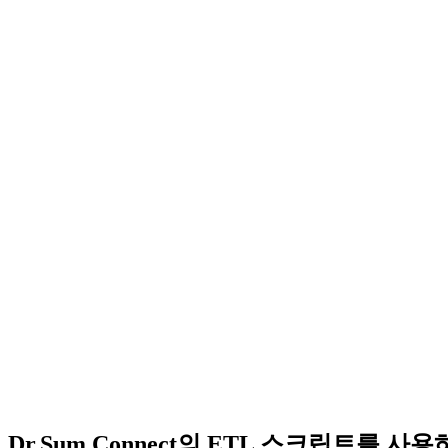
Dr.Sum Connect의 ETL 스크립트를 사