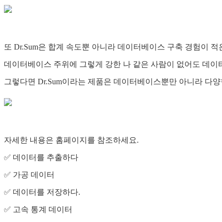
또 Dr.Sum은 합계 속도뿐 아니라 데이터베이스 구축 경험이 적
데이터베이스 주위에 그렇게 강한 나 같은 사람이 없어도 데이터
그렇다면 Dr.Sum이라는 제품은 데이터베이스뿐만 아니라 다양한
자세한 내용은 홈페이지를 참조하세요.
✅ 데이터를 추출하다
✅ 가공 데이터
✅ 데이터를 저장하다.
✅ 고속 통계 데이터