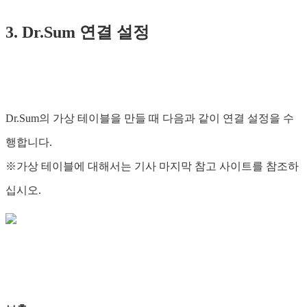
3. Dr.Sum 연결 설정
Dr.Sum의 가상 테이블을 만들 때 다음과 같이 연결 설정을 수
행합니다.
※가상 테이블에 대해서는 기사 마지막 참고 사이트를 참조하
십시오.