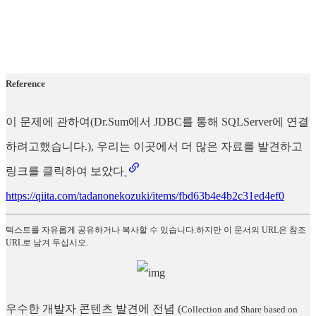
Reference
이 문제에 관하여(Dr.Sum에서 JDBC를 통해 SQLServer에 연결
하려고했습니다.), 우리는 이곳에서 더 많은 자료를 발견하고
링크를 클릭하여 보았다
https://qiita.com/tadanonekozuki/items/fbd63b4e4b2c31ed4ef0
텍스트를 자유롭게 공유하거나 복사할 수 있습니다.하지만 이 문서의 URL은 참조
URL로 남겨 두십시오.
우수한 개발자 콘텐츠 발견에 전념
(
Collection and Share based on