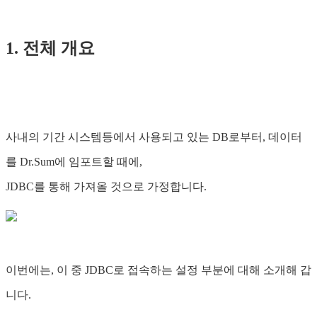
1. 전체 개요
사내의 기간 시스템등에서 사용되고 있는 DB로부터, 데이터
를 Dr.Sum에 임포트할 때에,
JDBC를 통해 가져올 것으로 가정합니다.
이번에는, 이 중 JDBC로 접속하는 설정 부분에 대해 소개해 갑
니다.