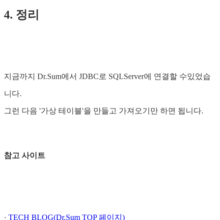
4. 정리
지금까지 Dr.Sum에서 JDBC로 SQLServer에 연결할 수있었습
니다.
그런 다음 '가상 테이블'을 만들고 가져오기만 하면 됩니다.
참고 사이트
·
TECH BLOG(Dr.Sum TOP 페이지)