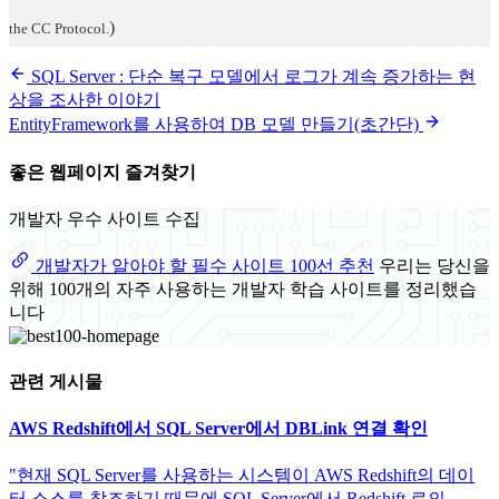
)
the CC Protocol.
SQL Server : 단순 복구 모델에서 로그가 계속 증가하는 현
상을 조사한 이야기
EntityFramework를 사용하여 DB 모델 만들기(초간단)
좋은 웹페이지 즐겨찾기
개발자 우수 사이트 수집
개발자가 알아야 할 필수 사이트 100선 추천
우리는 당신을
위해 100개의 자주 사용하는 개발자 학습 사이트를 정리했습
니다
관련 게시물
AWS Redshift에서 SQL Server에서 DBLink 연결 확인
"현재 SQL Server를 사용하는 시스템이 AWS Redshift의 데이
터 소스를 참조하기 때문에 SQL Server에서 Redshift 로의