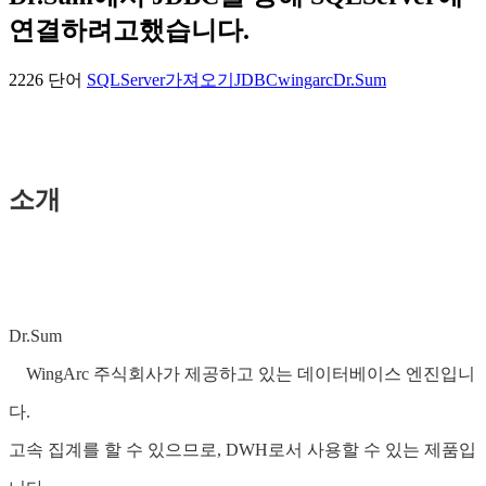
연결하려고했습니다.
2226 단어
SQLServer
가져오기
JDBC
wingarc
Dr.Sum
소개
Dr.Sum
WingArc 주식회사가 제공하고 있는 데이터베이스 엔진입니
다.
고속 집계를 할 수 있으므로, DWH로서 사용할 수 있는 제품입