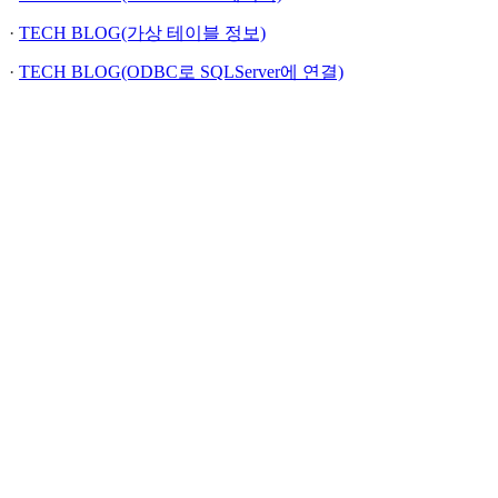
·
TECH BLOG(가상 테이블 정보)
·
TECH BLOG(ODBC로 SQLServer에 연결)