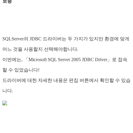
보충
SQLServer의 JDBC 드라이버는 두 가지가 있지만 환경에 맞게
어느 것을 사용할지 선택해야합니다.
이번에는, 「Microsoft SQL Server 2005 JDBC Driver」로 접속
할 수 있었습니다!
드라이버에 대한 자세한 내용은 편집 버튼에서 확인할 수 있습
니다.