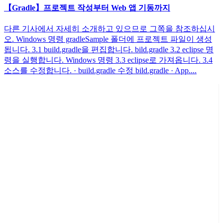
【Gradle】프로젝트 작성부터 Web 앱 기동까지
다른 기사에서 자세히 소개하고 있으므로 그쪽을 참조하십시
오. Windows 명령 gradleSample 폴더에 프로젝트 파일이 생성
됩니다. 3.1 build.gradle을 편집합니다. bild.gradle 3.2 eclipse 명
령을 실행합니다. Windows 명령 3.3 eclipse로 가져옵니다. 3.4
소스를 수정합니다. · build.gradle 수정 bild.gradle · App....