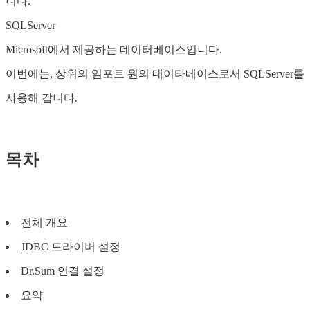
니다.
SQLServer
Microsoft에서 제공하는 데이터베이스입니다.
이번에는, 상위의 임포트 원의 데이타베이스로서 SQLServer를
사용해 갑니다.
목차
전체 개요
JDBC 드라이버 설정
Dr.Sum 연결 설정
요약