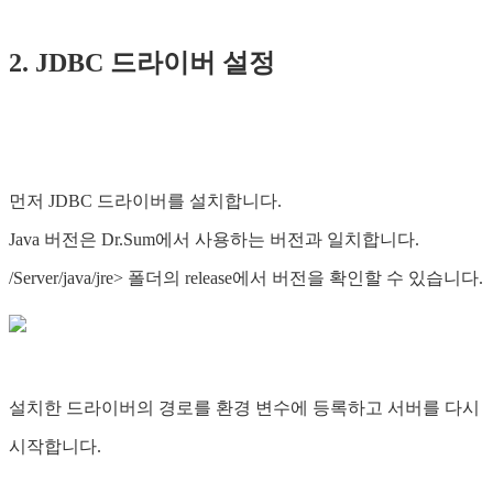
2. JDBC 드라이버 설정
먼저 JDBC 드라이버를 설치합니다.
Java 버전은 Dr.Sum에서 사용하는 버전과 일치합니다.
/Server/java/jre> 폴더의 release에서 버전을 확인할 수 있습니다.
설치한 드라이버의 경로를 환경 변수에 등록하고 서버를 다시
시작합니다.