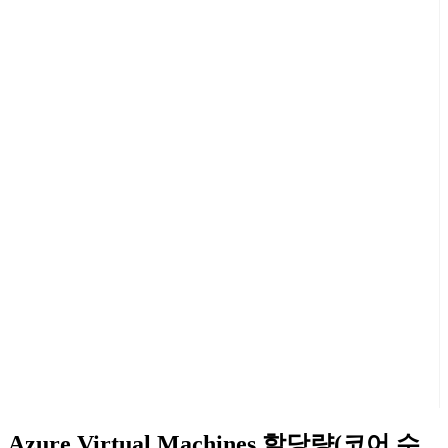
Azure Virtual Machines 할당량(코어 수