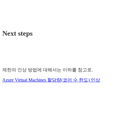
Next steps
제한의 인상 방법에 대해서는 이하를 참고로.
Azure Virtual Machines 할당량(코어 수 한도) 인상