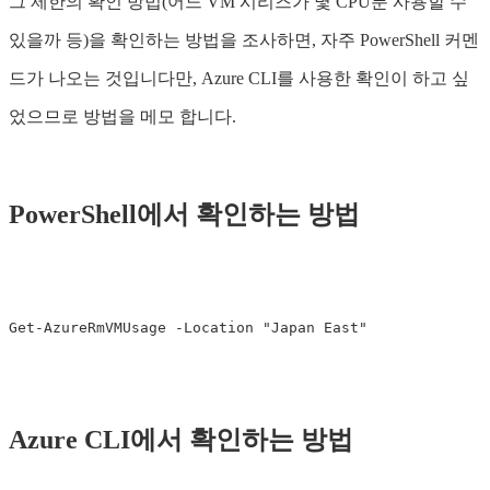
그 제한의 확인 방법(어느 VM 시리즈가 몇 CPU분 사용할 수
있을까 등)을 확인하는 방법을 조사하면, 자주 PowerShell 커멘
드가 나오는 것입니다만, Azure CLI를 사용한 확인이 하고 싶
었으므로 방법을 메모 합니다.
PowerShell에서 확인하는 방법
Get-AzureRmVMUsage
-Location
"Japan East"
Azure CLI에서 확인하는 방법