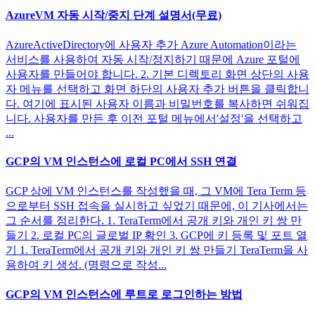
AzureVM 자동 시작/중지 단계 설명서(무료)
AzureActiveDirectory에 사용자 추가 Azure Automation이라는
서비스를 사용하여 자동 시작/정지하기 때문에 Azure 포털에
사용자를 만들어야 합니다. 2. 기본 디렉토리 화면 상단의 사용
자 메뉴를 선택하고 화면 하단의 사용자 추가 버튼을 클릭합니
다. 여기에 표시된 사용자 이름과 비밀번호를 복사하면 쉬워집
니다. 사용자를 만든 후 이전 포털 메뉴에서'설정'을 선택하고
...
GCP의 VM 인스턴스에 로컬 PC에서 SSH 연결
GCP 상에 VM 인스턴스를 작성했을 때, 그 VM에 Tera Term 등
으로부터 SSH 접속을 실시하고 싶었기 때문에, 이 기사에서는
그 순서를 정리한다. 1. TeraTerm에서 공개 키와 개인 키 쌍 만
들기 2. 로컬 PC의 글로벌 IP 확인 3. GCP에 키 등록 및 포트 열
기 1. TeraTerm에서 공개 키와 개인 키 쌍 만들기 TeraTerm을 사
용하여 키 생성. (명령으로 작성...
GCP의 VM 인스턴스에 루트로 로그인하는 방법