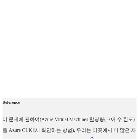
Reference
이 문제에 관하여(Azure Virtual Machines 할당량(코어 수 한도)
을 Azure CLI에서 확인하는 방법), 우리는 이곳에서 더 많은 자