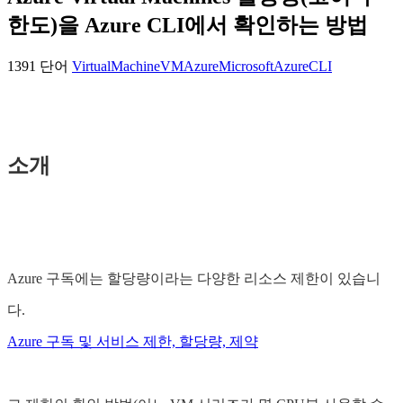
한도)을 Azure CLI에서 확인하는 방법
1391 단어
VirtualMachine
VM
Azure
Microsoft
AzureCLI
소개
Azure 구독에는 할당량이라는 다양한 리소스 제한이 있습니
다.
Azure 구독 및 서비스 제한, 할당량, 제약