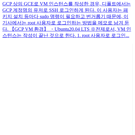
GCP 상의 GCE로 VM 인스턴스를 작성한 경우, 디폴트에서는
GCP 계정명의 유저로 SSH 로그인하게 된다. 이 사용자는 패
키지 설치 등마다 sudo 명령이 필요하고 번거롭기 때문에, 이
기사에서는 root 사용자로 로그인하는 방법을 메모로 남겨 둔
다. 【GCP VM 환경】 ・Ubuntu20.04 LTS ※전제로서, VM 인
스턴스는 작성이 끝난 것으로 한다. 1. root 사용자로 로그인...