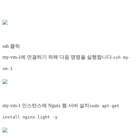
ssh 클릭
my-vm-1에 연결하기 위해 다음 명령을 실행합니다.
ssh my-
vm-1
my-vm-1 인스턴스에 Nguix 웹 서버 설치
sudo apt-get
install nginx-light -y