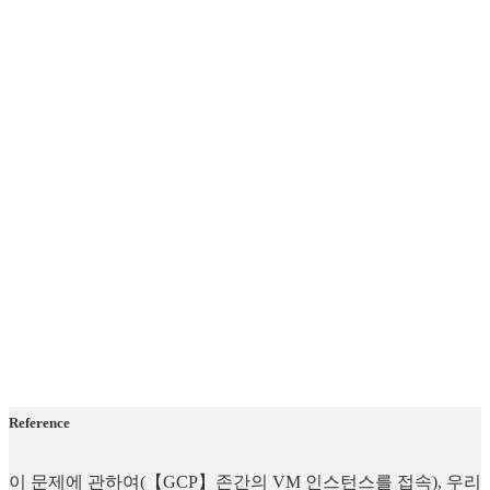
Reference
이 문제에 관하여(【GCP】존간의 VM 인스턴스를 접속), 우리