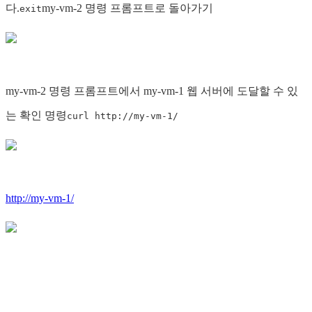
다.
my-vm-2 명령 프롬프트로 돌아가기
exit
my-vm-2 명령 프롬프트에서 my-vm-1 웹 서버에 도달할 수 있
는 확인 명령
curl http://my-vm-1/
http://my-vm-1/