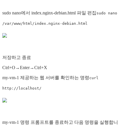
sudo nano에서 index.nginx-debian.html 파일 편집
sudo nano
/var/www/html/index.nginx-debian.html
저장하고 종료
Ctrl+O→Enter→Ctrl+X
my-vm-1 제공하는 웹 서버를 확인하는 명령
curl
http://localhost/
my-vm-1 명령 프롬프트를 종료하고 다음 명령을 실행합니