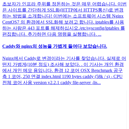
초보자가 인프라 주위를 정돈하는 것은 매우 어렵습니다. 이번
은 사이트를 간단하게 SSL화(HTTP에서 HTTPS통신)로 변경
하는 방법을 소개합니다! 이번에는 소프트웨어 시스템 Nginx
CentOS7 의 환경에서 SSL화해 보려고 합니다. iptables를 사용
하는 사람은 443 포트를 해제하십시오./etc/sysconfig/iptables 를
편집합니다. 추가하면 다음 명령을 실행합니다. ...
Caddy와 nginx의 성능을 가볍게 들여다 보았습니다.
Nginx에서 Caddy로 변경이라는 기사를 찾았습니다. 실제로 어
떤지 가볍게(10분 정도) 조사해 보았다. . 이 기사는 개인 환경
에서 개인 메모 용입니다. 환경 12 코어 OSX Benchmark 공구
측 1 코어, 250 연결 index.html 1190 bytes caddy (58k / s) - CPU
전체 코어 사용 version v2.2.1 caddy file-server -lis...