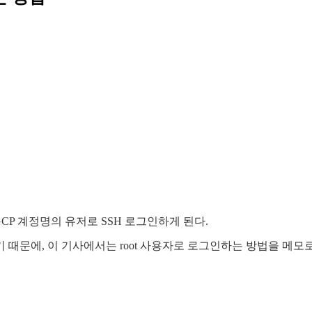
GCP 계정명의 유저로 SSH 로그인하게 된다.
때문에, 이 기사에서는 root 사용자로 로그인하는 방법을 메모로