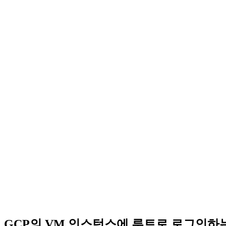
GCP의 VM 인스턴스에 루트로 로그인하