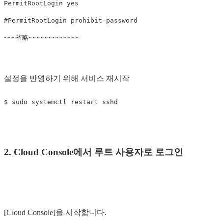
PermitRootLogin 
yes
#PermitRootLogin prohibit-password
설정을 반영하기 위해 서비스 재시작
2. Cloud Console에서 루트 사용자로 로그인
[Cloud Console]을 시작합니다.