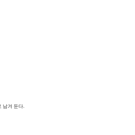
 남겨 둔다.