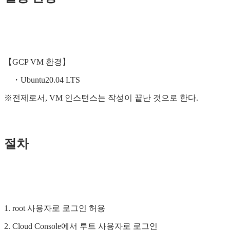
【GCP VM 환경】
・Ubuntu20.04 LTS
※전제로서, VM 인스턴스는 작성이 끝난 것으로 한다.
절차
1. root 사용자로 로그인 허용
2. Cloud Console에서 루트 사용자로 로그인