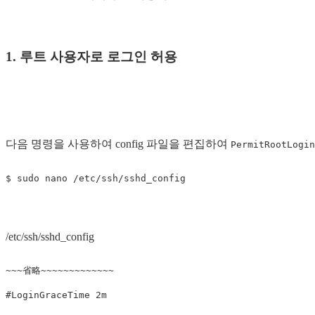
1. 루트 사용자로 로그인 허용
다음 명령을 사용하여 config 파일을 편집하여
PermitRootLogin
/etc/ssh/sshd_config
#LoginGraceTime 2m