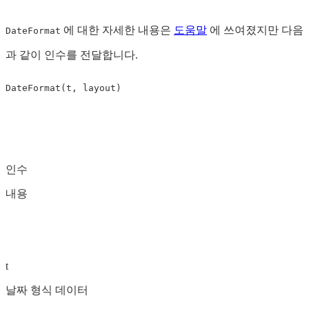
에 대한 자세한 내용은
도움말
에 쓰여졌지만 다음
DateFormat
과 같이 인수를 전달합니다.
인수
내용
t
날짜 형식 데이터