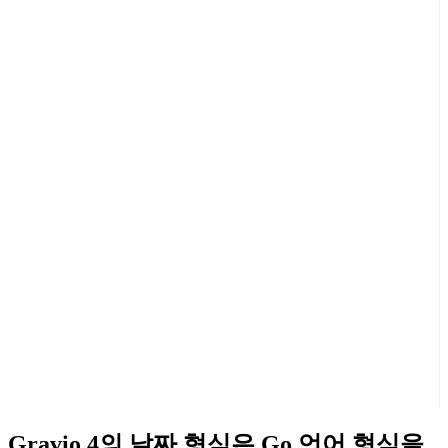
Gravio 4의 날짜 형식은 Go 언어 형식을