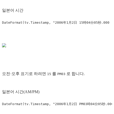
일본어 시간
오전·오후 표기로 하려면
를
로 합니다.
15
PM03
일본어 시간(AM/PM)