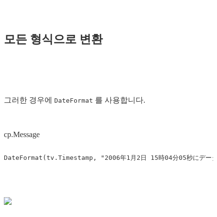
모든 형식으로 변환
그러한 경우에
를 사용합니다.
DateFormat
cp.Message