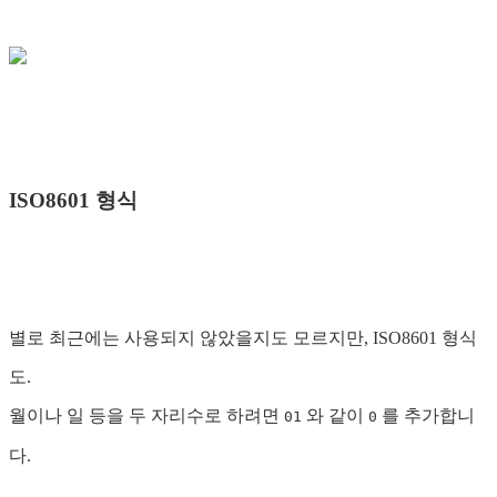
ISO8601 형식
별로 최근에는 사용되지 않았을지도 모르지만, ISO8601 형식
도.
월이나 일 등을 두 자리수로 하려면
와 같이
를 추가합니
01
0
다.