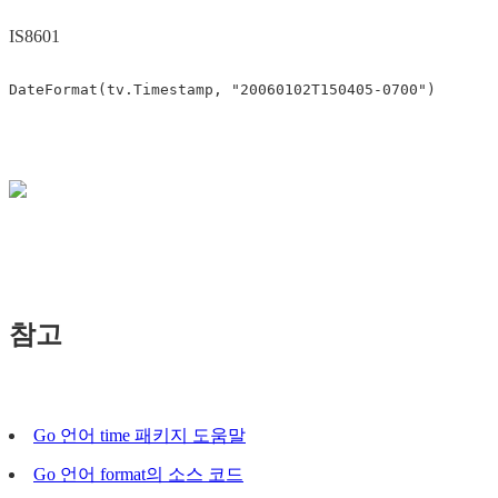
IS8601
참고
Go 언어 time 패키지 도움말
Go 언어 format의 소스 코드