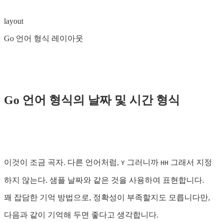
layout
Go 언어 형식 레이아웃
Go 언어 형식의 날짜 및 시간 형식
이것이 조금 곡자. 다른 언어처럼,
그러니까
그래서 지정
Y
HH
하지 않는다. 샘플 날짜와 같은 것을 사용하여 표현합니다.
꽤 잡담한 기억 방법으로, 정확성이 부족할지도 모릅니다만,
다음과 같이 기억해 두면 좋다고 생각합니다.