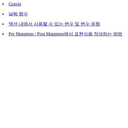
Gravio
날짜 함수
액션 내에서 사용할 수 있는 변수 및 변수 유형
Pre Mappings / Post Mappings에서 표현식을 작성하는 방법