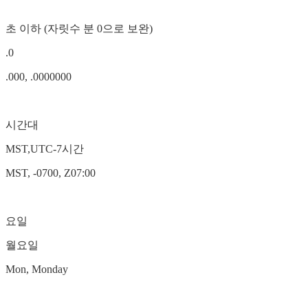
초 이하 (자릿수 분 0으로 보완)
.0
.000, .0000000
시간대
MST,UTC-7시간
MST, -0700, Z07:00
요일
월요일
Mon, Monday