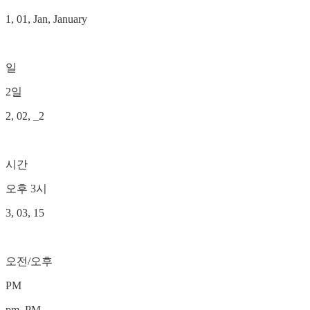
1, 01, Jan, January
일
2일
2, 02, _2
시간
오후 3시
3, 03, 15
오전/오후
PM
pm, PM