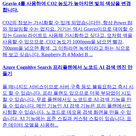
Gravio 4를 사용하여 CO2 농도가 높아지면 빛의 색상을 변경
합니다.
CO2의 정보는 가시화할 수 있게 되었습니다만, 항상 Power BI
와 망설임할 수는 없지요. 거기는 역시 Gravio이므로 대여할 수
있는 Gravio 라이트도 사용해 가시화하고 싶다고. 모처럼 색을
사용할 수 있으므로, CO2 농도가 1000ppm을 넘으면 빨강,
700ppm을 넘으면 황색, 그 이하라면 녹색이라고 하는 식으로
해 보고 싶습니다. Raspberry Pi 4 Model B ...
Azure Cognitive Search 프리플랜에서 노코드 AI 검색 엔진 만
들기
풀 매니지드 서비스이므로 서버 구축 등도 불필요하고 즉시 시
도 할 수 있습니다. 프리 플랜도 있으므로 더욱 부담없이 시도
할 수 있습니다. 무료 플랜에서도 노코드로 AI 검색 기능을 만
들 수 있습니다. 메인 기능인 AI 검색 기능은 프리 플랜에서도
시험할 수 있습니다. 노코드로 데모용 검색 화면을 만들 수 있
습니다. AI 기능에는 표준 스킬과 커스텀 스킬이 있습니다. 표
준 데이터 모델을 사용하...