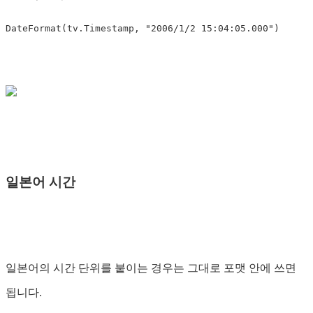
일본어 시간
일본어의 시간 단위를 붙이는 경우는 그대로 포맷 안에 쓰면
됩니다.