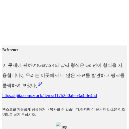
Reference
이 문제에 관하여(Gravio 4의 날짜 형식은 Go 언어 형식을 사
용합니다.), 우리는 이곳에서 더 많은 자료를 발견하고 링크를
클릭하여 보았다
https://qiita.com/zrock/items/117b2d0afeb3a45fe45d
텍스트를 자유롭게 공유하거나 복사할 수 있습니다.하지만 이 문서의 URL은 참조
URL로 남겨 두십시오.