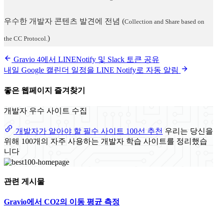
우수한 개발자 콘텐츠 발견에 전념
(
Collection and Share based on
)
the CC Protocol.
Gravio 4에서 LINENotify 및 Slack 토큰 공유
내일 Google 캘린더 일정을 LINE Notify로 자동 알림
좋은 웹페이지 즐겨찾기
개발자 우수 사이트 수집
개발자가 알아야 할 필수 사이트 100선 추천
우리는 당신을
위해 100개의 자주 사용하는 개발자 학습 사이트를 정리했습
니다
관련 게시물
Gravio에서 CO2의 이동 평균 측정