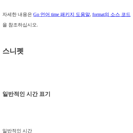
자세한 내용은
Go 언어 time 패키지 도움말
,
format의 소스 코드
을 참조하십시오.
스니펫
일반적인 시간 표기
일반적인 시간