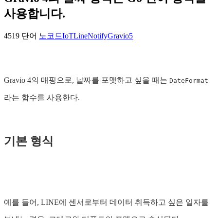
사용합니다.
4519 단어
노코드
IoT
LineNotify
Gravio
5
Gravio 4의 매핑으로, 날짜를 포맷하고 싶을 때는
DateFormat
라는 함수를 사용한다.
기본 형식
예를 들어, LINE에 센서로부터 데이터 취득하고 싶은 일자를