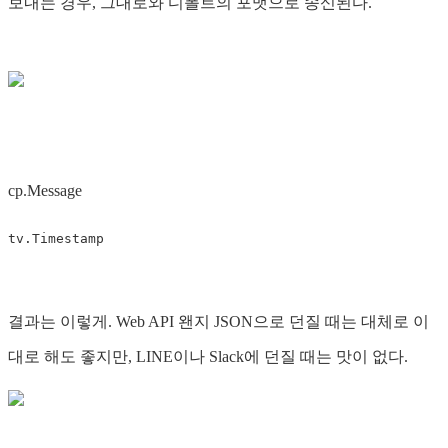
보내는 경우, 그대로와 디폴트의 포맷으로 송신된다.
cp.Message
결과는 이렇게. Web API 왠지 JSON으로 던질 때는 대체로 이
대로 해도 좋지만, LINE이나 Slack에 던질 때는 맛이 없다.