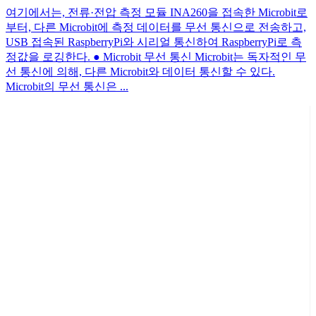
여기에서는, 전류·전압 측정 모듈 INA260을 접속한 Microbit로
부터, 다른 Microbit에 측정 데이터를 무선 통신으로 전송하고,
USB 접속된 RaspberryPi와 시리얼 통신하여 RaspberryPi로 측
정값을 로깅한다. ● Microbit 무선 통신 Microbit는 독자적인 무
선 통신에 의해, 다른 Microbit와 데이터 통신할 수 있다.
Microbit의 무선 통신은 ...