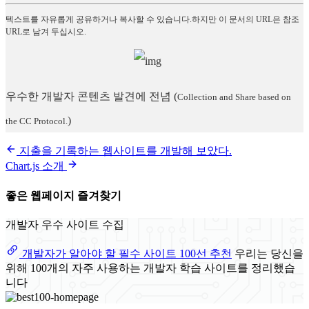
텍스트를 자유롭게 공유하거나 복사할 수 있습니다.하지만 이 문서의 URL은 참조
URL로 남겨 두십시오.
우수한 개발자 콘텐츠 발견에 전념
(
Collection and Share based on
)
the CC Protocol.
지출을 기록하는 웹사이트를 개발해 보았다.
Chart.js 소개
좋은 웹페이지 즐겨찾기
개발자 우수 사이트 수집
개발자가 알아야 할 필수 사이트 100선 추천
우리는 당신을
위해 100개의 자주 사용하는 개발자 학습 사이트를 정리했습
니다