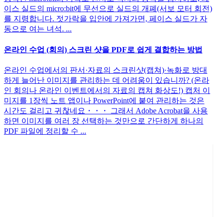
이스 실드의 micro:bit에 무선으로 실드의 개폐(서보 모터 회전)
를 지령합니다. 젓가락을 입안에 가져가면, 페이스 실드가 자
동으로 여는 녀석. ...
온라인 수업 (회의) 스크린 샷을 PDF로 쉽게 결합하는 방법
온라인 수업에서의 판서·자료의 스크린샷(캡쳐)·녹화로 방대
하게 늘어난 이미지를 관리하는 데 어려움이 있습니까? (온라
인 회의나 온라인 이벤트에서의 자료의 캡쳐 화상도!) 캡처 이
미지를 1장씩 노트 앱이나 PowerPoint에 붙여 관리하는 것은
시간도 걸리고 귀찮네요・・・ 그래서 Adobe Acrobat을 사용
하면 이미지를 여러 장 선택하는 것만으로 간단하게 하나의
PDF 파일에 정리할 수 ...