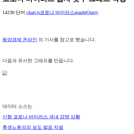
14230 단어
chart.js
코로나 바이러스
graph
jQuery
동양경제 온라인
의 기사를 참고로 했습니다.
다음과 유사한 그래프를 만듭니다.
데이터 소스는
신형 코로나 바이러스 국내 감염 상황
후생노동성의 보도 발표 자료