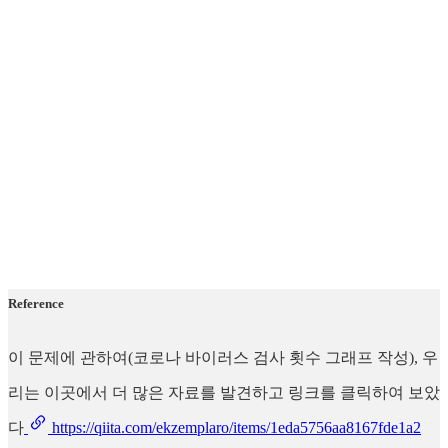
Reference
이 문제에 관하여(코로나 바이러스 검사 횟수 그래프 작성), 우
리는 이곳에서 더 많은 자료를 발견하고 링크를 클릭하여 보았
다
https://qiita.com/ekzemplaro/items/1eda5756aa8167fde1a2