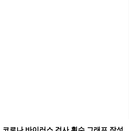
코로나 바이러스 검사 횟수 그래프 작성