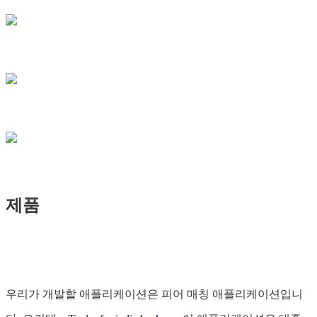
제품
우리가 개발할 애플리케이션은 피어 매칭 애플리케이션입니