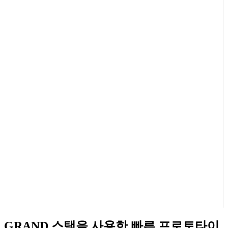
GRAND 스택을 사용한 빠른 프로토타이