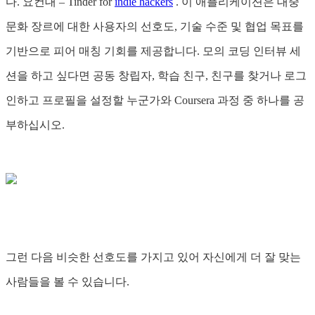
다. 요컨대 – Tinder for
indie hackers
. 이 애플리케이션은 대중
문화 장르에 대한 사용자의 선호도, 기술 수준 및 협업 목표를
기반으로 피어 매칭 기회를 제공합니다. 모의 코딩 인터뷰 세
션을 하고 싶다면 공동 창립자, 학습 친구, 친구를 찾거나 로그
인하고 프로필을 설정할 누군가와 Coursera 과정 중 하나를 공
부하십시오.
그런 다음 비슷한 선호도를 가지고 있어 자신에게 더 잘 맞는
사람들을 볼 수 있습니다.