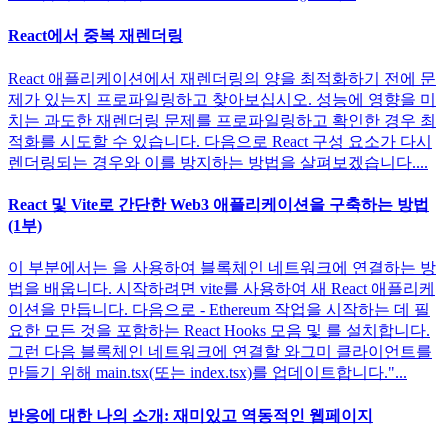
React에서 중복 재렌더링
React 애플리케이션에서 재렌더링의 양을 최적화하기 전에 문
제가 있는지 프로파일링하고 찾아보십시오. 성능에 영향을 미
치는 과도한 재렌더링 문제를 프로파일링하고 확인한 경우 최
적화를 시도할 수 있습니다. 다음으로 React 구성 요소가 다시
렌더링되는 경우와 이를 방지하는 방법을 살펴보겠습니다....
React 및 Vite로 간단한 Web3 애플리케이션을 구축하는 방법
(1부)
이 부분에서는 을 사용하여 블록체인 네트워크에 연결하는 방
법을 배웁니다. 시작하려면 vite를 사용하여 새 React 애플리케
이션을 만듭니다. 다음으로 - Ethereum 작업을 시작하는 데 필
요한 모든 것을 포함하는 React Hooks 모음 및 를 설치합니다.
그런 다음 블록체인 네트워크에 연결할 와그미 클라이언트를
만들기 위해 main.tsx(또는 index.tsx)를 업데이트합니다."...
반응에 대한 나의 소개: 재미있고 역동적인 웹페이지