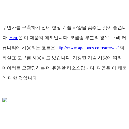
무언가를 구축하기 전에 항상 기술 사양을 갖추는 것이 좋습니
다.
Here
은 이 제품의 예제입니다. 모델링 부분의 경우 neo4j 커
뮤니티에 허용되는 흐름은
http://www.apcjones.com/arrows/#
의
화살표 도구를 사용하고 있습니다. 지정한 기술 사양에 따라
데이터를 모델링하는 데 유용한 리소스입니다. 다음은 이 제품
에 대한 것입니다.