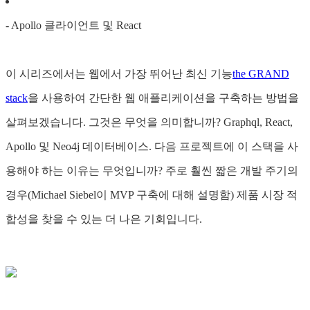
- Apollo 클라이언트 및 React
이 시리즈에서는 웹에서 가장 뛰어난 최신 기능
the GRAND
stack
을 사용하여 간단한 웹 애플리케이션을 구축하는 방법을
살펴보겠습니다. 그것은 무엇을 의미합니까? Graphql, React,
Apollo 및 Neo4j 데이터베이스. 다음 프로젝트에 이 스택을 사
용해야 하는 이유는 무엇입니까? 주로 훨씬 짧은 개발 주기의
경우(Michael Siebel이 MVP 구축에 대해 설명함) 제품 시장 적
합성을 찾을 수 있는 더 나은 기회입니다.