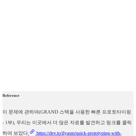
Reference
이 문제에 관하여(GRAND 스택을 사용한 빠른 프로토타이핑
- 1부), 우리는 이곳에서 더 많은 자료를 발견하고 링크를 클릭
하여 보았다
https://dev.to/ilyasm/quick-prototyping-with-