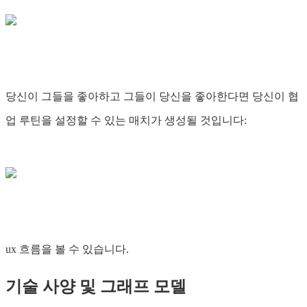
당신이 그들을 좋아하고 그들이 당신을 좋아한다면 당신이 협
업 루틴을 설정할 수 있는 매치가 생성될 것입니다:
ux 흐름을 볼 수 있습니다.
기술 사양 및 그래프 모델