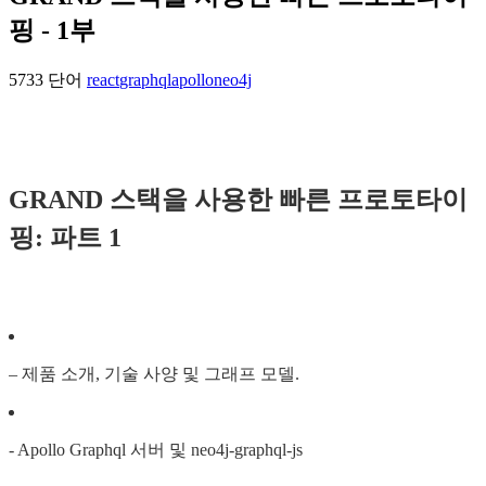
핑 - 1부
5733 단어
react
graphql
apollo
neo4j
GRAND 스택을 사용한 빠른 프로토타이
핑: 파트 1
– 제품 소개, 기술 사양 및 그래프 모델.
- Apollo Graphql 서버 및 neo4j-graphql-js