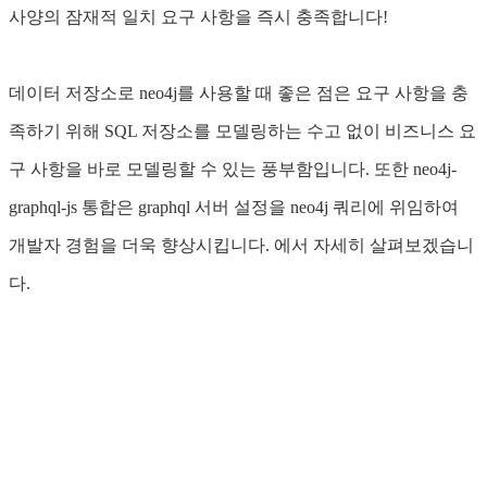
사양의 잠재적 일치 요구 사항을 즉시 충족합니다!
데이터 저장소로 neo4j를 사용할 때 좋은 점은 요구 사항을 충
족하기 위해 SQL 저장소를 모델링하는 수고 없이 비즈니스 요
구 사항을 바로 모델링할 수 있는 풍부함입니다. 또한 neo4j-
graphql-js 통합은 graphql 서버 설정을 neo4j 쿼리에 위임하여
개발자 경험을 더욱 향상시킵니다. 에서 자세히 살펴보겠습니
다.