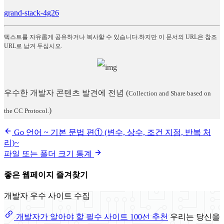
grand-stack-4g26
텍스트를 자유롭게 공유하거나 복사할 수 있습니다.하지만 이 문서의 URL은 참조
URL로 남겨 두십시오.
우수한 개발자 콘텐츠 발견에 전념
(
Collection and Share based on
)
the CC Protocol.
Go 언어 ~ 기본 문법 편① (변수, 상수, 조건 지점, 반복 처
리)~
파일 또는 폴더 크기 통계
좋은 웹페이지 즐겨찾기
개발자 우수 사이트 수집
개발자가 알아야 할 필수 사이트 100선 추천
우리는 당신을