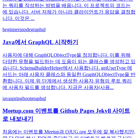
는 쿼리를 작성하는 방법을 배웁니다. 이 프로젝트의 코드는
에 있습니다. 서버 자체가 아니라 클라이언트가 응답을 결정합
니다. 이것은 ...
beginners
node
graphql
Java에서 GraphQL 시작하기
사용자에 대해 GraphQLObjectType을 정의합니다. 이를 위해
다양한 유형을 빌드하는 데 도움이 되는 클래스를 생성하고 있
습니다. SchemaBuilderHelper에서 사용합니다. getUserType 메
서드는 아래 사용자 클래스와 동일한 GraphQLObjectType을 반
환합니다. 이제 위 단계에서 생성한 사용자 유형의 루트 쿼리
에 사용자 필드를 생성합니다. 지금은 사용자(사용...
java
springboot
graphql
Meetup.com 이벤트를 Github Pages Jekyll 사이트
로 내보내기
처음에는 이벤트를 Meetup과 OJUG.org 모두에 잘 복사했지만,