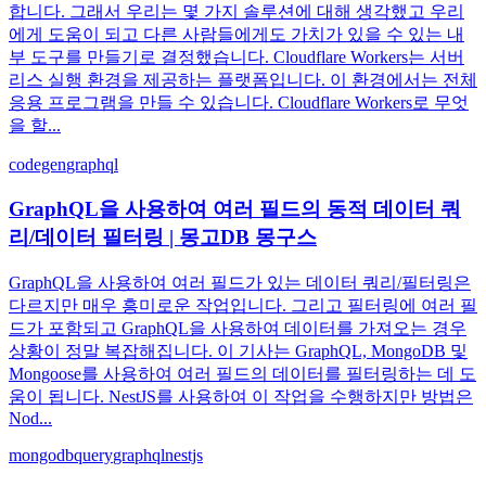
합니다. 그래서 우리는 몇 가지 솔루션에 대해 생각했고 우리
에게 도움이 되고 다른 사람들에게도 가치가 있을 수 있는 내
부 도구를 만들기로 결정했습니다. Cloudflare Workers는 서버
리스 실행 환경을 제공하는 플랫폼입니다. 이 환경에서는 전체
응용 프로그램을 만들 수 있습니다. Cloudflare Workers로 무엇
을 할...
codegen
graphql
GraphQL을 사용하여 여러 필드의 동적 데이터 쿼
리/데이터 필터링 | 몽고DB 몽구스
GraphQL을 사용하여 여러 필드가 있는 데이터 쿼리/필터링은
다르지만 매우 흥미로운 작업입니다. 그리고 필터링에 여러 필
드가 포함되고 GraphQL을 사용하여 데이터를 가져오는 경우
상황이 정말 복잡해집니다. 이 기사는 GraphQL, MongoDB 및
Mongoose를 사용하여 여러 필드의 데이터를 필터링하는 데 도
움이 됩니다. NestJS를 사용하여 이 작업을 수행하지만 방법은
Nod...
mongodb
query
graphql
nestjs