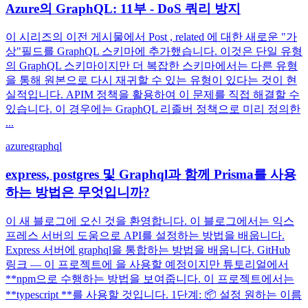
Azure의 GraphQL: 11부 - DoS 쿼리 방지
이 시리즈의 이전 게시물에서 Post , related 에 대한 새로운 "가
상"필드를 GraphQL 스키마에 추가했습니다. 이것은 단일 유형
의 GraphQL 스키마이지만 더 복잡한 스키마에서는 다른 유형
을 통해 원본으로 다시 재귀할 수 있는 유형이 있다는 것이 현
실적입니다. APIM 정책을 활용하여 이 문제를 직접 해결할 수
있습니다. 이 경우에는 GraphQL 리졸버 정책으로 미리 정의한
...
azure
graphql
express, postgres 및 Graphql과 함께 Prisma를 사용
하는 방법은 무엇입니까?
이 새 블로그에 오신 것을 환영합니다. 이 블로그에서는 익스
프레스 서버의 도움으로 API를 설정하는 방법을 배웁니다.
Express 서버에 graphql을 통합하는 방법을 배웁니다. GitHub
링크 — 이 프로젝트에 을 사용할 예정이지만 튜토리얼에서
**npm으로 수행하는 방법을 보여줍니다. 이 프로젝트에서는
**typescript **를 사용할 것입니다. 1단계: 📦 설정 원하는 이름