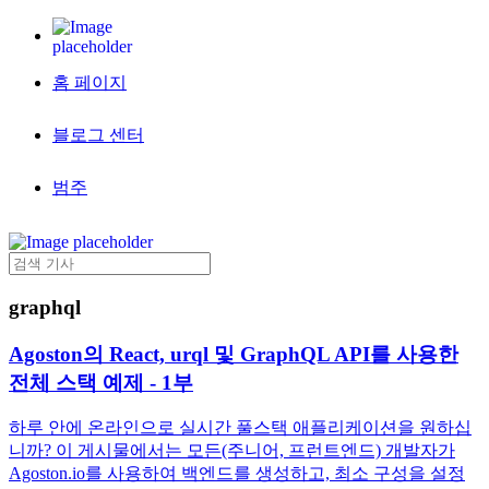
홈 페이지
블로그 센터
범주
graphql
Agoston의 React, urql 및 GraphQL API를 사용한
전체 스택 예제 - 1부
하루 안에 온라인으로 실시간 풀스택 애플리케이션을 원하십
니까? 이 게시물에서는 모든(주니어, 프런트엔드) 개발자가
Agoston.io를 사용하여 백엔드를 생성하고, 최소 구성을 설정