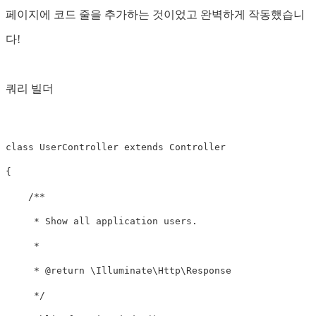
페이지에 코드 줄을 추가하는 것이었고 완벽하게 작동했습니
다!
쿼리 빌더
class UserController extends Controller

{

    /**

     * Show all application users.

     *

     * @return \Illuminate\Http\Response

     */
