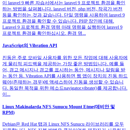
이 laravel 9 빠른 자습서에서는 laravel 9 프로젝트 환경을 확인
하는 방법을 살펴봅니다. laravel 버전, php 버전, 작곡가 버전
등을 확인하는 것과 같습니다. 단일 명령을 사용하여 laravel 9
프로젝트 환경을 확인할 수 있습니다. PHP 장인에 대해.
Laravel 9 프로젝트 환경 명령 아래 명령을 실행하여 laravel 9
프로젝트 환경을 확인하십시오. 환경 명...
JavaScript의 Vibration API
진동은 주로 모바일 사용자를 위한 모든 작업에 대해 사용자에
게 물리적 피드백을 제공하는 가장 좋은 방법입니다. 예를 들
어, 경고 메시지나 경고를 표시하는 동안, 메시지나 알림을 받
는 동안 등. Vibration API를 사용하면 웹 앱이 장치의 진동 하드
웨어(존재하는 경우)에 액세스하여 진동을 생성할 수 있습니
다. 동일한 목적을 위한 메소드navigator.vibrate()를 제공합니다.
이...
Linux Makinalarda NFS Sunucu Mount Etme(데비안 및
RPM)
Debian은 Red Hat 탭과 Linux NFS Sunucu 라이브러리를 모두