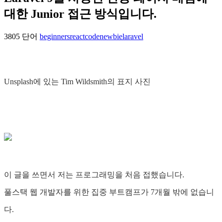
대한 Junior 접근 방식입니다.
3805 단어
beginners
react
codenewbie
laravel
Unsplash에 있는 Tim Wildsmith의 표지 사진
이 글을 쓰면서 저는 프로그래밍을 처음 접했습니다.
풀스택 웹 개발자를 위한 집중 부트캠프가 7개월 밖에 없습니
다.