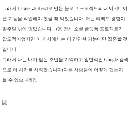
그래서 Laravel과 React로 만든 블로그 프로젝트의 페이지네이
션 기능을 작업해야 했을 때 벅찼습니다. 저는 리액트 경험이
일주일 밖에 없었습니다... (음 전체 소셜 플랫폼 프로젝트가
압도적이었지만 이 기사에서는 이 간단한 기능에만 집중할 것
입니다.
그래서 나는 내가 받은 조언을 기억하고 일반적인 Google 검색
으로 이 사가를 시작했습니다(다른 사람들이 어떻게 했는지
볼 수 있습니까?).