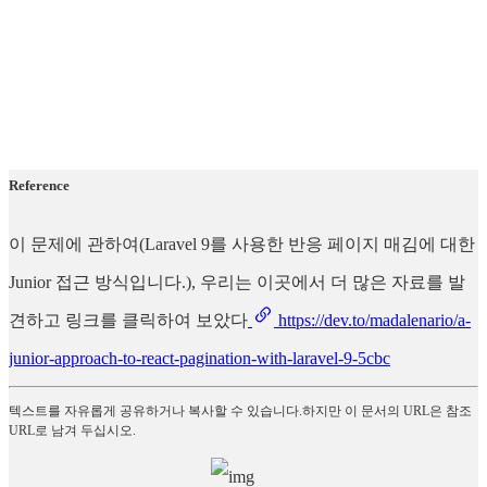
Reference
이 문제에 관하여(Laravel 9를 사용한 반응 페이지 매김에 대한
Junior 접근 방식입니다.), 우리는 이곳에서 더 많은 자료를 발
견하고 링크를 클릭하여 보았다
https://dev.to/madalenario/a-
junior-approach-to-react-pagination-with-laravel-9-5cbc
텍스트를 자유롭게 공유하거나 복사할 수 있습니다.하지만 이 문서의 URL은 참조
URL로 남겨 두십시오.