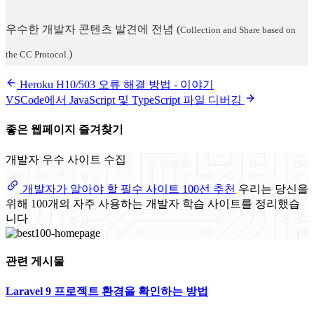
우수한 개발자 콘텐츠 발견에 전념
(
Collection and Share based on
)
the CC Protocol.
Heroku H10/503 오류 해결 방법 - 이야기
VSCode에서 JavaScript 및 TypeScript 파일 디버깅
좋은 웹페이지 즐겨찾기
개발자 우수 사이트 수집
개발자가 알아야 할 필수 사이트 100선 추천
우리는 당신을
위해 100개의 자주 사용하는 개발자 학습 사이트를 정리했습
니다
관련 게시물
Laravel 9 프로젝트 환경을 확인하는 방법