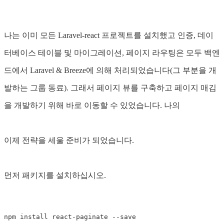
나는 이미 모든 Laravel-react 프로젝트를 설치했고 인증, 데이
터베이스 테이블 및 마이그레이션, 페이지 라우팅은 모두 백엔
드에서 Laravel & Breeze에 의해 처리되었습니다(그 부분을 개
발하는 그룹 동료). 그래서 페이지 뷰를 구축하고 페이지 매김
을 개발하기 위해 바로 이동할 수 있었습니다. 나의
이제 전략을 세울 준비가 되었습니다.
먼저 패키지를 설치하십시오.
npm
install
react
-
paginate
--
save