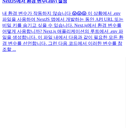
NextJS에서 환경 변수(.env) 설정
내 환경 변수가 작동하지 않습니다 😱😱😱 이 상황에서 .env
파일을 사용하여 NextJS 앱에서 개발하는 동안 API URL 또는
비밀 키를 숨기고 싶을 수 있습니다. Next.js에서 환경 변수를
어떻게 사용합니까? Next.js 애플리케이션의 루트에서 .env 파
일을 생성합니다. 이 파일 내에서 다음과 같이 필요한 모든 환
경 변수를 선언합니다. 그런 다음 코드에서 이러한 변수를 참
조할 ...