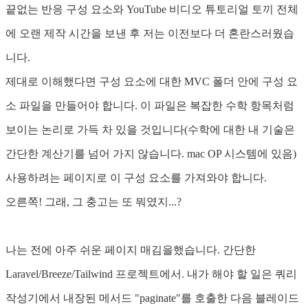
끝없는 반응 구성 요소와 YouTube 비디오 튜토리얼 토끼 전체
에 오랜 제작 시간을 보낸 후 저는 이전보다 더 혼란스러웠습
니다.
제대로 이해했다면 구성 요소에 대한 MVC 폴더 안에 구성 요
소 파일을 만들어야 합니다. 이 파일은 복잡한 수학 항목처럼
보이는 논리로 가득 차 있을 것입니다(수학에 대한 내 기술은
간단한 계산기를 넘어 가지 않습니다. mac OP 시스템에 있음)
사용하려는 페이지로 이 구성 요소를 가져와야 합니다.
오른쪽! 그래, 그 충고는 또 뭐였지...?
나는 전에 아주 쉬운 페이지 매김을했습니다. 간단한
Laravel/Breeze/Tailwind 프로젝트에서. 내가 해야 할 일은 쿼리
작성기에서 내장된 메서드 "paginate"를 호출한 다음 블레이드