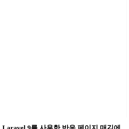
Laravel 9를 사용한 반응 페이지 매김에