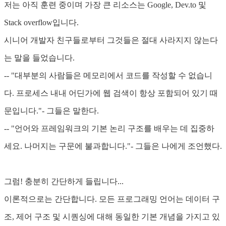
저는 아직 훈련 중이며 가장 큰 리소스는 Google, Dev.to 및
Stack overflow입니다.
시니어 개발자 친구들로부터 그것들은 절대 사라지지 않는다
는 말을 들었습니다.
-- "대부분의 사람들은 메모리에서 코드를 작성할 수 없습니
다. 프로세스 내내 어딘가에 웹 검색이 항상 포함되어 있기 때
문입니다."- 그들은 말한다.
-- "언어와 프레임워크의 기본 논리 구조를 배우는 데 집중하
세요. 나머지는 구문에 불과합니다."- 그들은 나에게 조언했다.
그럼! 충분히 간단하게 들립니다...
이론적으로는 간단합니다. 모든 프로그래밍 언어는 데이터 구
조, 제어 구조 및 시퀀싱에 대해 동일한 기본 개념을 가지고 있