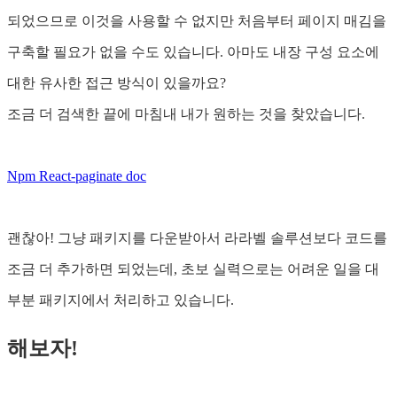
되었으므로 이것을 사용할 수 없지만 처음부터 페이지 매김을
구축할 필요가 없을 수도 있습니다. 아마도 내장 구성 요소에
대한 유사한 접근 방식이 있을까요?
조금 더 검색한 끝에 마침내 내가 원하는 것을 찾았습니다.
Npm React-paginate doc
괜찮아! 그냥 패키지를 다운받아서 라라벨 솔루션보다 코드를
조금 더 추가하면 되었는데, 초보 실력으로는 어려운 일을 대
부분 패키지에서 처리하고 있습니다.
해보자!