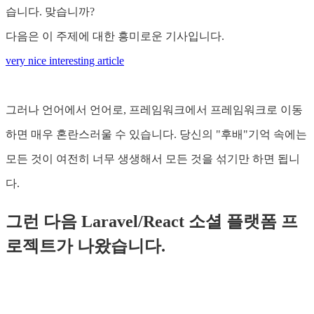
습니다. 맞습니까?
다음은 이 주제에 대한 흥미로운 기사입니다.
very nice interesting article
그러나 언어에서 언어로, 프레임워크에서 프레임워크로 이동
하면 매우 혼란스러울 수 있습니다. 당신의 "후배"기억 속에는
모든 것이 여전히 너무 생생해서 모든 것을 섞기만 하면 됩니
다.
그런 다음 Laravel/React 소셜 플랫폼 프
로젝트가 나왔습니다.