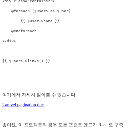
<div class="container">

    @foreach ($users as $user)

        {{ $user->name }}

    @endforeach

</div>

여기에서 자세히 알아볼 수 있습니다.
Laravel pagination doc
좋아요, 이 프로젝트의 경우 모든 프런트 엔드가 React로 구축