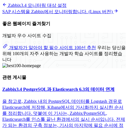
Zabbix3.4 모니터링 대상 설정
SAP 시스템을 Zabbix에서 모니터링합니다. (Linux 버전)
좋은 웹페이지 즐겨찾기
개발자 우수 사이트 수집
개발자가 알아야 할 필수 사이트 100선 추천
우리는 당신을
위해 100개의 자주 사용하는 개발자 학습 사이트를 정리했습
니다
관련 게시물
Zabbix3.4 PostgreSQL과 Elasticsearch 6.3의 데이터 연계
을 참고로, Zabbix 내의 PostgreSQL 데이터를 Logstash 경유로
Elasticsearch에 저장해, Kibana에서의 가시화까지 실시한 순서
를 정리합니다. 덧붙여 이 기사는, Zabbix/PostgreSQL,
Elasticsearch를 인스톨 끝난 환경에서의 실시 순서입니다. 전제
가 되는 환경의 구축 정보는, 기사의 마지막에 필요 순서에 정