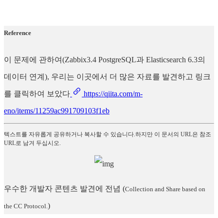
Reference
이 문제에 관하여(Zabbix3.4 PostgreSQL과 Elasticsearch 6.3의
데이터 연계), 우리는 이곳에서 더 많은 자료를 발견하고 링크
를 클릭하여 보았다
https://qiita.com/m-
eno/items/11259ac991709103f1eb
텍스트를 자유롭게 공유하거나 복사할 수 있습니다.하지만 이 문서의 URL은 참조
URL로 남겨 두십시오.
우수한 개발자 콘텐츠 발견에 전념
(
Collection and Share based on
)
the CC Protocol.