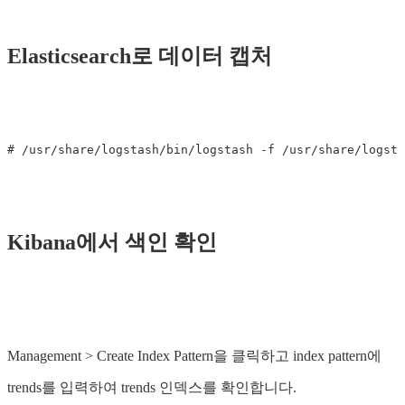
Elasticsearch로 데이터 캡처
Kibana에서 색인 확인
Management > Create Index Pattern을 클릭하고 index pattern에
trends를 입력하여 trends 인덱스를 확인합니다.