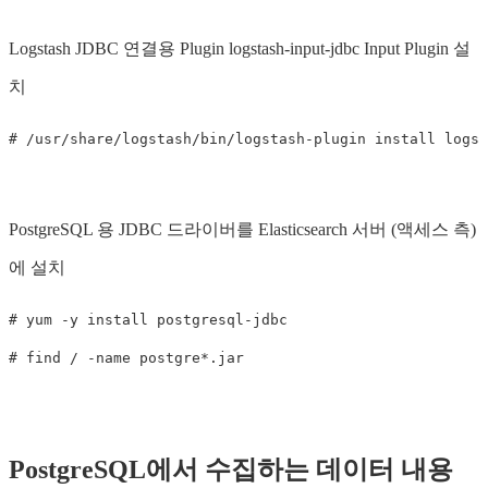
Logstash JDBC 연결용 Plugin logstash-input-jdbc Input Plugin 설
치
PostgreSQL 용 JDBC 드라이버를 Elasticsearch 서버 (액세스 측)
에 설치
# yum -y install postgresql-jdbc

PostgreSQL에서 수집하는 데이터 내용