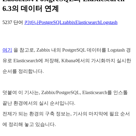
6.3의 데이터 연계
5237 단어
키바나
PostgreSQL
zabbix
Elasticsearch
Logstash
여기
을 참고로, Zabbix 내의 PostgreSQL 데이터를 Logstash 경
유로 Elasticsearch에 저장해, Kibana에서의 가시화까지 실시한
순서를 정리합니다.
덧붙여 이 기사는, Zabbix/PostgreSQL, Elasticsearch를 인스톨
끝난 환경에서의 실시 순서입니다.
전제가 되는 환경의 구축 정보는, 기사의 마지막에 필요 순서
에 정리해 놓고 있습니다.