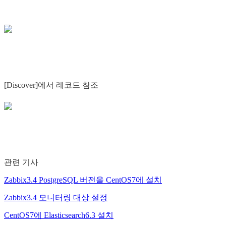
[Discover]에서 레코드 참조
관련 기사
Zabbix3.4 PostgreSQL 버전을 CentOS7에 설치
Zabbix3.4 모니터링 대상 설정
CentOS7에 Elasticsearch6.3 설치