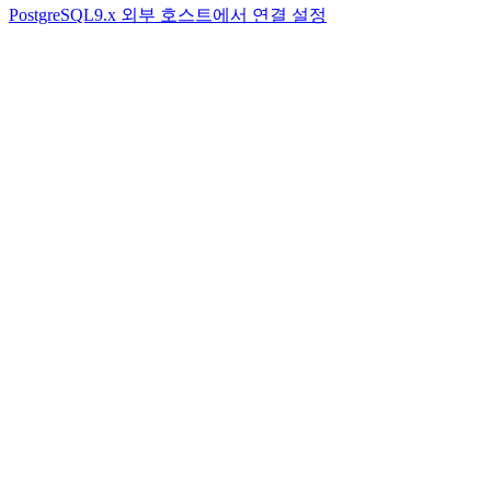
PostgreSQL9.x 외부 호스트에서 연결 설정