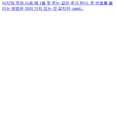
마지막 주와 다음 해 1월 첫 주는 같은 주가 된다. 주 번호를 붙
이는 방법은 여러 가지 있는 것 같지만, pand...