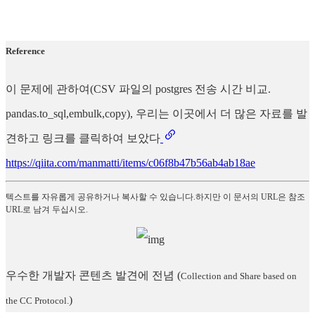
Reference
이 문제에 관하여(CSV 파일의 postgres 전송 시간 비교.
pandas.to_sql,embulk,copy), 우리는 이곳에서 더 많은 자료를 발
견하고 링크를 클릭하여 보았다
https://qiita.com/manmatti/items/c06f8b47b56ab4ab18ae
텍스트를 자유롭게 공유하거나 복사할 수 있습니다.하지만 이 문서의 URL은 참조
URL로 남겨 두십시오.
우수한 개발자 콘텐츠 발견에 전념
(
Collection and Share based on
)
the CC Protocol.