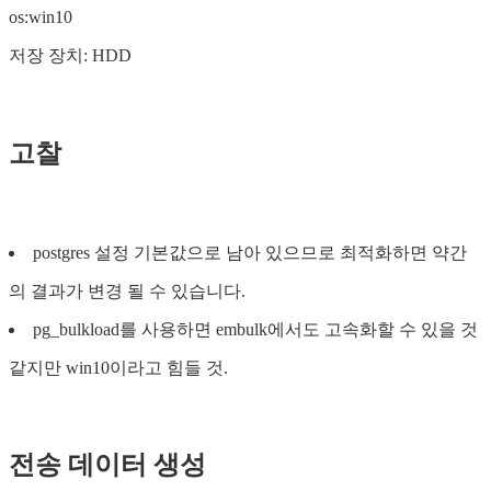
os:win10
저장 장치: HDD
고찰
postgres 설정 기본값으로 남아 있으므로 최적화하면 약간
의 결과가 변경 될 수 있습니다.
pg_bulkload를 사용하면 embulk에서도 고속화할 수 있을 것
같지만 win10이라고 힘들 것.
전송 데이터 생성