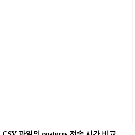
CSV 파일의 postgres 전송 시간 비교.