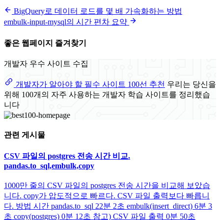
BigQuery로 데이터 로드를 몇 배 가속화하는 방법
embulk-input-mysql의 시간 편차 요약
좋은 웹페이지 즐겨찾기
개발자 우수 사이트 수집
개발자가 알아야 할 필수 사이트 100선 추천
우리는 당신을
위해 100개의 자주 사용하는 개발자 학습 사이트를 정리했습
니다
관련 게시물
CSV 파일의 postgres 전송 시간 비교.
pandas.to_sql,embulk,copy
1000만 줄의 CSV 파일의 postgres 전송 시간을 비교해 보았습
니다. copy가 압도적으로 빠르다. CSV 파일 출력보다 빠릅니
다. 방법 시간 pandas.to_sql 22분 2초 embulk(insert_direct) 6분 3
초 copy(postgres) 0분 12초 참고) CSV 파일 출력 0분 50초