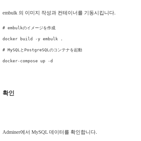
embulk 의 이미지 작성과 컨테이너를 기동시킵니다.
# embulkのイメージを作成
docker build 
-y
 embulk 
.
# MySQLとPostgreSQLのコンテナを起動
docker-compose up 
-d
확인
Adminer에서 MySQL 데이터를 확인합니다.