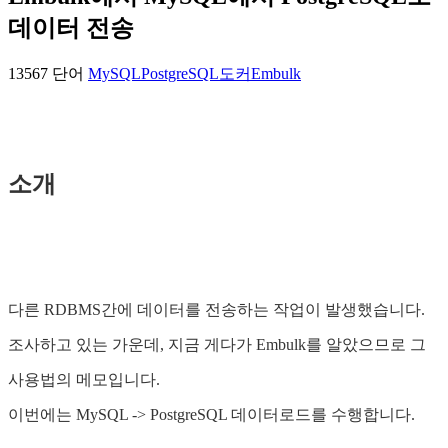
데이터 전송
13567 단어
MySQL
PostgreSQL
도커
Embulk
소개
다른 RDBMS간에 데이터를 전송하는 작업이 발생했습니다.
조사하고 있는 가운데, 지금 게다가 Embulk를 알았으므로 그
사용법의 메모입니다.
이번에는 MySQL -> PostgreSQL 데이터로드를 수행합니다.