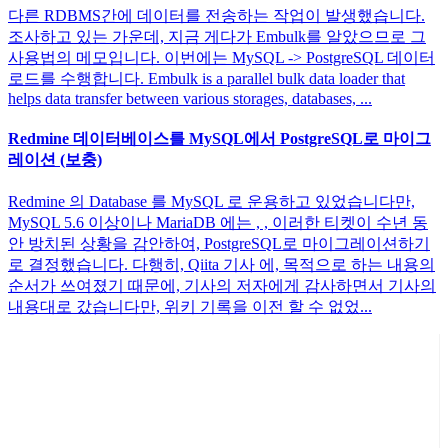
다른 RDBMS간에 데이터를 전송하는 작업이 발생했습니다.
조사하고 있는 가운데, 지금 게다가 Embulk를 알았으므로 그
사용법의 메모입니다. 이번에는 MySQL -> PostgreSQL 데이터
로드를 수행합니다. Embulk is a parallel bulk data loader that
helps data transfer between various storages, databases, ...
Redmine 데이터베이스를 MySQL에서 PostgreSQL로 마이그
레이션 (보충)
Redmine 의 Database 를 MySQL 로 운용하고 있었습니다만,
MySQL 5.6 이상이나 MariaDB 에는 , , 이러한 티켓이 수년 동
안 방치된 상황을 감안하여, PostgreSQL로 마이그레이션하기
로 결정했습니다. 다행히, Qiita 기사 에, 목적으로 하는 내용의
순서가 쓰여졌기 때문에, 기사의 저자에게 감사하면서 기사의
내용대로 갔습니다만, 위키 기록을 이전 할 수 없었...