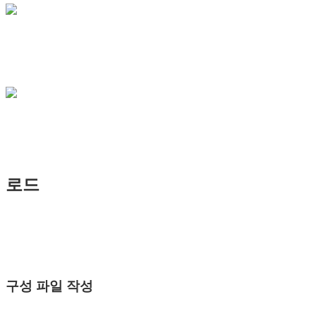
로드
구성 파일 작성