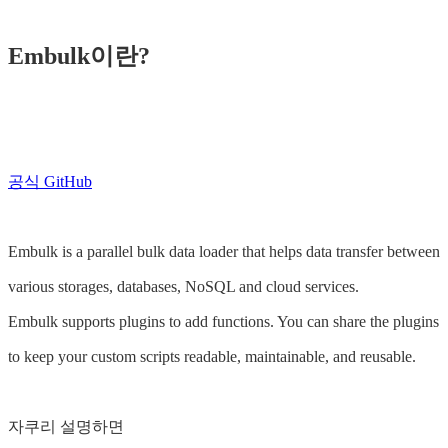
Embulk이란?
공식 GitHub
Embulk is a parallel bulk data loader that helps data transfer between
various storages, databases, NoSQL and cloud services.
Embulk supports plugins to add functions. You can share the plugins
to keep your custom scripts readable, maintainable, and reusable.
자쿠리 설명하면