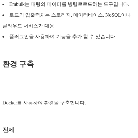
Embulk는 대량의 데이터를 병렬로로드하는 도구입니다.
로드의 입출력처는 스토리지, 데이터베이스, NoSQL이나
클라우드 서비스가 대응
플러그인을 사용하여 기능을 추가 할 수 있습니다
환경 구축
Docker를 사용하여 환경을 구축합니다.
전제