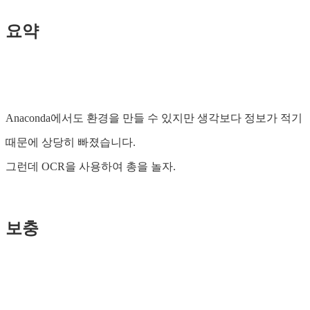
요약
Anaconda에서도 환경을 만들 수 있지만 생각보다 정보가 적기
때문에 상당히 빠졌습니다.
그런데 OCR을 사용하여 총을 놀자.
보충