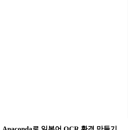
Anaconda로 일본어 OCR 환경 만들기