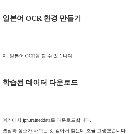
일본어 OCR 환경 만들기
자, 일본어 OCR을 할 수 있습니다.
학습된 데이터 다운로드
여기에서 jpn.traineddata를 다운로드합니다.
옛날과 장소가 바뀌는 것 같아서 찾는데 조금 고생했습니다.