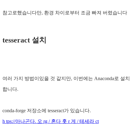
참고로했습니다만, 환경 차이로부터 조금 빠져 버렸습니다
tesseract 설치
여러 가지 방법이있을 것 같지만, 이번에는 Anaconda로 설치
합니다.
conda-forge 저장소에 tesseract가 있습니다.
h tps://아나곤다. 오 rg / 혼다 훗 r 게 / 테세라 ct