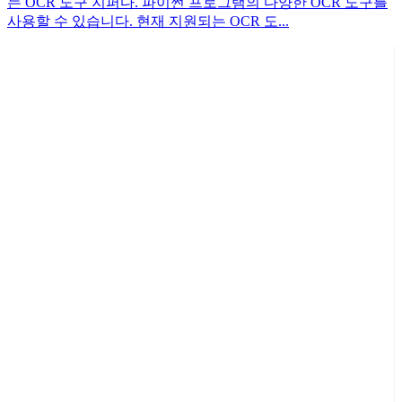
는 OCR 도구 지퍼다. 파이썬 프로그램의 다양한 OCR 도구를
사용할 수 있습니다. 현재 지원되는 OCR 도...