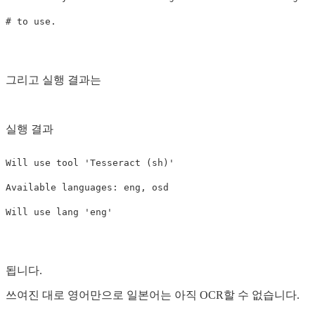
그리고 실행 결과는
실행 결과
Will
use
tool
'Tesseract (sh)'
Available
languages
:
eng
,
osd
Will
use
lang
'eng'
됩니다.
쓰여진 대로 영어만으로 일본어는 아직 OCR할 수 없습니다.