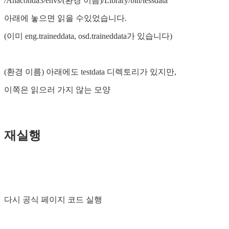
/Anaconda3/envs/(환경 이름)/Library/bin/tessdata
아래에 놓으면 읽을 수있었습니다.
(이미 eng.traineddata, osd.traineddata가 있습니다)
(환경 이름) 아래에도 testdata 디렉토리가 있지만,
이쪽은 읽으러 가지 않는 모양
재실행
다시 공식 페이지 코드 실행