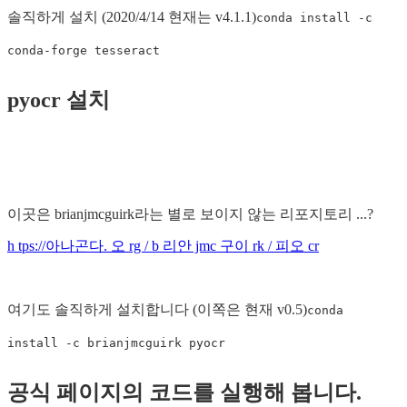
솔직하게 설치 (2020/4/14 현재는 v4.1.1)
conda install -c
conda-forge tesseract
pyocr 설치
이곳은 brianjmcguirk라는 별로 보이지 않는 리포지토리 ...?
h tps://아나곤다. 오 rg / b 리안 jmc 구이 rk / 피오 cr
여기도 솔직하게 설치합니다 (이쪽은 현재 v0.5)
conda
install -c brianjmcguirk pyocr
공식 페이지의 코드를 실행해 봅니다.