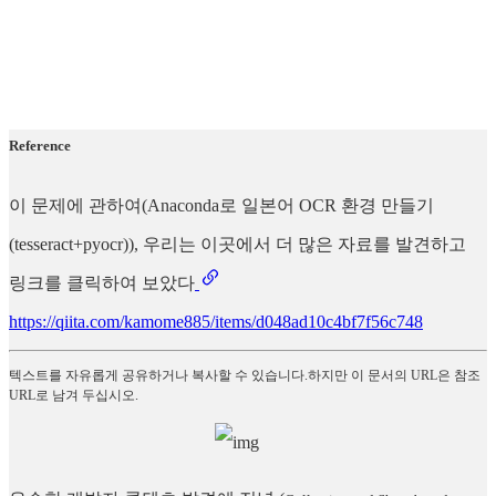
Reference
이 문제에 관하여(Anaconda로 일본어 OCR 환경 만들기
(tesseract+pyocr)), 우리는 이곳에서 더 많은 자료를 발견하고
링크를 클릭하여 보았다
https://qiita.com/kamome885/items/d048ad10c4bf7f56c748
텍스트를 자유롭게 공유하거나 복사할 수 있습니다.하지만 이 문서의 URL은 참조
URL로 남겨 두십시오.