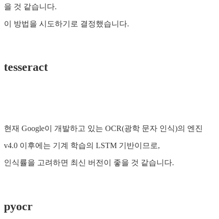
을 것 같습니다.
이 방법을 시도하기로 결정했습니다.
tesseract
현재 Google이 개발하고 있는 OCR(광학 문자 인식)의 엔진
v4.0 이후에는 기계 학습의 LSTM 기반이므로,
인식률을 고려하면 최신 버전이 좋을 것 같습니다.
pyocr