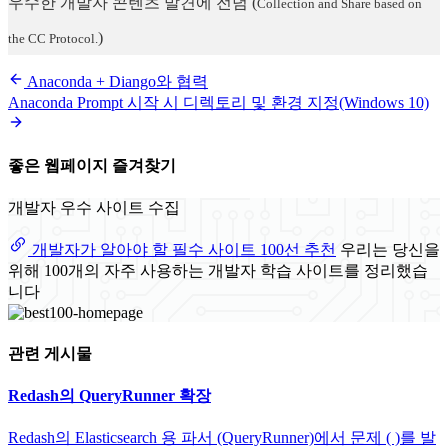
우수한 개발자 콘텐츠 발견에 전념
(
Collection and Share based on
)
the CC Protocol.
Anaconda + Diango와 협력
Anaconda Prompt 시작 시 디렉토리 및 환경 지정(Windows 10)
좋은 웹페이지 즐겨찾기
개발자 우수 사이트 수집
개발자가 알아야 할 필수 사이트 100선 추천
우리는 당신을
위해 100개의 자주 사용하는 개발자 학습 사이트를 정리했습
니다
관련 게시물
Redash의 QueryRunner 확장
Redash의 Elasticsearch 용 파서 (QueryRunner)에서 문제 ( )를 발