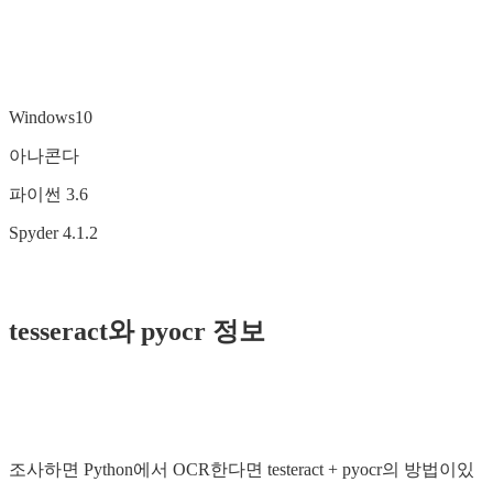
Windows10
아나콘다
파이썬 3.6
Spyder 4.1.2
tesseract와 pyocr 정보
조사하면 Python에서 OCR한다면 testeract + pyocr의 방법이있