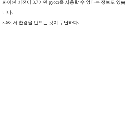
파이썬 버전이 3.7이면 pyocr을 사용할 수 없다는 정보도 있습
니다.
3.6에서 환경을 만드는 것이 무난하다.