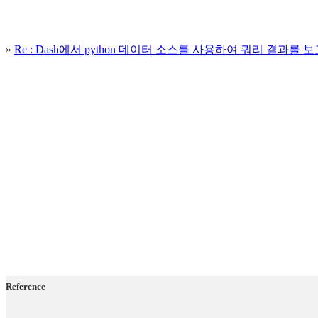
»
Re : Dash에서 python 데이터 소스를 사용하여 쿼리 결과를 
Reference