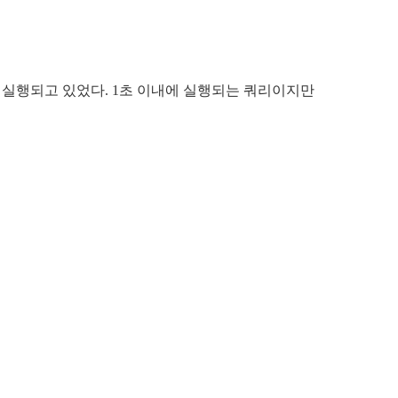
이클로 실행되고 있었다. 1초 이내에 실행되는 쿼리이지만