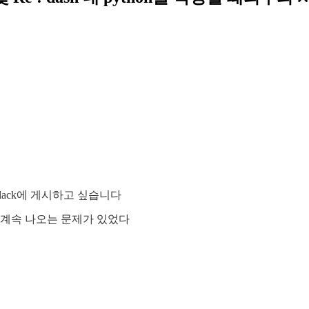
Slack에 게시하고 싶습니다
으면 계속 나오는 문제가 있었다