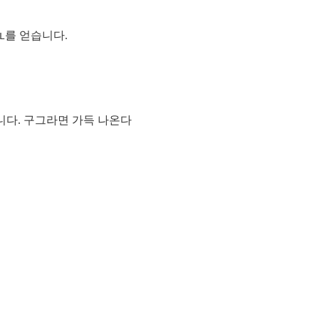
를 얻습니다.
L
정합니다. 구그라면 가득 나온다