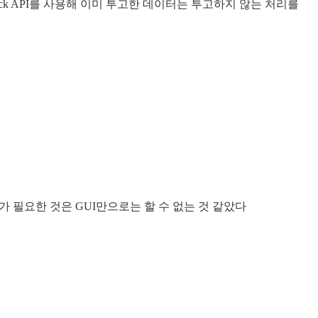
ack API를 사용해 이미 투고한 데이터는 투고하지 않는 처리를
가 필요한 것은 GUI만으로는 할 수 없는 것 같았다