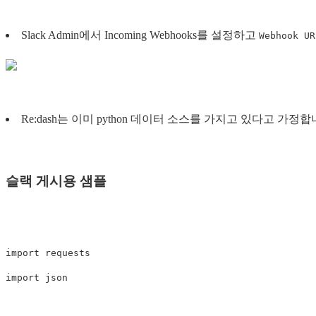
Slack Admin에서 Incoming Webhooks를 설정하고
Webhook UR
Re:dash는 이미 python 데이터 소스를 가지고 있다고 가
슬랙 게시용 샘플
import requests

import json
