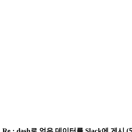
Re : dash로 얻은 데이터를 Slack에 게시 (