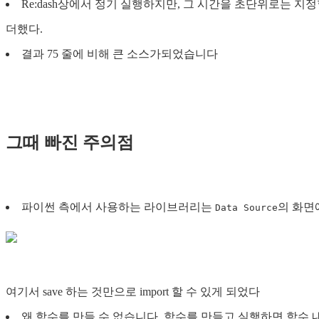
Re:dash상에서 정기 실행하지만, 그 시간을 초단위로는 지정
더했다.
결과 75 줄에 비해 큰 소스가되었습니다
그때 빠진 주의점
파이썬 측에서 사용하는 라이브러리는
의 화면
Data Source
여기서 save 하는 것만으로 import 할 수 있게 되었다
왜 함수를 만들 수 없습니다. 함수를 만들고 실행하면 함수 내에