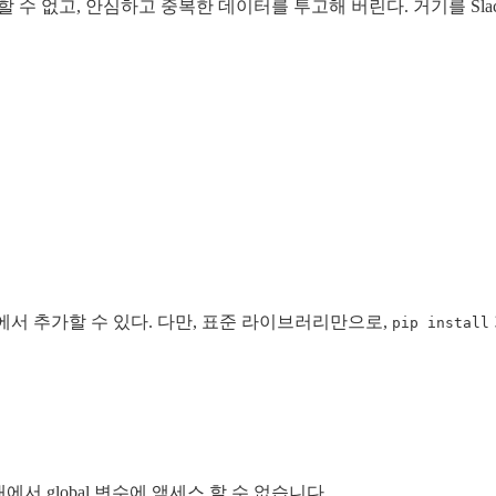
할 수 없고, 안심하고 중복한 데이터를 투고해 버린다. 거기를 Sl
에서 추가할 수 있다. 다만, 표준 라이브러리만으로,
pip install
서 global 변수에 액세스 할 수 없습니다