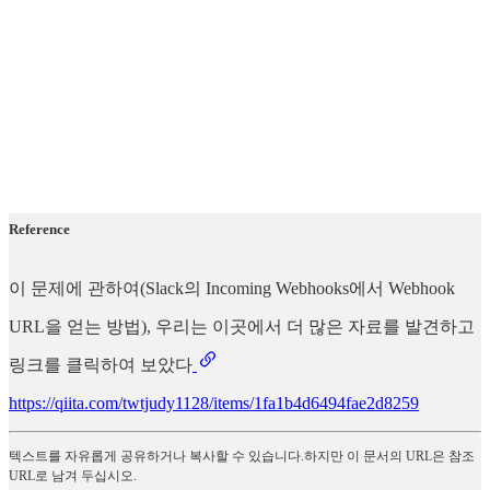
Reference
이 문제에 관하여(Slack의 Incoming Webhooks에서 Webhook
URL을 얻는 방법), 우리는 이곳에서 더 많은 자료를 발견하고
링크를 클릭하여 보았다
https://qiita.com/twtjudy1128/items/1fa1b4d6494fae2d8259
텍스트를 자유롭게 공유하거나 복사할 수 있습니다.하지만 이 문서의 URL은 참조
URL로 남겨 두십시오.