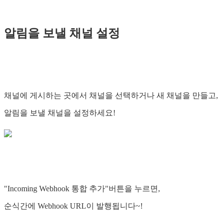
알림을 보낼 채널 설정
채널에 게시하는 곳에서 채널을 선택하거나 새 채널을 만들고,
알림을 보낼 채널을 설정하세요!
"Incoming Webhook 통합 추가"버튼을 누르면,
순식간에 Webhook URL이 발행됩니다~!