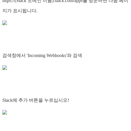
https://(Slack 도메인 이름).slack.com/apps를 방문하면 다음 페이
지가 표시됩니다.
검색창에서 'Incoming Webhooks'와 검색
Slack에 추가 버튼을 누르십시오!