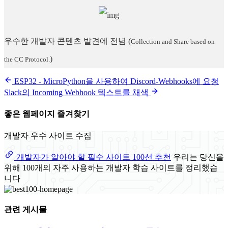
우수한 개발자 콘텐츠 발견에 전념
(
Collection and Share based on
)
the CC Protocol.
ESP32 - MicroPython을 사용하여 Discord-Webhooks에 요청
Slack의 Incoming Webhook 텍스트를 채색
좋은 웹페이지 즐겨찾기
개발자 우수 사이트 수집
개발자가 알아야 할 필수 사이트 100선 추천
우리는 당신을
위해 100개의 자주 사용하는 개발자 학습 사이트를 정리했습
니다
관련 게시물