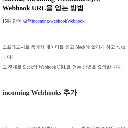
Webhook URL을 얻는 방법
1504 단어
슬랙
incoming-webhook
Webhook
스프레드시트 등에서 데이터를 읽고 Slack에 알리게 하고 싶습
니다!
그 전제로 Slack의 Webhook URL을 얻는 방법을 요약합니다!
incoming Webhooks 추가