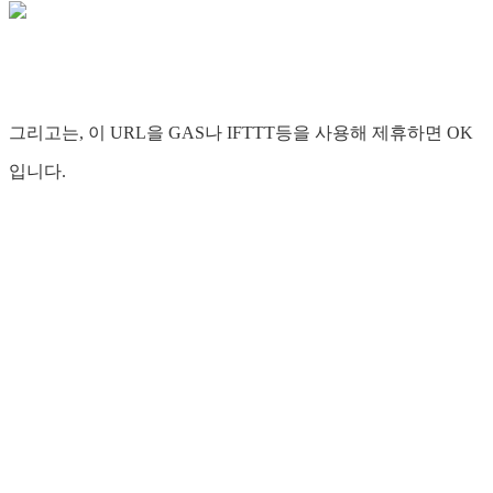
그리고는, 이 URL을 GAS나 IFTTT등을 사용해 제휴하면 OK
입니다.