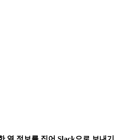
열 정보를 집어 Slack으로 보내기