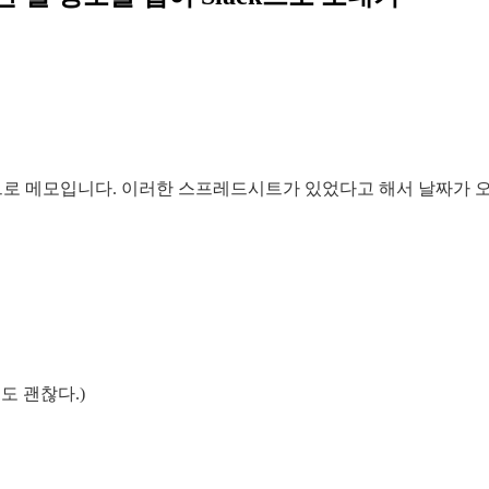
로 메모입니다. 이러한 스프레드시트가 있었다고 해서 날짜가 오늘이라
도 괜찮다.)