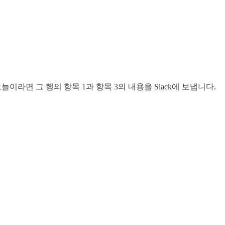
면 그 행의 항목 1과 항목 3의 내용을 Slack에 보냅니다.