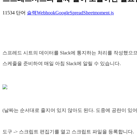
11534 단어
슬랙
Webhook
GoogleSpreadSheet
moment.js
스프레드 시트의 데이터를 Slack에 통지하는 처리를 작성했으므
스케줄을 준비하여 매일 아침 Slack에 알릴 수 있습니다.
(날짜는 순서대로 줄지어 있지 않아도 된다. 도중에 공란이 있어
도구 -> 스크립트 편집기를 열고 스크립트 파일을 등록합니다.