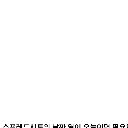
스프레드시트의 날짜 열이 오늘이면 필요한 