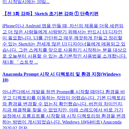
이 시작일시에는 10일...
【전 3회 강좌】Sketch 초기본 강좌 ① 단축키편
iPhone이나 Android 앱을 만들 때, 자신의 제품을 더욱 세련되
고 더 많은 사람들에게 사랑받기 위해서는 반드시 UI 디자인
이 필요합니다. UI를 간단하고 매우 깨끗하게 만들고 정리할
수 있는 Sketch는 전세계 많은 UI 디자이너들에게 애용되고 있
습니다. 그런 스케치를 앞으로 사용하기 시작하는 분을 대상으
로 오늘부터 사용할 수 있는 초기본적인 사용법을 소개합니다.
제1회 「쇼트컷 ...
Anaconda Prompt 시작 시 디렉토리 및 환경 지정(Windows
10)
아나콘다에서 개발을 하면 Prompt를 시작할 때마다 환경을 바
꾸고 디렉토리를 이동하는 작업이 어렵습니다. 기본 디렉토리
와 환경을 변경할 수 없는지 확인했습니다. 버전의 차이인지,
지금 해결책을 찾을 수 없었지만, 아래 스레드에서 바로 가기
설정에서 프롬프트를 시작할 때 시작 디렉토리와 환경을 변경
하는 방법이 게시되었습니다. Windows 10(64비트) Anaconda
2020.02 먼저 ...