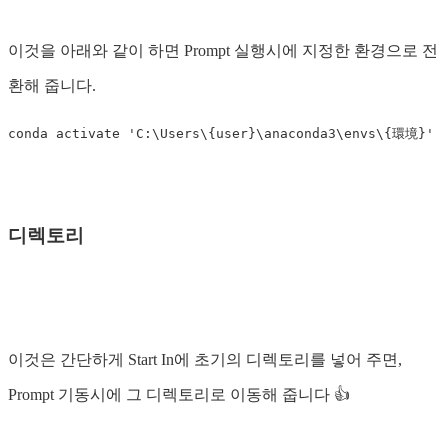
이것을 아래와 같이 하면 Prompt 실행시에 지정한 환경으로 전
환해 줍니다.
디렉토리
이것은 간단하게 Start In에 초기의 디렉토리를 넣어 주면,
Prompt 기동시에 그 디렉토리로 이동해 줍니다 👍