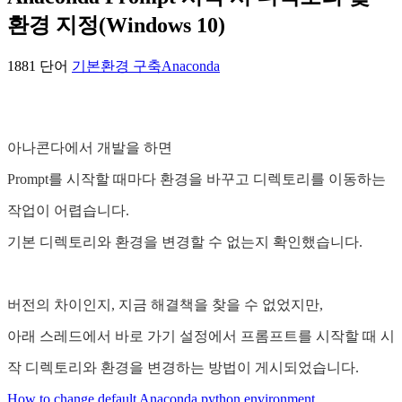
환경 지정(Windows 10)
1881 단어
기본
환경 구축
Anaconda
아나콘다에서 개발을 하면
Prompt를 시작할 때마다 환경을 바꾸고 디렉토리를 이동하는
작업이 어렵습니다.
기본 디렉토리와 환경을 변경할 수 없는지 확인했습니다.
버전의 차이인지, 지금 해결책을 찾을 수 없었지만,
아래 스레드에서 바로 가기 설정에서 프롬프트를 시작할 때 시
작 디렉토리와 환경을 변경하는 방법이 게시되었습니다.
How to change default Anaconda python environment