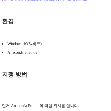
환경
Windows 10(64비트)
Anaconda 2020.02
지정 방법
먼저 Anaconda Prompt의 파일 위치를 엽니다.