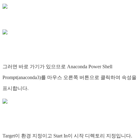
그러면 바로 가기가 있으므로 Anaconda Power Shell
Prompt(anaconda3)를 마우스 오른쪽 버튼으로 클릭하여 속성을
표시합니다.
Target이 환경 지정이고 Start In이 시작 디렉토리 지정입니다.