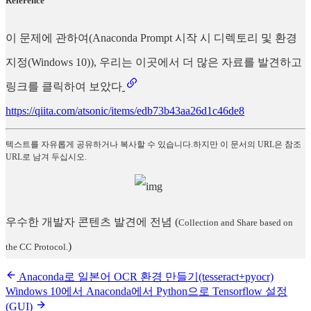
Reference
이 문제에 관하여(Anaconda Prompt 시작 시 디렉토리 및 환경
지정(Windows 10)), 우리는 이곳에서 더 많은 자료를 발견하고
링크를 클릭하여 보았다
https://qiita.com/atsonic/items/edb73b43aa26d1c46de8
텍스트를 자유롭게 공유하거나 복사할 수 있습니다.하지만 이 문서의 URL은 참조
URL로 남겨 두십시오.
우수한 개발자 콘텐츠 발견에 전념
(
Collection and Share based on
)
the CC Protocol.
Anaconda로 일본어 OCR 환경 만들기(tesseract+pyocr)
Windows 10에서 Anaconda에서 Python으로 Tensorflow 설정
(GUI)