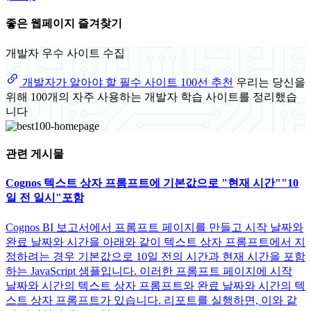
좋은 웹페이지 즐겨찾기
개발자 우수 사이트 수집
개발자가 알아야 할 필수 사이트 100선 추천
우리는 당신을
위해 100개의 자주 사용하는 개발자 학습 사이트를 정리했습
니다
관련 게시물
Cognos 텍스트 상자 프롬프트에 기본값으로 "현재 시간""10
일 전 일시"포함
Cognos BI 보고서에서 프롬프트 페이지를 만들고 시작 날짜와
완료 날짜와 시간을 아래와 같이 텍스트 상자 프롬프트에서 지
정하려는 경우 기본값으로 10일 전의 시간과 현재 시간을 포함
하는 JavaScript 샘플입니다. 이러한 프롬프트 페이지에 시작
날짜와 시간의 텍스트 상자 프롬프트와 완료 날짜와 시간의 텍
스트 상자 프롬프트가 있습니다. 리포트를 실행하면, 이와 같