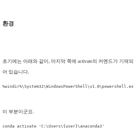
환경
초기에는 아래와 같이, 마지막 쪽에 activate의 커멘드가 기재되
어 있습니다.
이 부분이군요.