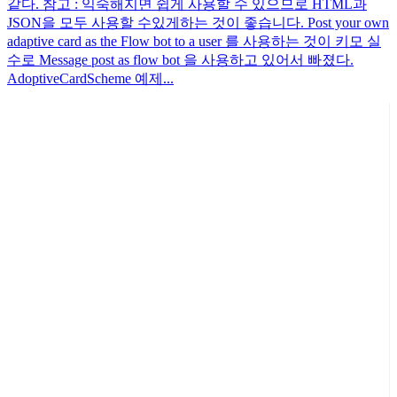
같다. 참고 : 익숙해지면 쉽게 사용할 수 있으므로 HTML과
JSON을 모두 사용할 수있게하는 것이 좋습니다. Post your own
adaptive card as the Flow bot to a user 를 사용하는 것이 키모 실
수로 Message post as flow bot 을 사용하고 있어서 빠졌다.
AdoptiveCardScheme 예제...