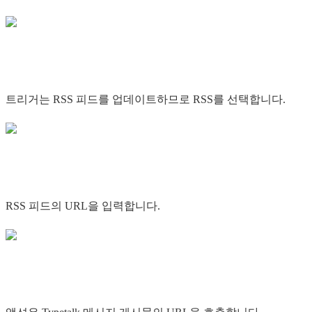
트리거는 RSS 피드를 업데이트하므로 RSS를 선택합니다.
RSS 피드의 URL을 입력합니다.