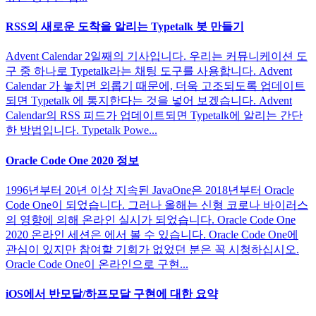
RSS의 새로운 도착을 알리는 Typetalk 봇 만들기
Advent Calendar 2일째의 기사입니다. 우리는 커뮤니케이션 도
구 중 하나로 Typetalk라는 채팅 도구를 사용합니다. Advent
Calendar 가 놓치면 외롭기 때문에, 더욱 고조되도록 업데이트
되면 Typetalk 에 통지한다는 것을 넣어 보겠습니다. Advent
Calendar의 RSS 피드가 업데이트되면 Typetalk에 알리는 간단
한 방법입니다. Typetalk Powe...
Oracle Code One 2020 정보
1996년부터 20년 이상 지속된 JavaOne은 2018년부터 Oracle
Code One이 되었습니다. 그러나 올해는 신형 코로나 바이러스
의 영향에 의해 온라인 실시가 되었습니다. Oracle Code One
2020 온라인 세션은 에서 볼 수 있습니다. Oracle Code One에
관심이 있지만 참여할 기회가 없었던 분은 꼭 시청하십시오.
Oracle Code One이 온라인으로 구현...
iOS에서 반모달/하프모달 구현에 대한 요약