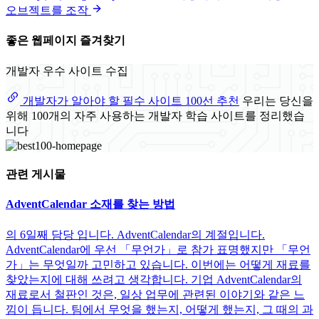
오브젝트를 조작
좋은 웹페이지 즐겨찾기
개발자 우수 사이트 수집
개발자가 알아야 할 필수 사이트 100선 추천
우리는 당신을
위해 100개의 자주 사용하는 개발자 학습 사이트를 정리했습
니다
관련 게시물
AdventCalendar 소재를 찾는 방법
의 6일째 담당 입니다. AdventCalendar의 계절입니다.
AdventCalendar에 우선 「무언가」로 참가 표명했지만 「무언
가」는 무엇일까 고민하고 있습니다. 이번에는 어떻게 재료를
찾았는지에 대해 쓰려고 생각합니다. 기업 AdventCalendar의
재료로서 철판인 것은, 일상 업무에 관련된 이야기와 같은 느
낌이 듭니다. 팀에서 무엇을 했는지, 어떻게 했는지, 그 때의 과