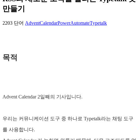
만들기
2203 단어
AdventCalendar
PowerAutomate
Typetalk
목적
Advent Calendar 2일째의 기사입니다.
우리는 커뮤니케이션 도구 중 하나로 Typetalk라는 채팅 도구
를 사용합니다.