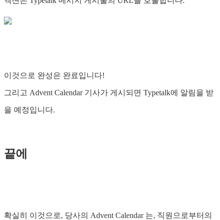
액션은 Typetalk 메시지 게시물의 URL을 호출합니다.
이것으로 완성은 완료입니다!
그리고 Advent Calendar 기사가 게시되면 Typetalk에 알림을 받
을 예정입니다.
끝에
확실히 이것으로, 당사의 Advent Calendar 는, 직원으로부터의