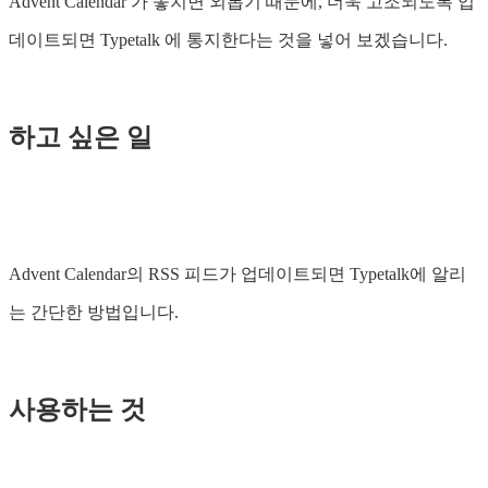
Advent Calendar 가 놓치면 외롭기 때문에, 더욱 고조되도록 업
데이트되면 Typetalk 에 통지한다는 것을 넣어 보겠습니다.
하고 싶은 일
Advent Calendar의 RSS 피드가 업데이트되면 Typetalk에 알리
는 간단한 방법입니다.
사용하는 것