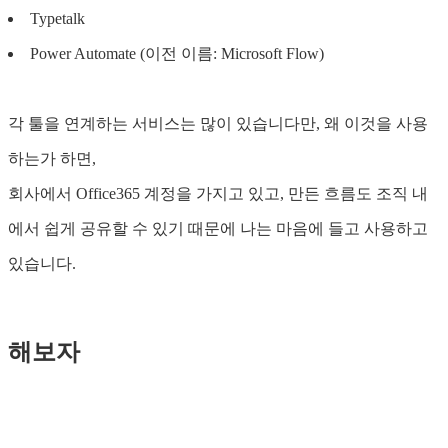
Typetalk
Power Automate (이전 이름: Microsoft Flow)
각 툴을 연계하는 서비스는 많이 있습니다만, 왜 이것을 사용
하는가 하면,
회사에서 Office365 계정을 가지고 있고, 만든 흐름도 조직 내
에서 쉽게 공유할 수 있기 때문에 나는 마음에 들고 사용하고
있습니다.
해보자