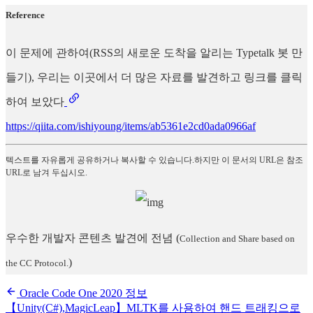
Reference
이 문제에 관하여(RSS의 새로운 도착을 알리는 Typetalk 봇 만
들기), 우리는 이곳에서 더 많은 자료를 발견하고 링크를 클릭
하여 보았다
https://qiita.com/ishiyoung/items/ab5361e2cd0ada0966af
텍스트를 자유롭게 공유하거나 복사할 수 있습니다.하지만 이 문서의 URL은 참조
URL로 남겨 두십시오.
우수한 개발자 콘텐츠 발견에 전념
(
Collection and Share based on
)
the CC Protocol.
Oracle Code One 2020 정보
【Unity(C#),MagicLeap】MLTK를 사용하여 핸드 트래킹으로