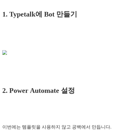
1. Typetalk에 Bot 만들기
2. Power Automate 설정
이번에는 템플릿을 사용하지 않고 공백에서 만듭니다.