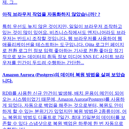
제. 그...
아직 브라우저 작업을 자동화하지 않았습니까? ?
특히 우선도 높지 않은 것이지만, 일일이 브라우저 조작하고
있는 것이 많이 있어요. 비즈니스직에서도 엔지니어라도 브라
우저는 반드시 조작할 것입니다. 웹 브라우저를 사용하여 웹
애플리케이션을 테스트하는 도구입니다. Qiita 로그인 페이지
로 전환 로그인 정보 입력 좋아하는 기사로 전환 좋아요 정기
적으로 보는 데이터의 취득 정보 미디어 SNS EC 사이트 브라
우저를 인간이 두드려 수행하는 간단한...
Amazon Aurora (Postgres)의 데이터 복원 방법을 살펴 보았습
니다.
RDB를 사용한 신규 안건이 발생해, 배치 운용이 메인이 되어
오는 시스템이었기 때문에, Amazon Aurora(Postgres)를 사용하
게 되었다. 자동으로 백업을 해주는 것으로부터, 복원도 안이
하게 할 수 있는 분위기가 있었지만 복원 방법은 2종류이며, 어
느 복원의 방법도 디폴트로 7일간, 최대 35일분의 데이터를 보
존할 수 있다 스냅샷으로 복원 백업은 하루에 한 번 자동으로