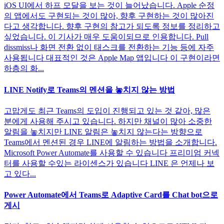
iOS UI에서 하프 모달을 보는 것이 늘어났습니다. Apple 순정
의 앱에서도 구현되는 것이 많아, 향후 구현하는 것이 많아진
다고 생각합니다. 향후 구현의 참고가 되도록 정보를 정리하고
싶었습니다. 이 기사가 매우 도움이되므로 인용합니다. Pull
dissmiss나 화면 전환 없이 태스크를 전환하는 기능 등에 자주
사용됩니다 대표적인 것은 Apple Map 앱입니다 이 구현이라면
하층의 화...
LINE Notify로 Teams의 멘션을 놓치지 않는 방법
고맙게도 최근 Teams의 도입이 진행되고 있는 것 같아, 많은
분에게 사용해 주시고 있습니다. 하지만 채널이 많아 소중한
알림을 놓치지만 LINE 알림은 놓치지 않는다는 방향으로
Teams에서 멘션된 경우 LINE에 알림하는 방법을 소개합니다.
Microsoft Power Automate를 사용할 수 있습니다 프리미엄 커넥
터를 사용할 수있는 라이센스가 있습니다 LINE 은 언제나 보
고 있다...
Power Automate에서 Teams로 Adaptive Card를 Chat bot으로
게시