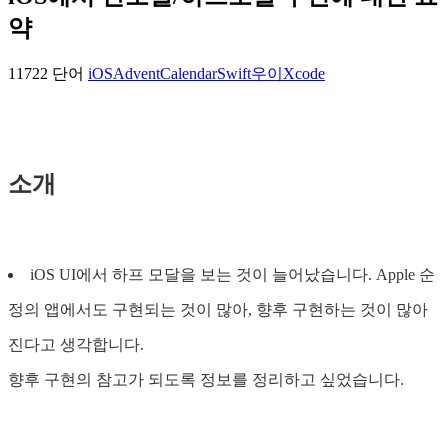
약
11722 단어
iOS
AdventCalendar
Swift
우이
Xcode
소개
iOS UI에서 하프 모달을 보는 것이 늘어났습니다. Apple 순
정의 앱에서도 구현되는 것이 많아, 향후 구현하는 것이 많아
진다고 생각합니다.
향후 구현의 참고가 되도록 정보를 정리하고 싶었습니다.