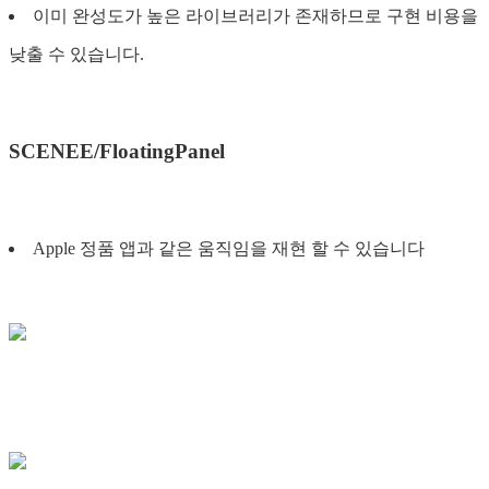
이미 완성도가 높은 라이브러리가 존재하므로 구현 비용을
낮출 수 있습니다.
SCENEE/FloatingPanel
Apple 정품 앱과 같은 움직임을 재현 할 수 있습니다