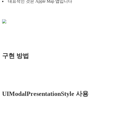
대표적인 것은 Apple Map 앱입니다
구현 방법
UIModalPresentationStyle 사용