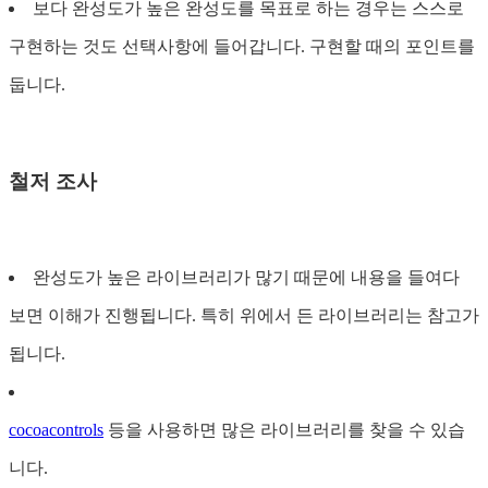
보다 완성도가 높은 완성도를 목표로 하는 경우는 스스로
구현하는 것도 선택사항에 들어갑니다. 구현할 때의 포인트를
둡니다.
철저 조사
완성도가 높은 라이브러리가 많기 때문에 내용을 들여다
보면 이해가 진행됩니다. 특히 위에서 든 라이브러리는 참고가
됩니다.
cocoacontrols
등을 사용하면 많은 라이브러리를 찾을 수 있습
니다.