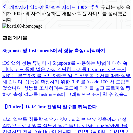
개발자가 알아야 할 필수 사이트 100선 추천
우리는 당신을
위해 100개의 자주 사용하는 개발자 학습 사이트를 정리했습
니다
관련 게시물
Signposts 및 Instruments에서 성능 측정: 시작하기
iOS 앱의 성능 튜닝에서 Signposts를 사용하는 방법에 대해 씁
니다. 코드 중에 넣은 가장 간단한 마커를 Instruments 로 표시
시키는 부분까지를 초보자라도 알 수 있도록 순서를 따라 설명
해 갑니다. 성능을 측정하기 위한 마커로 Xcode 10에서 도입되
었습니다. 성능을 조사하려는 코드에 마커를 넣고 프로파일 링
하여 측정 결과를 Instruments에 그래픽으로 표시 할 수 있습...
【Flutter】DateTime 전월의 일수를 취득한다
달의 일수를 취득할 필요가 있어, 의외로 수요 있을까라고 생
각했으므로 비망록 정도에 남겨 둡니다. DateTime 날짜에 0을
입력하면 전월 DateTime이 됩니다. 2021년 3월 0일 = 2021년 2