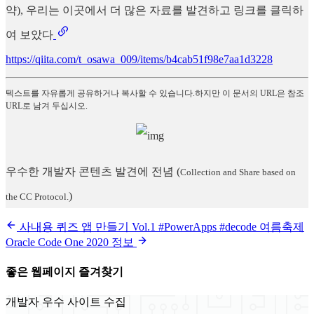
약), 우리는 이곳에서 더 많은 자료를 발견하고 링크를 클릭하
여 보았다
https://qiita.com/t_osawa_009/items/b4cab51f98e7aa1d3228
텍스트를 자유롭게 공유하거나 복사할 수 있습니다.하지만 이 문서의 URL은 참조
URL로 남겨 두십시오.
우수한 개발자 콘텐츠 발견에 전념
(
Collection and Share based on
)
the CC Protocol.
사내용 퀴즈 앱 만들기 Vol.1 #PowerApps #decode 여름축제
Oracle Code One 2020 정보
좋은 웹페이지 즐겨찾기
개발자 우수 사이트 수집