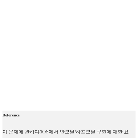
Reference
이 문제에 관하여(iOS에서 반모달/하프모달 구현에 대한 요