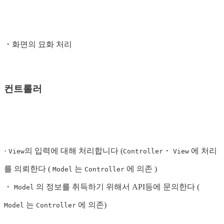
・화면의 묘화 처리
컨트롤러
·
의 입력에 대해 처리합니다 (
・
에 처리
View
Controller
View
를 의뢰한다 (
는
에 의존 )
Model
Controller
・
의 정보를 취득하기 위해서 API등에 문의한다 (
Model
는
에 의존)
Model
Controller