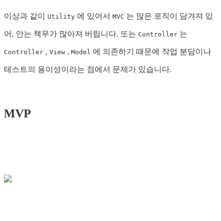
이상과 같이
에 있어서
는 많은 로직이 담겨져 있
Utility
MVC
어, 안는 책무가 많아져 버립니다. 또는
는
Controller
,
,
에 의존하기 때문에 작업 분담이나
Controller
View
Model
테스트의 용이성이라는 점에서 문제가 있습니다.
MVP