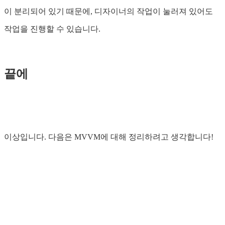
이 분리되어 있기 때문에, 디자이너의 작업이 눌러져 있어도
작업을 진행할 수 있습니다.
끝에
이상입니다. 다음은 MVVM에 대해 정리하려고 생각합니다!