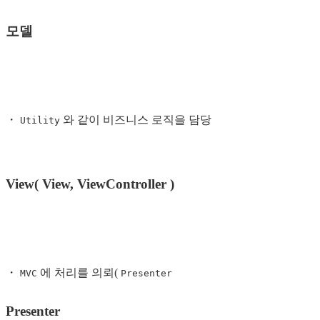
모델
・
와 같이 비즈니스 로직을 담당
Utility
View( View, ViewController )
・
에 처리를 의뢰(
MVC
Presenter
Presenter