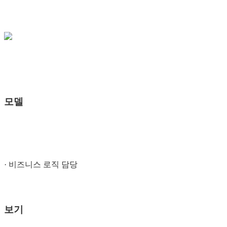
모델
· 비즈니스 로직 담당
보기