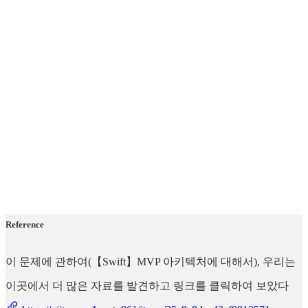
Reference
이 문제에 관하여(【Swift】MVP 아키텍처에 대해서), 우리는
이곳에서 더 많은 자료를 발견하고 링크를 클릭하여 보았다