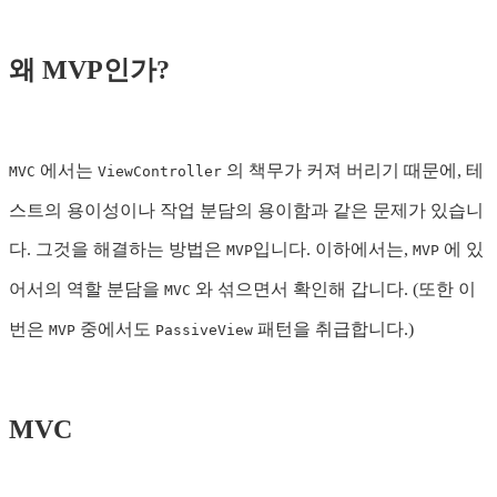
왜 MVP인가?
에서는
의 책무가 커져 버리기 때문에, 테
MVC
ViewController
스트의 용이성이나 작업 분담의 용이함과 같은 문제가 있습니
다. 그것을 해결하는 방법은
입니다. 이하에서는,
에 있
MVP
MVP
어서의 역할 분담을
와 섞으면서 확인해 갑니다. (또한 이
MVC
번은
중에서도
패턴을 취급합니다.)
MVP
PassiveView
MVC