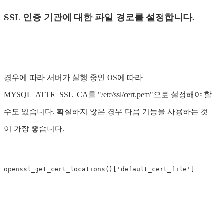
SSL 인증 기관에 대한 파일 경로를 설정합니다.
경우에 따라 서버가 실행 중인 OS에 따라
MYSQL_ATTR_SSL_CA를 "/etc/ssl/cert.pem"으로 설정해야 할
수도 있습니다. 확실하지 않은 경우 다음 기능을 사용하는 것
이 가장 좋습니다.