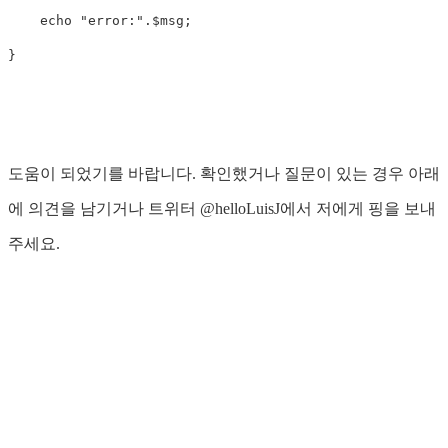
    echo "error:".$msg;

도움이 되었기를 바랍니다. 확인했거나 질문이 있는 경우 아래
에 의견을 남기거나 트위터 @helloLuisJ에서 저에게 핑을 보내
주세요.