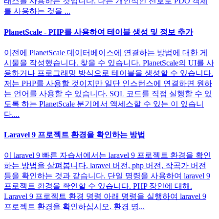
래스를 사용하는 것입니다. 나는 개인적인 선호로 PDO 객체
를 사용하는 것을 ...
PlanetScale - PHP를 사용하여 테이블 생성 및 정보 추가
이전에 PlanetScale 데이터베이스에 연결하는 방법에 대한 게
시물을 작성했습니다. 찾을 수 있습니다. PlanetScale의 UI를 사
용하거나 프로그래밍 방식으로 테이블을 생성할 수 있습니다.
저는 PHP를 사용할 것이지만 일단 인스턴스에 연결하면 원하
는 언어를 사용할 수 있습니다. SQL 코드를 직접 실행할 수 있
도록 하는 PlanetScale 분기에서 액세스할 수 있는 이 있습니
다....
Laravel 9 프로젝트 환경을 확인하는 방법
이 laravel 9 빠른 자습서에서는 laravel 9 프로젝트 환경을 확인
하는 방법을 살펴봅니다. laravel 버전, php 버전, 작곡가 버전
등을 확인하는 것과 같습니다. 단일 명령을 사용하여 laravel 9
프로젝트 환경을 확인할 수 있습니다. PHP 장인에 대해.
Laravel 9 프로젝트 환경 명령 아래 명령을 실행하여 laravel 9
프로젝트 환경을 확인하십시오. 환경 명...