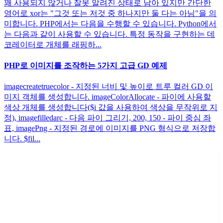
꽤 사용되지 않거나 잘못 알려진 상태로 남아 있지만 간단한
영어로 xor는 "그것 또는 저것 중 하나지만 둘 다는 아님"을 의
미합니다. PHP에서는 다음을 수행할 수 있습니다. Python에서
는 다음과 같이 사용할 수 있습니다. 특정 동작을 구현하는 데
코레이터로 개체를 래핑하...
PHP로 이미지를 조작하는 5가지 고급 GD 예제
imagecreatetruecolor - 지정된 너비 및 높이로 트루 컬러 GD 이
미지 객체를 생성합니다. imageColorAllocate - 파이에 사용할
색상 개체를 생성합니다($i 값을 사용하여 색상을 무작위로 지
정), imagefilledarc - 다음 파이 그리기, 200, 150 - 파이 중심 좌
표, imagePng - 지정된 경로에 이미지를 PNG 형식으로 저장합
니다. $fil...