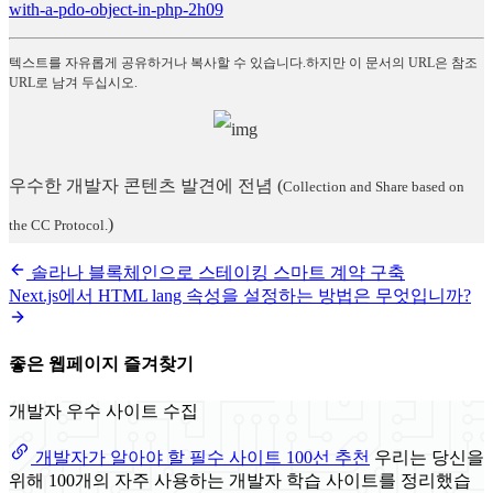
with-a-pdo-object-in-php-2h09
텍스트를 자유롭게 공유하거나 복사할 수 있습니다.하지만 이 문서의 URL은 참조
URL로 남겨 두십시오.
우수한 개발자 콘텐츠 발견에 전념
(
Collection and Share based on
)
the CC Protocol.
솔라나 블록체인으로 스테이킹 스마트 계약 구축
Next.js에서 HTML lang 속성을 설정하는 방법은 무엇입니까?
좋은 웹페이지 즐겨찾기
개발자 우수 사이트 수집
개발자가 알아야 할 필수 사이트 100선 추천
우리는 당신을
위해 100개의 자주 사용하는 개발자 학습 사이트를 정리했습