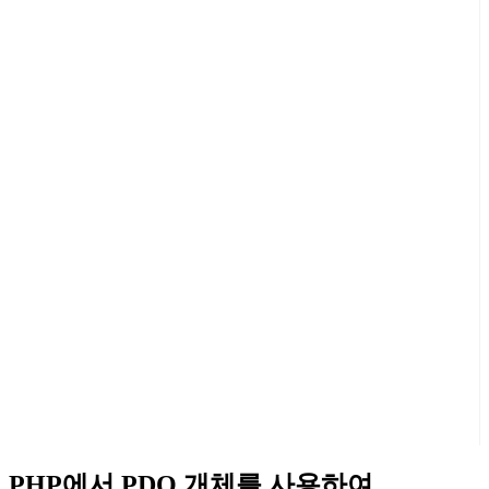
PHP에서 PDO 개체를 사용하여