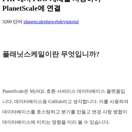
PlanetScale에 연결
3260 단어
planetscale
php
webdev
tutorial
플래닛스케일이란 무엇입니까?
PlanetScale은 MySQL 호환 서버리스 데이터베이스 플랫폼입
니다. 데이터베이스용 GitHub라고 생각합니다. 이를 사용하여
데이터베이스를 호스팅하고 분기를 만들고 변경 사항 병합이
데이터베이스에 미치는 영향을 미리 볼 수 있습니다.