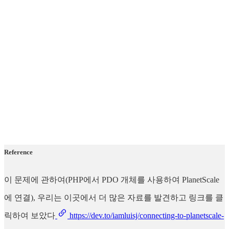
Reference
이 문제에 관하여(PHP에서 PDO 개체를 사용하여 PlanetScale
에 연결), 우리는 이곳에서 더 많은 자료를 발견하고 링크를 클
릭하여 보았다
https://dev.to/iamluisj/connecting-to-planetscale-