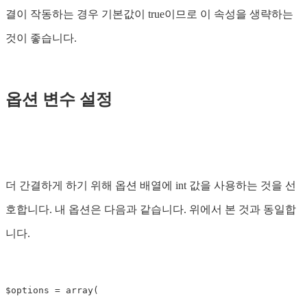
결이 작동하는 경우 기본값이 true이므로 이 속성을 생략하는
것이 좋습니다.
옵션 변수 설정
더 간결하게 하기 위해 옵션 배열에 int 값을 사용하는 것을 선
호합니다. 내 옵션은 다음과 같습니다. 위에서 본 것과 동일합
니다.
$options = array(
