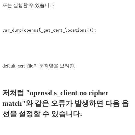
또는 실행할 수 있습니다
default_cert_file의 문자열을 보려면.
저처럼 "openssl s_client no cipher
match"와 같은 오류가 발생하면 다음 옵
션을 설정할 수 있습니다.