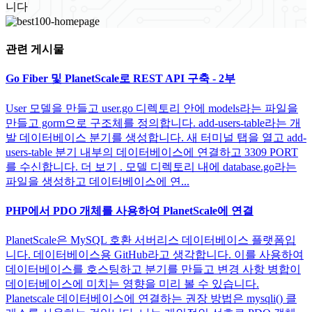
니다
관련 게시물
Go Fiber 및 PlanetScale로 REST API 구축 - 2부
User 모델을 만들고 user.go 디렉토리 안에 models라는 파일을
만들고 gorm으로 구조체를 정의합니다. add-users-table라는 개
발 데이터베이스 분기를 생성합니다. 새 터미널 탭을 열고 add-
users-table 분기 내부의 데이터베이스에 연결하고 3309 PORT
를 수신합니다. 더 보기 . 모델 디렉토리 내에 database.go라는
파일을 생성하고 데이터베이스에 연...
PHP에서 PDO 개체를 사용하여 PlanetScale에 연결
PlanetScale은 MySQL 호환 서버리스 데이터베이스 플랫폼입
니다. 데이터베이스용 GitHub라고 생각합니다. 이를 사용하여
데이터베이스를 호스팅하고 분기를 만들고 변경 사항 병합이
데이터베이스에 미치는 영향을 미리 볼 수 있습니다.
Planetscale 데이터베이스에 연결하는 권장 방법은 mysqli() 클