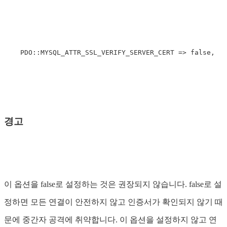
경고
이 옵션을 false로 설정하는 것은 권장되지 않습니다. false로 설
정하면 모든 연결이 안전하지 않고 인증서가 확인되지 않기 때
문에 중간자 공격에 취약합니다. 이 옵션을 설정하지 않고 연