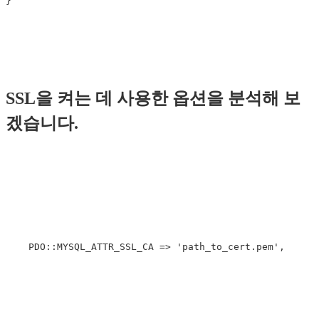
SSL을 켜는 데 사용한 옵션을 분석해 보
겠습니다.