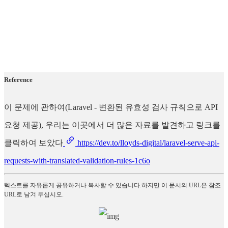
Reference
이 문제에 관하여(Laravel - 변환된 유효성 검사 규칙으로 API
요청 제공), 우리는 이곳에서 더 많은 자료를 발견하고 링크를
클릭하여 보았다
https://dev.to/lloyds-digital/laravel-serve-api-
requests-with-translated-validation-rules-1c6o
텍스트를 자유롭게 공유하거나 복사할 수 있습니다.하지만 이 문서의 URL은 참조
URL로 남겨 두십시오.