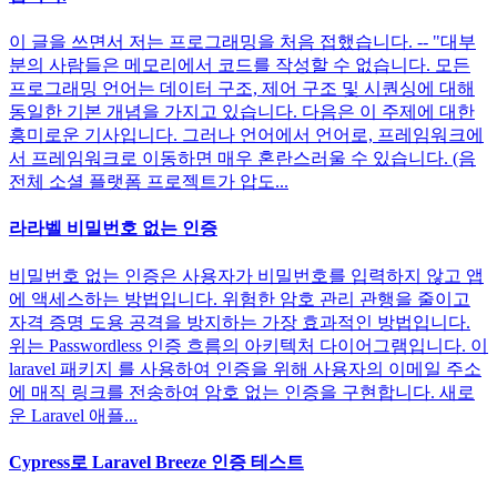
이 글을 쓰면서 저는 프로그래밍을 처음 접했습니다. -- "대부
분의 사람들은 메모리에서 코드를 작성할 수 없습니다. 모든
프로그래밍 언어는 데이터 구조, 제어 구조 및 시퀀싱에 대해
동일한 기본 개념을 가지고 있습니다. 다음은 이 주제에 대한
흥미로운 기사입니다. 그러나 언어에서 언어로, 프레임워크에
서 프레임워크로 이동하면 매우 혼란스러울 수 있습니다. (음
전체 소셜 플랫폼 프로젝트가 압도...
라라벨 비밀번호 없는 인증
비밀번호 없는 인증은 사용자가 비밀번호를 입력하지 않고 앱
에 액세스하는 방법입니다. 위험한 암호 관리 관행을 줄이고
자격 증명 도용 공격을 방지하는 가장 효과적인 방법입니다.
위는 Passwordless 인증 흐름의 아키텍처 다이어그램입니다. 이
laravel 패키지 를 사용하여 인증을 위해 사용자의 이메일 주소
에 매직 링크를 전송하여 암호 없는 인증을 구현합니다. 새로
운 Laravel 애플...
Cypress로 Laravel Breeze 인증 테스트