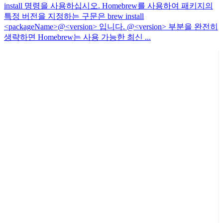
install 명령을 사용하십시오. Homebrew를 사용하여 패키지의
특정 버전을 지정하는 구문은 brew install
<packageName>@<version> 입니다. @<version> 부분을 완전히
생략하면 Homebrew는 사용 가능한 최신 ...