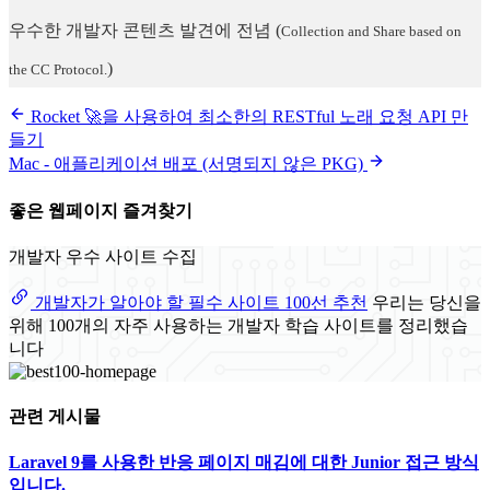
우수한 개발자 콘텐츠 발견에 전념
(
Collection and Share based on
)
the CC Protocol.
Rocket 🚀을 사용하여 최소한의 RESTful 노래 요청 API 만
들기
Mac - 애플리케이션 배포 (서명되지 않은 PKG)
좋은 웹페이지 즐겨찾기
개발자 우수 사이트 수집
개발자가 알아야 할 필수 사이트 100선 추천
우리는 당신을
위해 100개의 자주 사용하는 개발자 학습 사이트를 정리했습
니다
관련 게시물
Laravel 9를 사용한 반응 페이지 매김에 대한 Junior 접근 방식
입니다.