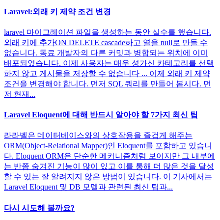
Laravel:외래 키 제약 조건 변경
laravel 마이그레이션 파일을 생성하는 동안 실수를 했습니다.
외래 키에 추가ON DELETE cascade하고 열을 null로 만들 수
없습니다. 동료 개발자의 다른 커밋과 병합되는 위치에 이미
배포되었습니다. 이제 사용자는 매우 성가신 카테고리를 선택
하지 않고 게시물을 저장할 수 없습니다 ... 이제 외래 키 제약
조건을 변경해야 합니다. 먼저 SQL 쿼리를 만들어 봅시다. 먼
저 현재...
Laravel Eloquent에 대해 반드시 알아야 할 7가지 최신 팁
라라벨은 데이터베이스와의 상호작용을 즐겁게 해주는
ORM(Object-Relational Mapper)인 Eloquent를 포함하고 있습니
다. Eloquent ORM은 단순한 메커니즘처럼 보이지만 그 내부에
는 반쯤 숨겨진 기능이 많이 있고 이를 통해 더 많은 것을 달성
할 수 있는 잘 알려지지 않은 방법이 있습니다. 이 기사에서는
Laravel Eloquent 및 DB 모델과 관련된 최신 팁과...
다시 시도해 볼까요?