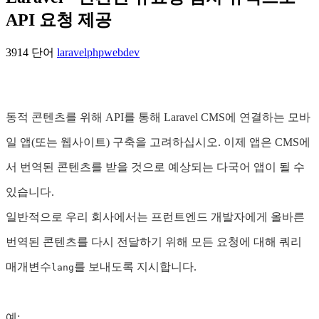
API 요청 제공
3914 단어
laravel
php
webdev
동적 콘텐츠를 위해 API를 통해 Laravel CMS에 연결하는 모바
일 앱(또는 웹사이트) 구축을 고려하십시오. 이제 앱은 CMS에
서 번역된 콘텐츠를 받을 것으로 예상되는 다국어 앱이 될 수
있습니다.
일반적으로 우리 회사에서는 프런트엔드 개발자에게 올바른
번역된 콘텐츠를 다시 전달하기 위해 모든 요청에 ​​대해 쿼리
매개변수
를 보내도록 지시합니다.
lang
예: