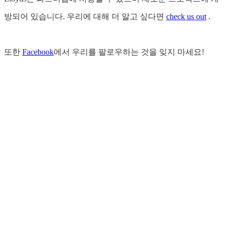
방되어 있습니다. 우리에 대해 더 알고 싶다면
check us out
.
또한
Facebook
에서 우리를 팔로우하는 것을 잊지 마세요!