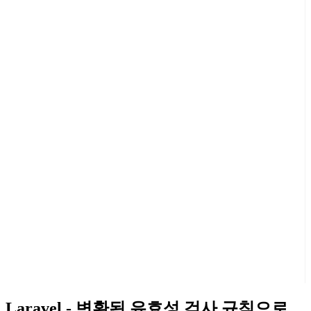
Laravel - 변환된 유효성 검사 규칙으로