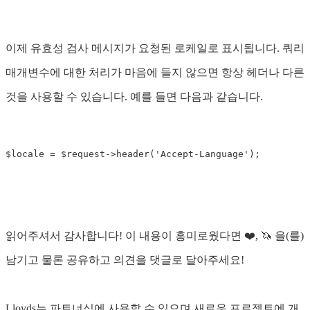
이제 유효성 검사 메시지가 요청된 로케일로 표시됩니다. 쿼리
매개변수에 대한 처리가 마음에 들지 않으면 항상 헤더나 다른
것을 사용할 수 있습니다. 예를 들면 다음과 같습니다.
$locale
=
$request
->
header
(
'Accept-Language'
);
읽어주셔서 감사합니다! 이 내용이 흥미로웠다면 ❤️, 🦄 을(를)
남기고 물론 공유하고 의견을 댓글로 달아주세요!
Lloyds는 파트너십에 사용할 수 있으며 새로운 프로젝트에 개