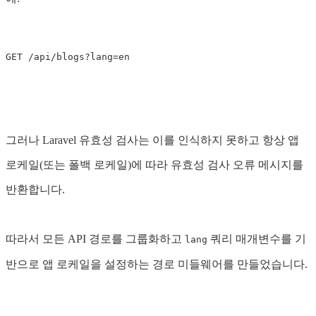
그러나 Laravel 유효성 검사는 이를 인식하지 못하고 항상 앱
로케일(또는 폴백 로케일)에 따라 유효성 검사 오류 메시지를
반환합니다.
따라서 모든 API 경로를 그룹화하고
쿼리 매개변수를 기
lang
반으로 앱 로케일을 설정하는 경로 미들웨어를 만들었습니다.