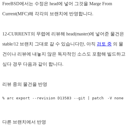
FreeBSD에서는 수정은 head에 넣어 그것을 Marge From
Current(MFC)해 각각의 브랜치에 반영합니다.
12-CURRENT의 무렵에 리뷰해 head(master)에 넣어준 물건은
stable/12 브랜치 그대로 갈 수 있습니다만, 아직
검토 중
의 물
건이나 리뷰에 내놓지 않은 독자적인 소스도 포함해 빌드하고
싶다 경우 다음과 같이 합니다.
리뷰 중의 물건을 반영
다른 브랜치에서 반영