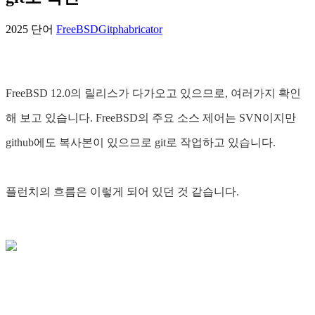
2025 단어
FreeBSD
Git
phabricator
FreeBSD 12.0의 릴리스가 다가오고 있으므로, 여러가지 확인
해 보고 있습니다. FreeBSD의 주요 소스 제어는 SVN이지만
github에도 복사본이 있으므로 git로 작업하고 있습니다.
플런치의 흐름은 이렇게 되어 있던 것 같습니다.