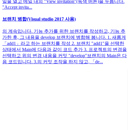
일을 열고 메일 내의 "View invitation"(녹색 버튼)을 누릅니다.
"Accept invita...
브랜치 병합(Visual studio 2017 사용)
의 계속입니다. 기능 추가를 위한 브랜치를 작성하고, 기능 추
가한 후, 그 내용을 develop 브랜치에 병합해 봅니다. 1. 새롭게
「add1」라고 하는 브랜치를 작성 2. 브랜치 "add1"을 선택한
상태에서 Main에 다음과 같이 코드 추가 3. 프로젝트의 변경을
선택하고 위의 변경 내용을 커밋 "develop"브랜치의 Main은 다
음 코드입니다. 3.의 커밋 조작을 하지 않고, 「de...