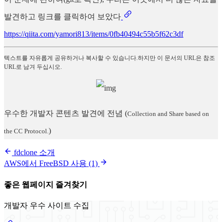
발견하고 링크를 클릭하여 보았다
https://qiita.com/yamori813/items/0fb40494c55b5f62c3df
텍스트를 자유롭게 공유하거나 복사할 수 있습니다.하지만 이 문서의 URL은 참조
URL로 남겨 두십시오.
우수한 개발자 콘텐츠 발견에 전념
(
Collection and Share based on
)
the CC Protocol.
fdclone 소개
AWS에서 FreeBSD 사용 (1)
좋은 웹페이지 즐겨찾기
개발자 우수 사이트 수집