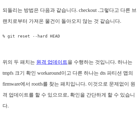
되돌리는 방법은 다음과 같습니다. checkout .그렇다고 다른 브
랜치로부터 가져온 물건이 돌아오지 않는 것 같습니다.
위의 두 패치는
원격 업데이트
을 수행하는 것입니다. 하나는
tmpfs 크기 확인 workaround이고 다른 하나는 dts 파티션 맵의
firmware에서 rootfs를 찾는 패치입니다. 이것으로 문제없이 원
격 업데이트를 할 수 있으므로, 확인을 간단하게 할 수 있습니
다.