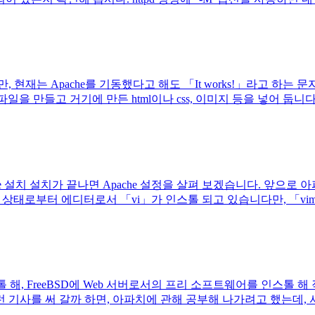
 현재는 Apache를 기동했다고 해도 「It works!」라고 하는
파일을 만들고 거기에 만든 html이나 css, 이미지 등을 넣어 둡니다
pache 설치 설치가 끝나면 Apache 설정을 살펴 보겠습니다. 앞
FreeBSD에는 초기 상태로부터 에디터로서 「vi」가 인스톨 되고 있습니다만, 「
해, FreeBSD에 Web 서버로서의 프리 소프트웨어를 인스톨 해 작업
 기사를 써 갈까 하면, 아파치에 관해 공부해 나가려고 했는데, 서적