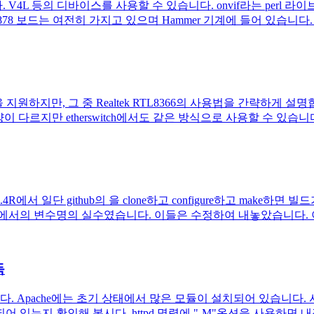
등의 디바이스를 사용할 수 있습니다. onvif라는 perl 라이브러리를 
BT878 보드는 여전히 가지고 있으며 Hammer 기계에 들어 있습니다. F
 여러 칩을 지원하지만, 그 중 Realtek RTL8366의 사용법을 간략하게 
르지만 etherswitch에서도 같은 방식으로 사용할 수 있습니다. R
10.4R에서 일단 github의 을 clone하고 configure하고 mak
드에서의 변수명의 실수였습니다. 이들은 수정하여 내놓았습니다. 이제 
득
. Apache에는 초기 상태에서 많은 모듈이 설치되어 있습니다. 사
는지 확인해 봅시다. httpd 명령에 "-M"옵션을 사용하면 내장된