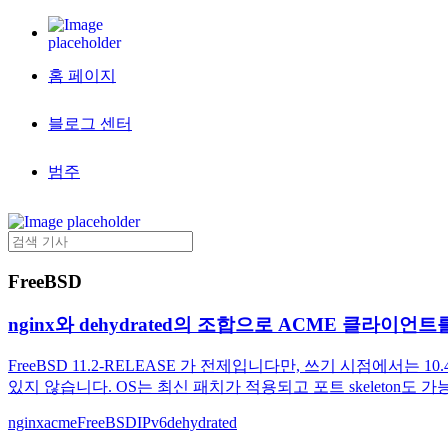
홈 페이지
블로그 센터
범주
FreeBSD
nginx와 dehydrated의 조합으로 ACME 클라이언트
FreeBSD 11.2-RELEASE 가 전제입니다만, 쓰기 시점에서는 1
있지 않습니다. OS는 최신 패치가 적용되고 포트 skeleton도 가
nginx
acme
FreeBSD
IPv6
dehydrated