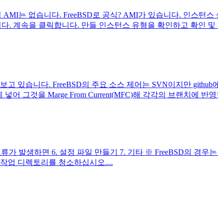
AMI는 없습니다. FreeBSD로 공식? AMI가 있습니다. 인스턴스
클릭합니다. 계속을 클릭합니다. 만들 인스턴스 유형을 확인하고 확인 
 보고 있습니다. FreeBSD의 주요 소스 제어는 SVN이지만 git
어 그것을 Marge From Current(MFC)해 각각의 브랜치에 반영
 오류가 발생하면 6. 설정 파일 만들기 7. 기타 ※ FreeBSD의 경우는
 작업 디렉토리를 청소하십시오....