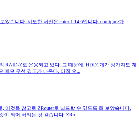
니다. 시도한 버전은 cairo 1.14.6입니다. configure가
 3대의 RAID-Z로 운용되고 있다. 그 때문에, HDD1개가 망가져도 계
 메모 우선 경고가 나온다. 아직 오...
므로, 이것을 참고로 ZRouter로 빌드할 수 있도록 해 보았습니다.
이 되어 버리는 것 같습니다. ZRo...