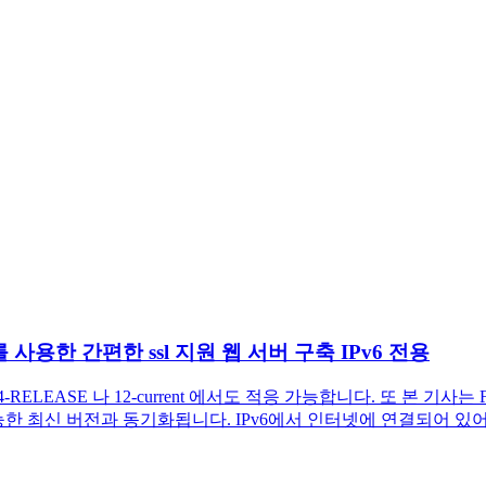
를 사용한 간편한 ssl 지원 웹 서버 구축 IPv6 전용
0.4-RELEASE 나 12-current 에서도 적응 가능합니다. 또 본
능한 최신 버전과 동기화됩니다. IPv6에서 인터넷에 연결되어 있어야 합