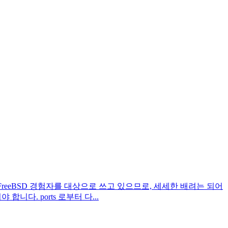
 기사는 FreeBSD 경험자를 대상으로 쓰고 있으므로, 세세한 배려는 되어
니다. ports 로부터 다...