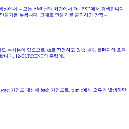
 생성에서 나오는 AMI 선택 화면에서 FreeBSD에서 검색합니다.
및 만들기를 누릅니다. 그대로 만들기를 클릭하면 안됩니...
hub에도 복사본이 있으므로 git로 작업하고 있습니다. 플런치의 흐름
합니다. 12-CURRENT의 무렵에...
 wget 커맨드 대신에 fetch 커맨드로. term.c에서 오류가 발생하면