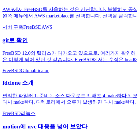
AWS에서 FreeBSD를 사용하는 것은 간단합니다. 불행히도 공식 
왼쪽 메뉴에서 AWS marketplace를 선택합니다. 선택을 
서버 구축
FreeBSD
AWS
git로 확인
FreeBSD 12.0의 릴리스가 다가오고 있으므로, 여러가지 확인해
은 이렇게 되어 있던 것 같습니다. FreeBSD에서는 수정은 head에 넣
FreeBSD
Git
phabricator
fdclone 소개
편리한 파일러 1. 준비 2. 소스 다운로드 3. 배포 4.make하다 5.
다시 make한다. 디렉토리에서 오류가 발생하면 다시 make한다.
FreeBSD
리눅스
motion에 uvc 대응을 넣어 보았다