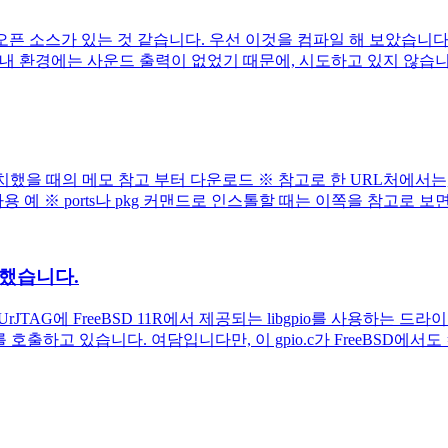
픈 소스가 있는 것 같습니다. 우선 이것을 컴파일 해 보았습니다. 소스
 내 환경에는 사운드 출력이 없었기 때문에, 시도하고 있지 않습니다.
php7을 설치했을 때의 메모 참고 부터 다운로드 ※ 참고로 한 URL처
 사용 예 ※ ports나 pkg 커맨드로 인스톨할 때는 이쪽을 참고로 
시도했습니다.
rJTAG에 FreeBSD 11R에서 제공되는 libgpio를 사용하는 
 함수를 호출하고 있습니다. 여담입니다만, 이 gpio.c가 FreeBSD에서