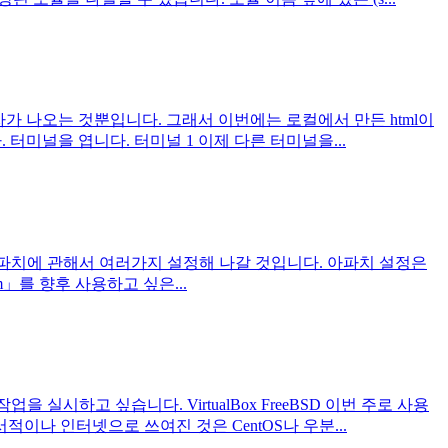
 문자가 나오는 것뿐입니다. 그래서 이번에는 로컬에서 만든 html이
. 터미널을 엽니다. 터미널 1 이제 다른 터미널을...
으로 아파치에 관해서 여러가지 설정해 나갈 것입니다. 아파치 설정은
vim」를 향후 사용하고 싶은...
을 실시하고 싶습니다. VirtualBox FreeBSD 이번 주로 사용
이나 인터넷으로 쓰여진 것은 CentOS나 우분...