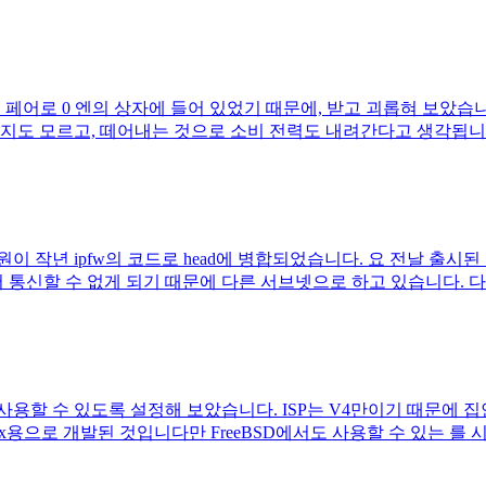
햄 페어로 0 엔의 상자에 들어 있었기 때문에, 받고 괴롭혀 보았습니다
모르고, 떼어내는 것으로 소비 전력도 내려간다고 생각됩니다. 이 보드의
이 작년 ipfw의 코드로 head에 병합되었습니다. 요 전날 출시된 
 통신할 수 없게 되기 때문에 다른 서브넷으로 하고 있습니다. 다음과 
용할 수 있도록 설정해 보았습니다. ISP는 V4만이기 때문에 집안
x용으로 개발된 것입니다만 FreeBSD에서도 사용할 수 있는 를 시도해 