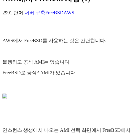
2991 단어
서버 구축
FreeBSD
AWS
AWS에서 FreeBSD를 사용하는 것은 간단합니다.
불행히도 공식 AMI는 없습니다.
FreeBSD로 공식? AMI가 있습니다.
인스턴스 생성에서 나오는 AMI 선택 화면에서 FreeBSD에서