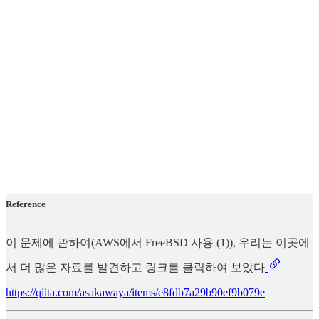
Reference
이 문제에 관하여(AWS에서 FreeBSD 사용 (1)), 우리는 이곳에
서 더 많은 자료를 발견하고 링크를 클릭하여 보았다
https://qiita.com/asakawaya/items/e8fdb7a29b90ef9b079e