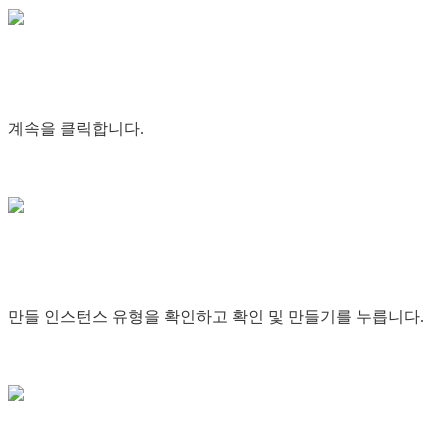
계속을 클릭합니다.
만들 인스턴스 유형을 확인하고 확인 및 만들기를 누릅니다.