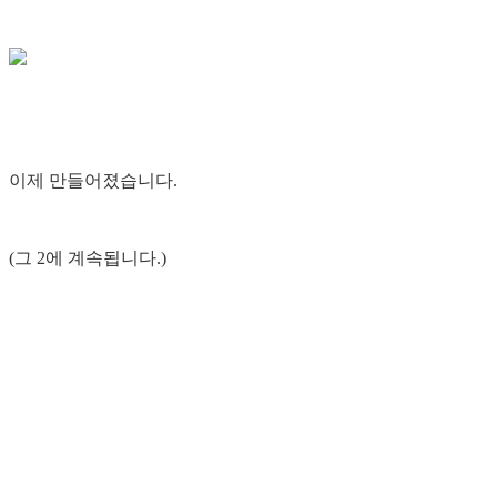
이제 만들어졌습니다.
(그 2에 계속됩니다.)