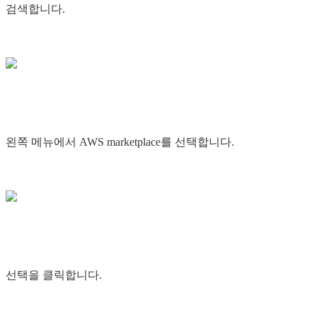
검색합니다.
왼쪽 메뉴에서 AWS marketplace를 선택합니다.
선택을 클릭합니다.