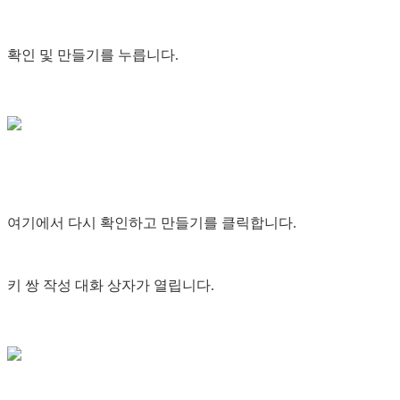
확인 및 만들기를 누릅니다.
여기에서 다시 확인하고 만들기를 클릭합니다.
키 쌍 작성 대화 상자가 열립니다.