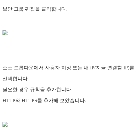
보안 그룹 편집을 클릭합니다.
소스 드롭다운에서 사용자 지정 또는 내 IP(지금 연결할 IP)를
선택합니다.
필요한 경우 규칙을 추가합니다.
HTTP와 HTTPS를 추가해 보았습니다.