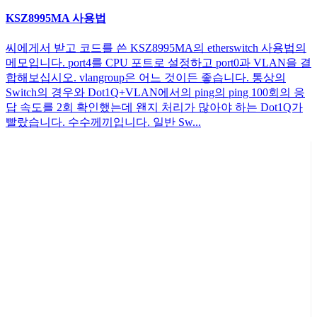
KSZ8995MA 사용법
씨에게서 받고 코드를 쓴 KSZ8995MA의 etherswitch 사용법의
메모입니다. port4를 CPU 포트로 설정하고 port0과 VLAN을 결
합해보십시오. vlangroup은 어느 것이든 좋습니다. 통상의
Switch의 경우와 Dot1Q+VLAN에서의 ping의 ping 100회의 응
답 속도를 2회 확인했는데 왠지 처리가 많아야 하는 Dot1Q가
빨랐습니다. 수수께끼입니다. 일반 Sw...