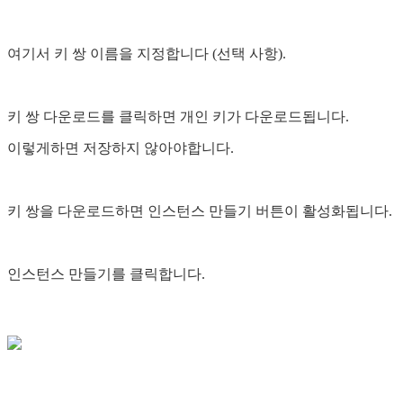
여기서 키 쌍 이름을 지정합니다 (선택 사항).
키 쌍 다운로드를 클릭하면 개인 키가 다운로드됩니다.
이렇게하면 저장하지 않아야합니다.
키 쌍을 다운로드하면 인스턴스 만들기 버튼이 활성화됩니다.
인스턴스 만들기를 클릭합니다.