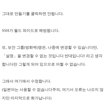
그대로 만들기를 클릭하면 안됩니다.
SSH가 월드 와이드로 해방됩니다.
또, 보안 그룹(방화벽)명은, 나중에 변경할 수 있습니다만,
「설명」을 변경할 수 없는 것입니다 반대입니다! 라고 생각
합니다만 그렇게 되어 있으므로 어쩔 수 없습니다.
그래서 여기에서 수정합니다.
(일본어는 사용할 수 없습니다주의, 여기서 오류는 나오지 않
지만 마지막으로 화가납니다)