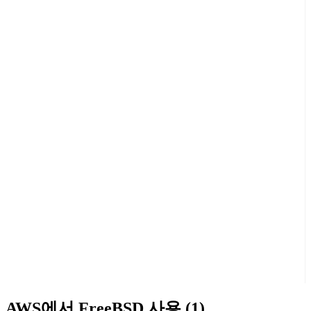
AWS에서 FreeBSD 사용 (1)