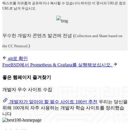
텍스트를 자유롭게 공유하거나 복사할 수 있습니다.하지만 이 문서의 URL은 참조
URL로 남겨 두십시오.
우수한 개발자 콘텐츠 발견에 전념
(
Collection and Share based on
)
the CC Protocol.
git로 확인
FreeBSD에서 Prometheus & Grafana를 실행해보십시오.
좋은 웹페이지 즐겨찾기
개발자 우수 사이트 수집
개발자가 알아야 할 필수 사이트 100선 추천
우리는 당신을
위해 100개의 자주 사용하는 개발자 학습 사이트를 정리했습
니다