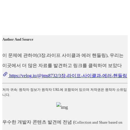
Author And Source
이 문제에 관하여(3장.라이프 사이클과 에러 핸들링), 우리는
이곳에서 더 많은 자료를 발견하고 링크를 클릭하여 보았다
https://velog.io/@jms8732/3장-라이프-사이클과-에러-핸들링
저자 귀속: 원작자 정보가 원작자 URL에 포함되어 있으며 저작권은 원작자 소유입
니다.
우수한 개발자 콘텐츠 발견에 전념
(
Collection and Share based on