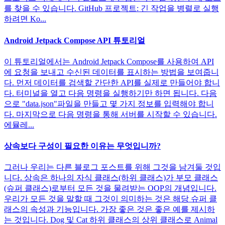
를 찾을 수 있습니다. GitHub 프로젝트: 긴 작업을 병렬로 실행
하려면 Ko...
Android Jetpack Compose API 튜토리얼
이 튜토리얼에서는 Android Jetpack Compose를 사용하여 API
에 요청을 보내고 수신된 데이터를 표시하는 방법을 보여줍니
다. 먼저 데이터를 검색할 간단한 API를 실제로 만들어야 합니
다. 터미널을 열고 다음 명령을 실행하기만 하면 됩니다. 다음
으로 "data.json"파일을 만들고 몇 가지 정보를 입력해야 합니
다. 마지막으로 다음 명령을 통해 서버를 시작할 수 있습니다.
에뮬레...
상속보다 구성이 필요한 이유는 무엇입니까?
그러나 우리는 다른 블로그 포스트를 위해 그것을 남겨둘 것입
니다. 상속은 하나의 자식 클래스(하위 클래스)가 부모 클래스
(슈퍼 클래스)로부터 모든 것을 물려받는 OOP의 개념입니다.
우리가 모든 것을 말할 때 그것이 의미하는 것은 해당 슈퍼 클
래스의 속성과 기능입니다. 가장 좋은 것은 좋은 예를 제시하
는 것입니다. Dog 및 Cat 하위 클래스의 상위 클래스로 Animal