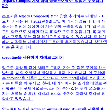
Jetpack Compose에서 탐색 창을 추가하는 방법은 무엇입니
까?
초보자용 Jetpack Compose에 탐색 창을 추가하는 단계별 가이
드 이 기사는 원래 2022년 9월 17일 에 게시되었습니다. 이 자
습서는 이전에 생성한 이 기존 위에 구축되었습니다. 앱은 로
그인 화면으로 시작한 다음 홈 화면으로 이동합니다. 홈 화면
에서 프로필 또는 검색 화면으로 이동할 수 있습니다. 홈 화면
에서 시작하는 내비게이션 드로어를 추가하겠습니다. 상단 앱
바는 홈 화면에서 ...
coroutine을 사용하여 차례로 그리기
앞으로, 아래와 같이 차례로 그려져 가는 것 같은 구현을 하는
방법을, 나의 오리지날 게임을 사용해 소개합니다. 이 구현에
는 coroutine을 사용하고 있습니다. coroutine에 대해 정리한 기
사는 이쪽을 봐 주세요. 첫째, 내 게임에서는 조각을 배열로 관
리했습니다. 구체적으로는, 조각의 수와 같은 수의 요소를 가
지는 배열을 준비해, 각각의 요소의 숫자에 따라서 조각을 묘
화하고 있었습니...
안드로이드에서 Kotlin coroutine (Async, Await)을 사용하여