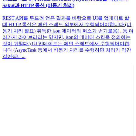
Sakut과 HTTP 통신 (비동기 처리)
REST API를 두드려 얻은 결과를 바탕으로 UI를 업데이트 할
때 HTTP 통신은 메인 스레드 외부에서 수행되어야합니다 (비
동기 처리 필요) 취득한 json 데이터의 퍼스가 번거로움( , 등 여
러가지 라이브러리는 있지만, json의 데이터 스킴을 정의하는
것이 귀찮다.) UI 업데이트는 메인 스레드에서 수행되어야합
니다 (AsyncTask 등에서 비동기 처리를 수행하면 처리가 약간
길어집니...