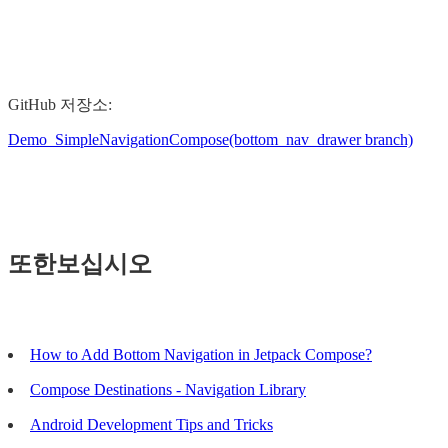
GitHub 저장소:
Demo_SimpleNavigationCompose(bottom_nav_drawer branch)
또한보십시오
How to Add Bottom Navigation in Jetpack Compose?
Compose Destinations - Navigation Library
Android Development Tips and Tricks