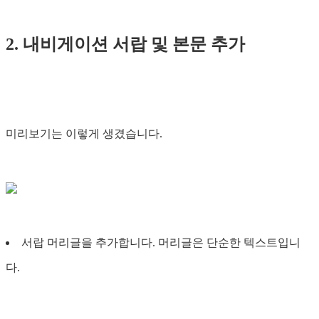
2. 내비게이션 서랍 및 본문 추가
미리보기는 이렇게 생겼습니다.
서랍 머리글을 추가합니다. 머리글은 단순한 텍스트입니
다.