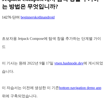
는 방법은 무엇입니까?
14276 단어
beginners
kotlin
android
초보자용 Jetpack Compose에 탐색 창을 추가하는 단계별 가이
드
이 기사는 원래 2022년 9월 17일
vtsen.hashnode.dev
에 게시되었
습니다.
이 자습서는 이전에 생성한 이 기존
bottom navigation demo app
위에 구축되었습니다.