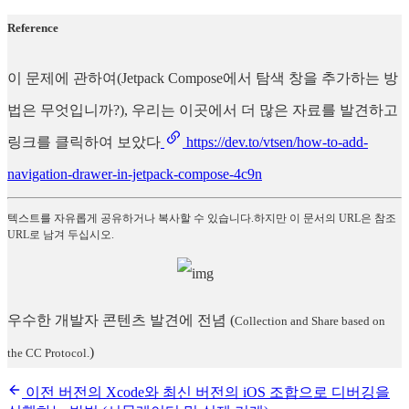
Reference
이 문제에 관하여(Jetpack Compose에서 탐색 창을 추가하는 방
법은 무엇입니까?), 우리는 이곳에서 더 많은 자료를 발견하고
링크를 클릭하여 보았다
https://dev.to/vtsen/how-to-add-
navigation-drawer-in-jetpack-compose-4c9n
텍스트를 자유롭게 공유하거나 복사할 수 있습니다.하지만 이 문서의 URL은 참조
URL로 남겨 두십시오.
우수한 개발자 콘텐츠 발견에 전념
(
Collection and Share based on
)
the CC Protocol.
이전 버전의 Xcode와 최신 버전의 iOS 조합으로 디버깅을