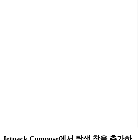
Jetpack Compose에서 탐색 창을 추가하