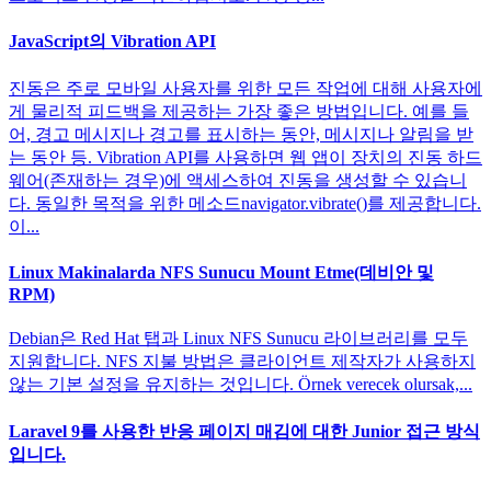
JavaScript의 Vibration API
진동은 주로 모바일 사용자를 위한 모든 작업에 대해 사용자에
게 물리적 피드백을 제공하는 가장 좋은 방법입니다. 예를 들
어, 경고 메시지나 경고를 표시하는 동안, 메시지나 알림을 받
는 동안 등. Vibration API를 사용하면 웹 앱이 장치의 진동 하드
웨어(존재하는 경우)에 액세스하여 진동을 생성할 수 있습니
다. 동일한 목적을 위한 메소드navigator.vibrate()를 제공합니다.
이...
Linux Makinalarda NFS Sunucu Mount Etme(데비안 및
RPM)
Debian은 Red Hat 탭과 Linux NFS Sunucu 라이브러리를 모두
지원합니다. NFS 지불 방법은 클라이언트 제작자가 사용하지
않는 기본 설정을 유지하는 것입니다. Örnek verecek olursak,...
Laravel 9를 사용한 반응 페이지 매김에 대한 Junior 접근 방식
입니다.