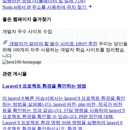
실행하는 방법 (시뮬레이터 및 실제 기계)
Node.js에서 IP 주소를 사용하여 위치 찾기
좋은 웹페이지 즐겨찾기
개발자 우수 사이트 수집
개발자가 알아야 할 필수 사이트 100선 추천
우리는 당신을
위해 100개의 자주 사용하는 개발자 학습 사이트를 정리했습
니다
관련 게시물
Laravel 9 프로젝트 환경을 확인하는 방법
이 laravel 9 빠른 자습서에서는 laravel 9 프로젝트 환경을 확인
하는 방법을 살펴봅니다. laravel 버전, php 버전, 작곡가 버전
등을 확인하는 것과 같습니다. 단일 명령을 사용하여 laravel 9
프로젝트 환경을 확인할 수 있습니다. PHP 장인에 대해.
Laravel 9 프로젝트 환경 명령 아래 명령을 실행하여 laravel 9
프로젝트 환경을 확인하십시오. 환경 명...