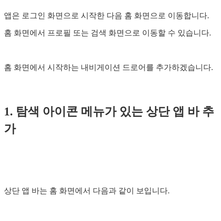
앱은 로그인 화면으로 시작한 다음 홈 화면으로 이동합니다.
홈 화면에서 프로필 또는 검색 화면으로 이동할 수 있습니다.
홈 화면에서 시작하는 내비게이션 드로어를 추가하겠습니다.
1. 탐색 아이콘 메뉴가 있는 상단 앱 바 추
가
상단 앱 바는 홈 화면에서 다음과 같이 보입니다.