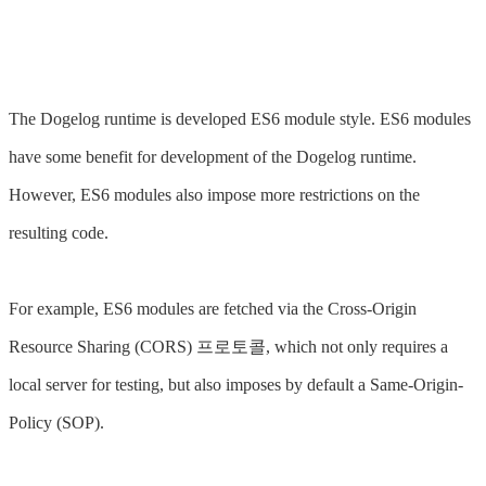
The Dogelog runtime is developed ES6 module style. ES6 modules
have some benefit for development of the Dogelog runtime.
However, ES6 modules also impose more restrictions on the
resulting code.
For example, ES6 modules are fetched via the Cross-Origin
Resource Sharing (CORS) 프로토콜, which not only requires a
local server for testing, but also imposes by default a Same-Origin-
Policy (SOP).