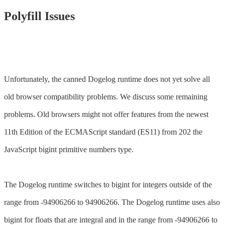
Polyfill Issues
Unfortunately, the canned Dogelog runtime does not yet solve all
old browser compatibility problems. We discuss some remaining
problems. Old browsers might not offer features from the newest
11th Edition of the ECMAScript standard (ES11) from 202 the
JavaScript bigint primitive numbers type.
The Dogelog runtime switches to bigint for integers outside of the
range from -94906266 to 94906266. The Dogelog runtime uses also
bigint for floats that are integral and in the range from -94906266 to