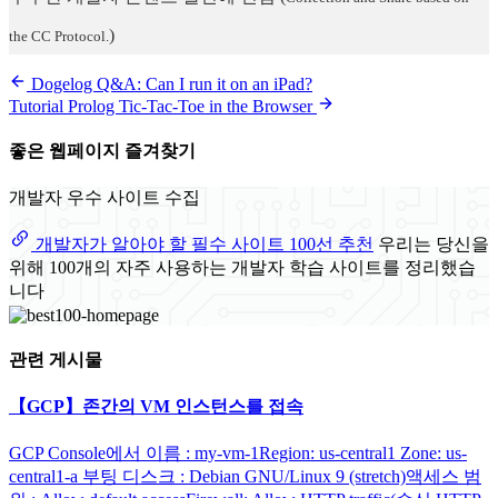
)
the CC Protocol.
Dogelog Q&A: Can I run it on an iPad?
Tutorial Prolog Tic-Tac-Toe in the Browser
좋은 웹페이지 즐겨찾기
개발자 우수 사이트 수집
개발자가 알아야 할 필수 사이트 100선 추천
우리는 당신을
위해 100개의 자주 사용하는 개발자 학습 사이트를 정리했습
니다
관련 게시물
【GCP】존간의 VM 인스턴스를 접속
GCP Console에서 이름 : my-vm-1Region: us-central1 Zone: us-
central1-a 부팅 디스크 : Debian GNU/Linux 9 (stretch)액세스 범