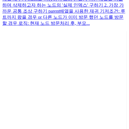
하며 삭제하고자 하는 노드의 '실제 인덱스' 구하기 2. 가장 가
까운 공통 조상 구하기 parent배열을 사용한 재귀 기저조건: 루
트까지 왔을 경우 or 다른 노드가 이미 방문 했던 노드를 방문
할 경우 로직: 현재 노드 방문처리 후, 부모...