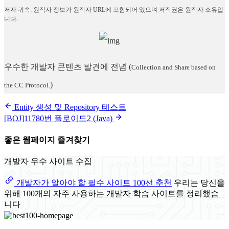
저자 귀속: 원작자 정보가 원작자 URL에 포함되어 있으며 저작권은 원작자 소유입
니다.
우수한 개발자 콘텐츠 발견에 전념
(
Collection and Share based on
)
the CC Protocol.
Entity 생성 및 Repository 테스트
[BOJ]11780번 플로이드2 (Java)
좋은 웹페이지 즐겨찾기
개발자 우수 사이트 수집
개발자가 알아야 할 필수 사이트 100선 추천
우리는 당신을
위해 100개의 자주 사용하는 개발자 학습 사이트를 정리했습
니다