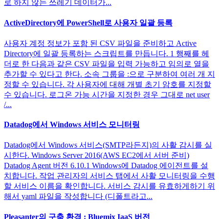
로 하지 않는 쓰레기 데이터가...
ActiveDirectory에 PowerShell로 사용자 일괄 등록
사용자 계정 정보가 포함 된 CSV 파일을 준비하고 Active
Directory에 일괄 등록하는 스크립트를 만듭니다. 1 행째를 헤
더로 한 다음과 같은 CSV 파일을 입력 가능하고 임의로 열을
추가할 수 있다고 한다. 소속 그룹을 :으로 구분하여 여러 개 지
정할 수 있습니다. 각 사용자에 대해 개별 초기 암호를 지정할
수 있습니다. 로그온 가능 시간을 지정한 경우 그대로 net user
/...
Datadog에서 Windows 서비스 모니터링
Datadog에서 Windows 서비스(SMTP라든지)의 사활 감시를 실
시한다. Windows Server 2016(AWS EC2에서 서버 준비)
Datadog Agent 버전 6.10.1 Windows에 Datadog 에이전트를 설
치합니다. 작업 관리자의 서비스 탭에서 사활 모니터링을 수행
할 서비스 이름을 확인합니다. 서비스 감시를 유효하게하기 위
해서 yaml 파일을 작성합니다 (디폴트라고...
Pleasanter의 구축 환경 : Bluemix IaaS 버전