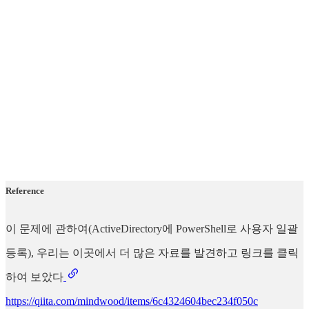
Reference
이 문제에 관하여(ActiveDirectory에 PowerShell로 사용자 일괄
등록), 우리는 이곳에서 더 많은 자료를 발견하고 링크를 클릭
하여 보았다
https://qiita.com/mindwood/items/6c4324604bec234f050c