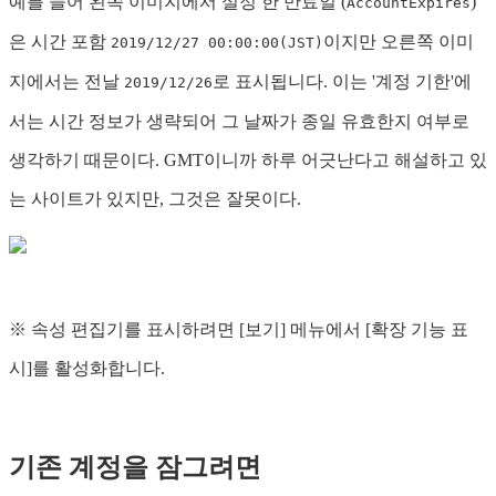
예를 들어 왼쪽 이미지에서 설정 한 만료일 (
)
AccountExpires
은 시간 포함
이지만 오른쪽 이미
2019/12/27 00:00:00(JST)
지에서는 전날
로 표시됩니다. 이는 '계정 기한'에
2019/12/26
서는 시간 정보가 생략되어 그 날짜가 종일 유효한지 여부로
생각하기 때문이다. GMT이니까 하루 어긋난다고 해설하고 있
는 사이트가 있지만, 그것은 잘못이다.
※ 속성 편집기를 표시하려면 [보기] 메뉴에서 [확장 기능 표
시]를 활성화합니다.
기존 계정을 잠그려면