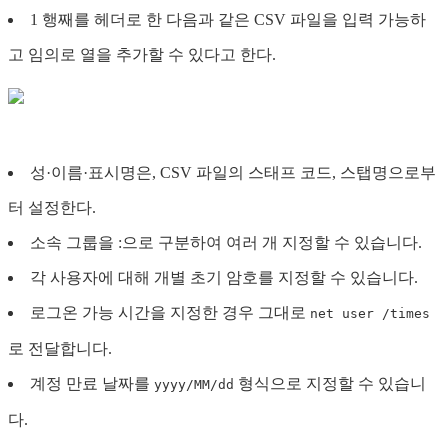
1 행째를 헤더로 한 다음과 같은 CSV 파일을 입력 가능하
고 임의로 열을 추가할 수 있다고 한다.
성·이름·표시명은, CSV 파일의 스태프 코드, 스탭명으로부
터 설정한다.
소속 그룹을 :으로 구분하여 여러 개 지정할 수 있습니다.
각 사용자에 대해 개별 초기 암호를 지정할 수 있습니다.
로그온 가능 시간을 지정한 경우 그대로
net user /times
로 전달합니다.
계정 만료 날짜를
형식으로 지정할 수 있습니
yyyy/MM/dd
다.