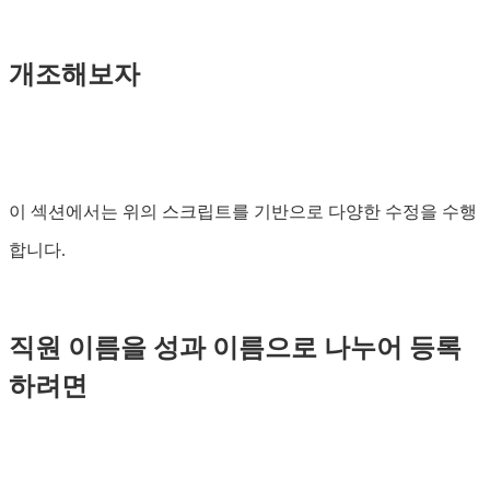
개조해보자
이 섹션에서는 위의 스크립트를 기반으로 다양한 수정을 수행
합니다.
직원 이름을 성과 이름으로 나누어 등록
하려면