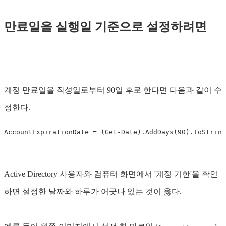
만료일을 실행일 기준으로 설정하려면
계정 만료일을 작성일로부터 90일 후로 한다면 다음과 같이 수
정한다.
AccountExpirationDate
=
(
Get-Date
)
.
AddDays
(
90
)
.
ToString
Active Directory 사용자와 컴퓨터 화면에서 '계정 기한'을 확인
하면 설정한 날짜와 하루가 어긋나 있는 것이 옳다.