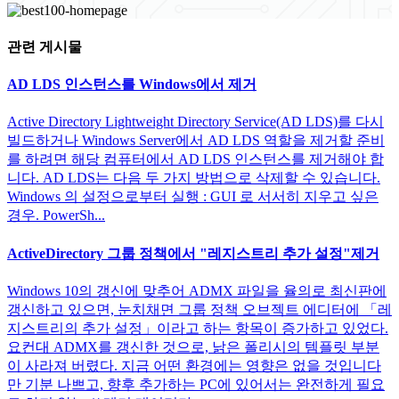
관련 게시물
AD LDS 인스턴스를 Windows에서 제거
Active Directory Lightweight Directory Service(AD LDS)를 다시
빌드하거나 Windows Server에서 AD LDS 역할을 제거할 준비
를 하려면 해당 컴퓨터에서 AD LDS 인스턴스를 제거해야 합
니다. AD LDS는 다음 두 가지 방법으로 삭제할 수 있습니다.
Windows 의 설정으로부터 실행 : GUI 로 서서히 지우고 싶은
경우. PowerSh...
ActiveDirectory 그룹 정책에서 "레지스트리 추가 설정"제거
Windows 10의 갱신에 맞추어 ADMX 파일을 율의로 최신판에
갱신하고 있으면, 눈치채면 그룹 정책 오브젝트 에디터에 「레
지스트리의 추가 설정」이라고 하는 항목이 증가하고 있었다.
요컨대 ADMX를 갱신한 것으로, 낡은 폴리시의 템플릿 부분
이 사라져 버렸다. 지금 어떤 환경에는 영향은 없을 것입니다
만 기분 나쁘고, 향후 추가하는 PC에 있어서는 완전하게 필요