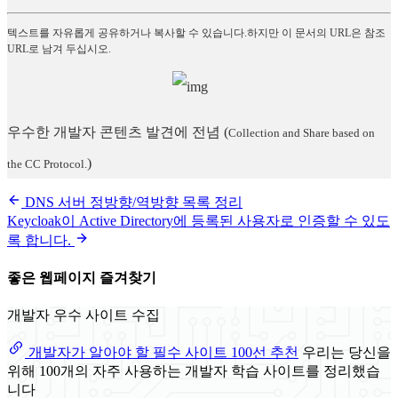
텍스트를 자유롭게 공유하거나 복사할 수 있습니다.하지만 이 문서의 URL은 참조
URL로 남겨 두십시오.
우수한 개발자 콘텐츠 발견에 전념
(
Collection and Share based on
)
the CC Protocol.
DNS 서버 정방향/역방향 목록 정리
Keycloak이 Active Directory에 등록된 사용자로 인증할 수 있도
록 합니다.
좋은 웹페이지 즐겨찾기
개발자 우수 사이트 수집
개발자가 알아야 할 필수 사이트 100선 추천
우리는 당신을
위해 100개의 자주 사용하는 개발자 학습 사이트를 정리했습
니다