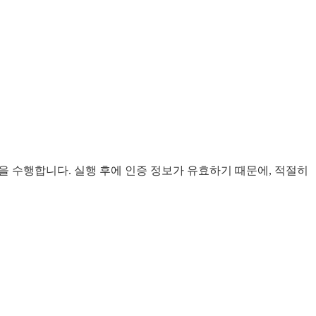
l에서 다음을 수행합니다. 실행 후에 인증 정보가 유효하기 때문에, 적절히