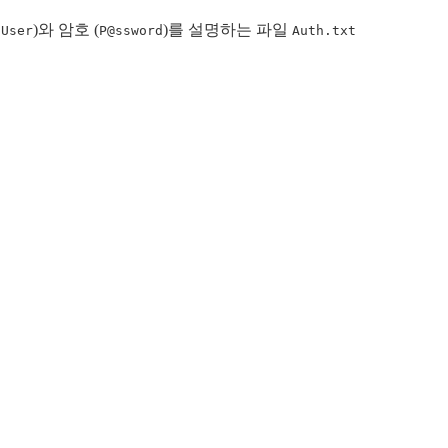
)와 암호 (
)를 설명하는 파일
nUser
P@ssword
Auth.txt