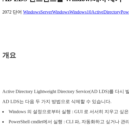
2072 단어
WindowsServer
Windows
Windows10
ActiveDirectory
Pow
개요
Active Directory Lightweight Directory Servic
AD LDS는 다음 두 가지 방법으로 삭제할 수 있습니다.
Windows 의 설정으로부터 실행 : GUI 로 서서히 지우고 싶은
PowerShell cmdlet에서 실행 : CLI 파, 자동화하고 싶거