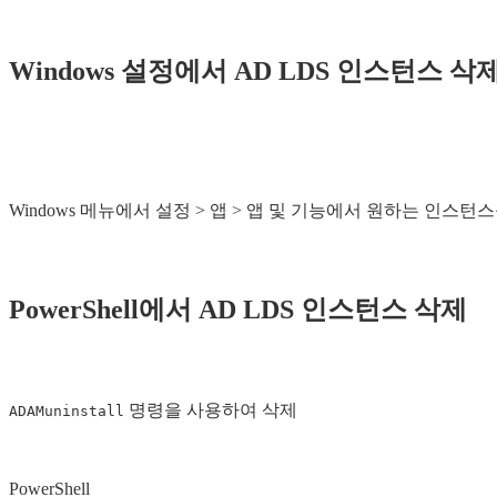
Windows 설정에서 AD LDS 인스턴스 삭
Windows 메뉴에서 설정 > 앱 > 앱 및 기능에서 원하는 인스
PowerShell에서 AD LDS 인스턴스 삭제
명령을 사용하여 삭제
ADAMuninstall
PowerShell