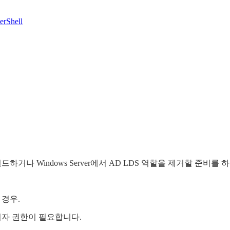
erShell
e(AD LDS)를 다시 빌드하거나 Windows Server에서 AD LDS 역할을
 경우.
나 관리자 권한이 필요합니다.