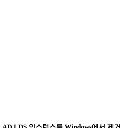
AD LDS 인스턴스를 Windows에서 제거