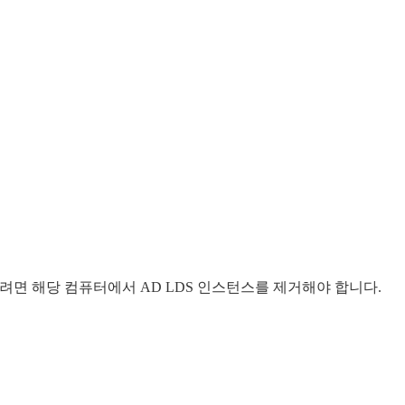
 제거할 준비를 하려면 해당 컴퓨터에서 AD LDS 인스턴스를 제거해야 합니다.