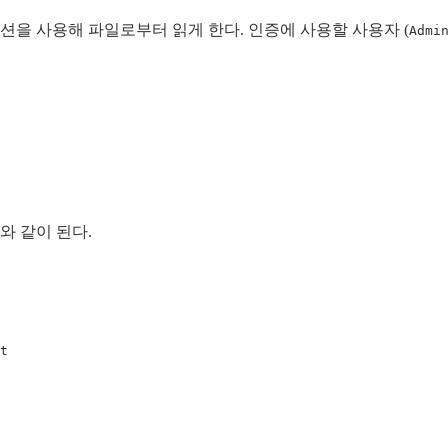
션을 사용해 파일로부터 읽게 한다. 인증에 사용할 사용자 (
Admi
와 같이 된다.
t