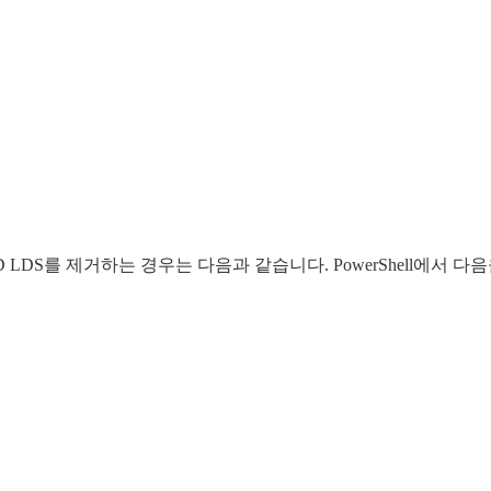
nce라는 AD LDS를 제거하는 경우는 다음과 같습니다. PowerShel