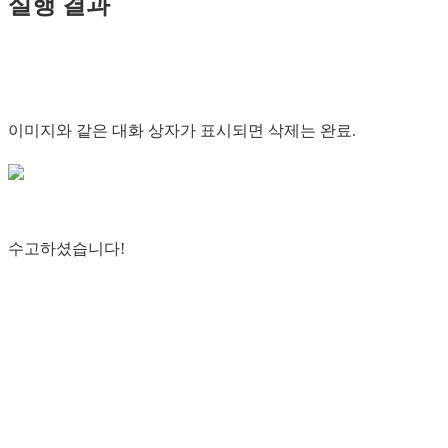
실행 결과
이미지와 같은 대화 상자가 표시되면 삭제는 완료.
수고하셨습니다!