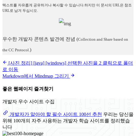
텍스트를 자유롭게 공유하거나 복사할 수 있습니다.하지만 이 문서의 URL은 참조
URL로 남겨 두십시오.
우수한 개발자 콘텐츠 발견에 전념
(
Collection and Share based on
)
the CC Protocol.
[사진 정리] [java] [windows] 선택한 사진을 2 클릭으로 폴더
로 이동
Markdown에서 Mindmap 그리기
좋은 웹페이지 즐겨찾기
개발자 우수 사이트 수집
개발자가 알아야 할 필수 사이트 100선 추천
우리는 당신을
위해 100개의 자주 사용하는 개발자 학습 사이트를 정리했습
니다