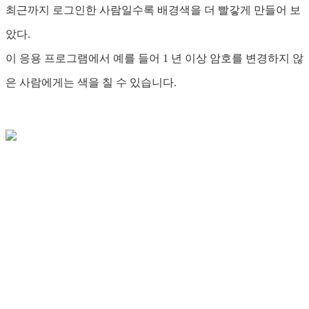
최근까지 로그인한 사람일수록 배경색을 더 빨갛게 만들어 보
았다.
이 응용 프로그램에서 예를 들어 1 년 이상 암호를 변경하지 않
은 사람에게는 색을 칠 수 있습니다.