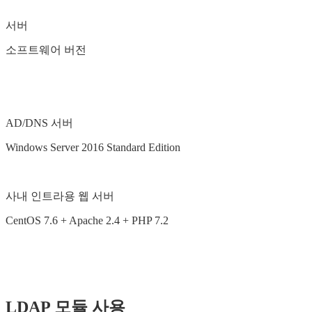
서버
소프트웨어 버전
AD/DNS 서버
Windows Server 2016 Standard Edition
사내 인트라용 웹 서버
CentOS 7.6 + Apache 2.4 + PHP 7.2
LDAP 모듈 사용