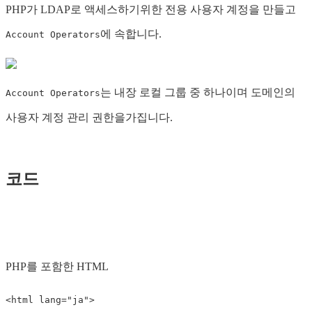
PHP가 LDAP로 액세스하기위한 전용 사용자 계정을 만들고
에 속합니다.
Account Operators
는 내장 로컬 그룹 중 하나이며 도메인의
Account Operators
사용자 계정 관리 권한을가집니다.
코드
PHP를 포함한 HTML
<html
lang=
"ja"
>