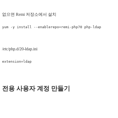
없으면 Remi 저장소에서 설치
/etc/php.d/20-ldap.ini
extension
=
ldap
전용 사용자 계정 만들기