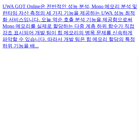
UWA GOT Online은 전반적인 성능 분석, Mono 메모리 분석 및
런타임 자산 측정의 세 가지 기능을 제공하는 UWA 성능 최적
화 서비스입니다. 오늘 역순 호출 분석 기능을 제공함으로써
Mono 메모리를 실제로 할당하는 다중 계층 하위 함수가 직접
강조 표시되어 개발 팀이 힙 메모리의 병목 문제를 신속하게
파악할 수 있습니다. 따라서 개발 팀은 힙 메모리 할당의 특정
하위 기능을 배...