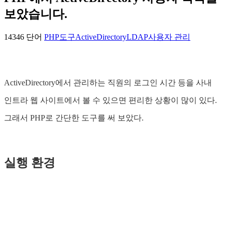
보았습니다.
14346 단어
PHP
도구
ActiveDirectory
LDAP
사용자 관리
ActiveDirectory에서 관리하는 직원의 로그인 시간 등을 사내
인트라 웹 사이트에서 볼 수 있으면 편리한 상황이 많이 있다.
그래서 PHP로 간단한 도구를 써 보았다.
실행 환경