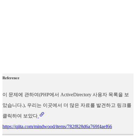
Reference
이 문제에 관하여(PHP에서 ActiveDirectory 사용자 목록을 보
았습니다.), 우리는 이곳에서 더 많은 자료를 발견하고 링크를
클릭하여 보았다
https://qiita.com/mindwood/items/782f828d6a769f4aef66