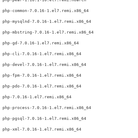
php-common-7.0.16-1.el7.remi.x86_64

php-mysqlnd-7.0.16-1.el7.remi.x86_64

php-mbstring-7.0.16-1.el7.remi.x86_64

php-gd-7.0.16-1.el7.remi.x86_64

php-cli-7.0.16-1.el7.remi.x86_64

php-devel-7.0.16-1.el7.remi.x86_64

php-fpm-7.0.16-1.el7.remi.x86_64

php-pdo-7.0.16-1.el7.remi.x86_64

php-7.0.16-1.el7.remi.x86_64

php-process-7.0.16-1.el7.remi.x86_64

php-pgsql-7.0.16-1.el7.remi.x86_64
