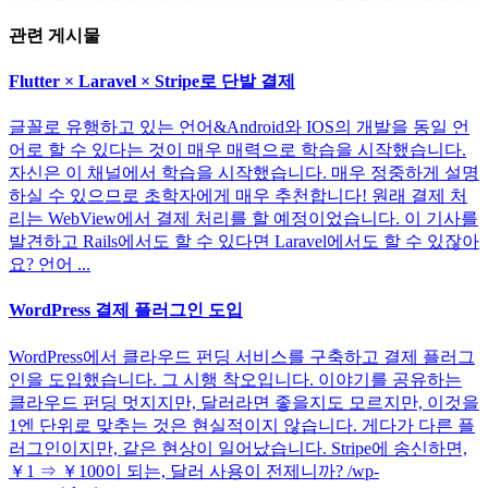
관련 게시물
Flutter × Laravel × Stripe로 단발 결제
글꼴로 유행하고 있는 언어&Android와 IOS의 개발을 동일 언
어로 할 수 있다는 것이 매우 매력으로 학습을 시작했습니다.
자신은 이 채널에서 학습을 시작했습니다. 매우 정중하게 설명
하실 수 있으므로 초학자에게 매우 추천합니다! 원래 결제 처
리는 WebView에서 결제 처리를 할 예정이었습니다. 이 기사를
발견하고 Rails에서도 할 수 있다면 Laravel에서도 할 수 있잖아
요? 언어 ...
WordPress 결제 플러그인 도입
WordPress에서 클라우드 펀딩 서비스를 구축하고 결제 플러그
인을 도입했습니다. 그 시행 착오입니다. 이야기를 공유하는
클라우드 펀딩 멋지지만, 달러라면 좋을지도 모르지만, 이것을
1엔 단위로 맞추는 것은 현실적이지 않습니다. 게다가 다른 플
러그인이지만, 같은 현상이 일어났습니다. Stripe에 송신하면,
￥1 ⇒ ￥100이 되는, 달러 사용이 전제니까? /wp-