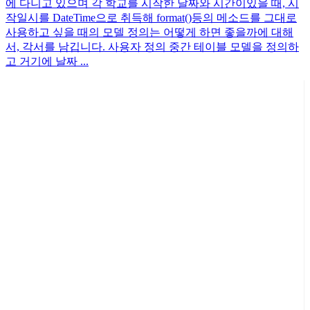
에 다니고 있으며 각 학교를 시작한 날짜와 시간이있을 때, 시
작일시를 DateTime으로 취득해 format()등의 메소드를 그대로
사용하고 싶을 때의 모델 정의는 어떻게 하면 좋을까에 대해
서, 각서를 남깁니다. 사용자 정의 중간 테이블 모델을 정의하
고 거기에 날짜 ...