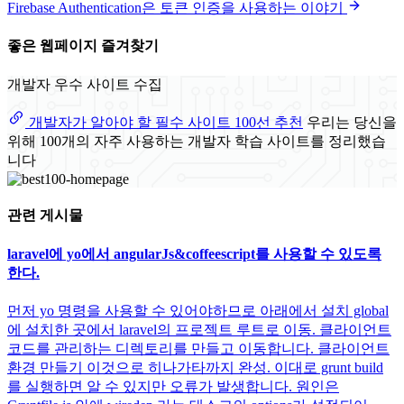
Firebase Authentication은 토큰 인증을 사용하는 이야기
좋은 웹페이지 즐겨찾기
개발자 우수 사이트 수집
개발자가 알아야 할 필수 사이트 100선 추천
우리는 당신을
위해 100개의 자주 사용하는 개발자 학습 사이트를 정리했습
니다
관련 게시물
laravel에 yo에서 angularJs&coffeescript를 사용할 수 있도록
한다.
먼저 yo 명령을 사용할 수 있어야하므로 아래에서 설치 global
에 설치한 곳에서 laravel의 프로젝트 루트로 이동. 클라이언트
코드를 관리하는 디렉토리를 만들고 이동합니다. 클라이언트
환경 만들기 이것으로 히나가타까지 완성. 이대로 grunt build
를 실행하면 알 수 있지만 오류가 발생합니다. 원인은