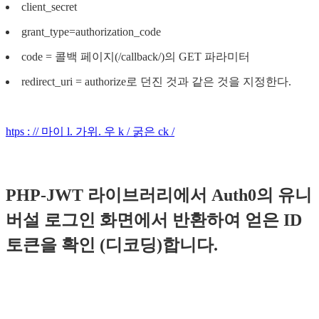
client_secret
grant_type=authorization_code
code = 콜백 페이지(/callback/)의 GET 파라미터
redirect_uri = authorize로 던진 것과 같은 것을 지정한다.
htps : // 마이 l. 가위. 우 k / 굵은 ck /
PHP-JWT 라이브러리에서 Auth0의 유니
버설 로그인 화면에서 반환하여 얻은 ID
토큰을 확인 (디코딩)합니다.