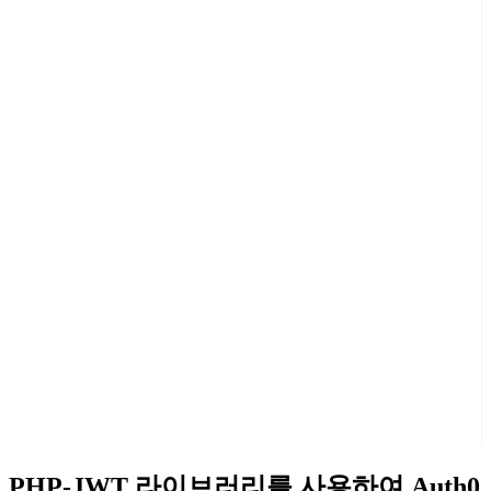
PHP-JWT 라이브러리를 사용하여 Auth0