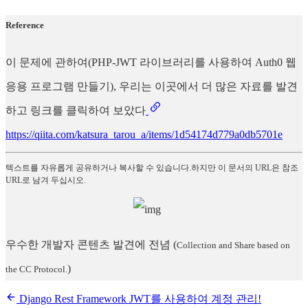
Reference
이 문제에 관하여(PHP-JWT 라이브러리를 사용하여 Auth0 웹
응용 프로그램 만들기), 우리는 이곳에서 더 많은 자료를 발견
하고 링크를 클릭하여 보았다
https://qiita.com/katsura_tarou_a/items/1d54174d779a0db5701e
텍스트를 자유롭게 공유하거나 복사할 수 있습니다.하지만 이 문서의 URL은 참조
URL로 남겨 두십시오.
우수한 개발자 콘텐츠 발견에 전념
(
Collection and Share based on
)
the CC Protocol.
Django Rest Framework JWT를 사용하여 계정 관리!