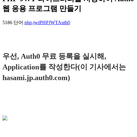
웹 응용 프로그램 만들기
5186 단어
php-jwt
PHP
JWT
Auth0
우선, Auth0 무료 등록을 실시해,
Application를 작성한다(이 기사에서는
hasami.jp.auth0.com)