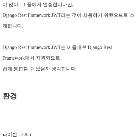
이 많아, 그 중에서 인증합니다만,
Django Rest Framework JWT라는 것이 사용하기 쉬웠으므로 소
개합니다.
Django Rest Framework JWT는 이름대로 Django Rest
Framework에서 지원되므로
쉽게 통합할 수 있을까 생각합니다.
환경
파이썬 - 3.8.6