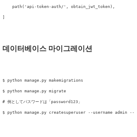
path
(
'api-token-auth/'
,
obtain_jwt_token
),
]
데이터베이스 마이그레이션
$ python manage.py makemigrations

$ python manage.py migrate

# 例としてパスワードは「password123」
