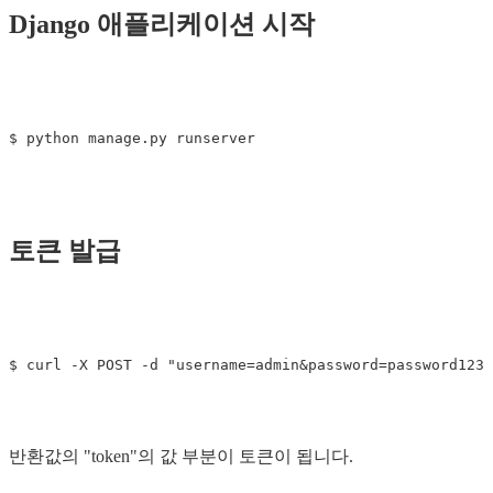
Django 애플리케이션 시작
토큰 발급
반환값의 "token"의 값 부분이 토큰이 됩니다.