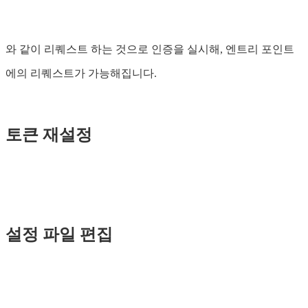
와 같이 리퀘스트 하는 것으로 인증을 실시해, 엔트리 포인트
에의 리퀘스트가 가능해집니다.
토큰 재설정
설정 파일 편집