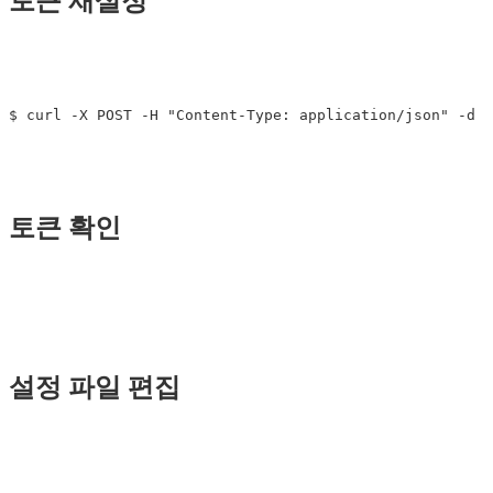
토큰 재설정
토큰 확인
설정 파일 편집