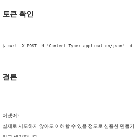
토큰 확인
결론
어땠어?
실제로 시도하지 않아도 이해할 수 있을 정도로 심플한 만들기
라고 생각합니다.