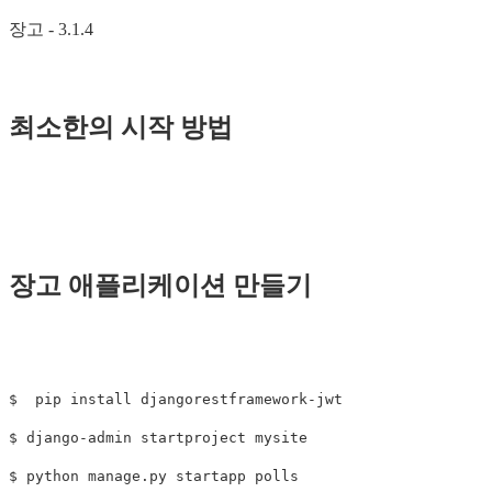
장고 - 3.1.4
최소한의 시작 방법
장고 애플리케이션 만들기
$  pip install djangorestframework-jwt

$ django-admin startproject mysite
