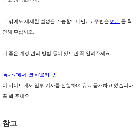
그 밖에도 세세한 설정은 가능합니다만, 그 주변은
여기
를 확
인해 주십시오.
더 좋은 계정 관리 방법 등이 있으면 꼭 알려주세요!
htps : //에서. 코 m/료카_인
이 사이트에서 일부 기사를 선행하여 유료 공개하고 있습니다.
꼭 봐 주세요.
참고