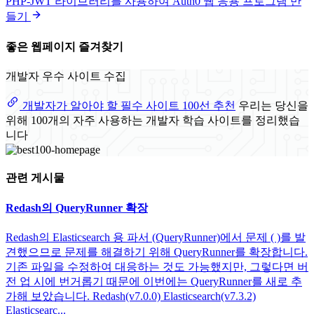
PHP-JWT 라이브러리를 사용하여 Auth0 웹 응용 프로그램 만
들기
좋은 웹페이지 즐겨찾기
개발자 우수 사이트 수집
개발자가 알아야 할 필수 사이트 100선 추천
우리는 당신을
위해 100개의 자주 사용하는 개발자 학습 사이트를 정리했습
니다
관련 게시물
Redash의 QueryRunner 확장
Redash의 Elasticsearch 용 파서 (QueryRunner)에서 문제 ( )를 발
견했으므로 문제를 해결하기 위해 QueryRunner를 확장합니다.
기존 파일을 수정하여 대응하는 것도 가능했지만, 그렇다면 버
전 업 시에 번거롭기 때문에 이번에는 QueryRunner를 새로 추
가해 보았습니다. Redash(v7.0.0) Elasticsearch(v7.3.2)
Elasticsearc...