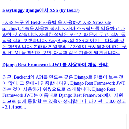
EasyBuggy django에서 XSS (by BeEF)
· XSS 도구 인 BeEF 사용법 을 사용하여 XSS (cross-site
splicting) 기술을 사용해 봅시다. 자바 스크립트를 악용하고 다
양한 것 같습니다. 자세한 설명은 모르기 때문에 두고, 실제 동
작을 살펴 보겠습니다. EasyBuggy의 XSS 페이지는 다음과 같
은 화면입니다. 본래라면 역행의 문자열이 표시되어야 하는 곳
의 HTML을 확인해 보면, 다음과 같은 기술이 발견됩니다...
Django Rest Framework JWT를 사용하여 계정 관리!
최근, Backend의 API를 만드는 곳은 Django로 만들어 보는 것
이 많아, 그 중에서 인증합니다만, Django Rest Framework JWT
라는 것이 사용하기 쉬웠으므로 소개합니다. Django Rest
Framework JWT는 이름대로 Django Rest Framework에서 지원
되므로 쉽게 통합할 수 있을까 생각합니다. 파이썬 - 3.8.6 장고
- 3.1.4 setti...