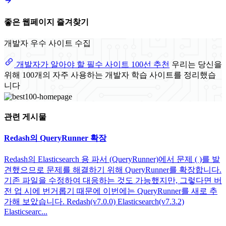
좋은 웹페이지 즐겨찾기
개발자 우수 사이트 수집
개발자가 알아야 할 필수 사이트 100선 추천
우리는 당신을
위해 100개의 자주 사용하는 개발자 학습 사이트를 정리했습
니다
관련 게시물
Redash의 QueryRunner 확장
Redash의 Elasticsearch 용 파서 (QueryRunner)에서 문제 ( )를 발
견했으므로 문제를 해결하기 위해 QueryRunner를 확장합니다.
기존 파일을 수정하여 대응하는 것도 가능했지만, 그렇다면 버
전 업 시에 번거롭기 때문에 이번에는 QueryRunner를 새로 추
가해 보았습니다. Redash(v7.0.0) Elasticsearch(v7.3.2)
Elasticsearc...