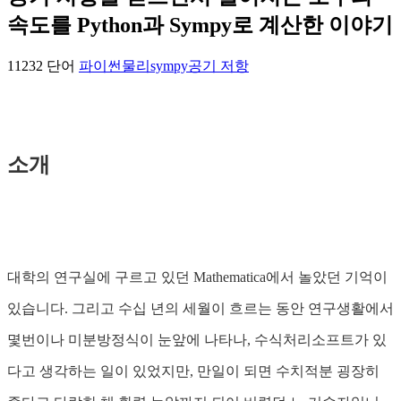
속도를 Python과 Sympy로 계산한 이야기
11232 단어
파이썬
물리
sympy
공기 저항
소개
대학의 연구실에 구르고 있던 Mathematica에서 놀았던 기억이
있습니다. 그리고 수십 년의 세월이 흐르는 동안 연구생활에서
몇번이나 미분방정식이 눈앞에 나타나, 수식처리소프트가 있
다고 생각하는 일이 있었지만, 만일이 되면 수치적분 굉장히