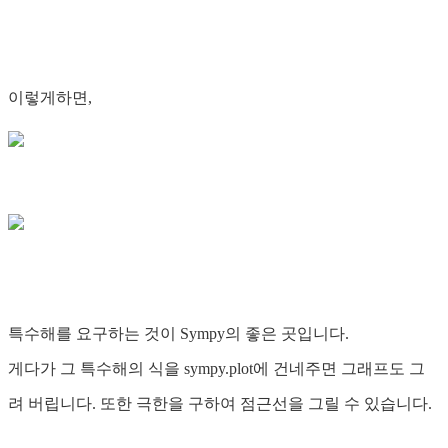
이렇게하면,
특수해를 요구하는 것이 Sympy의 좋은 곳입니다.
게다가 그 특수해의 식을 sympy.plot에 건네주면 그래프도 그
려 버립니다. 또한 극한을 구하여 점근선을 그릴 수 있습니다.