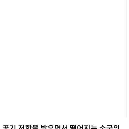
공기 저항을 받으면서 떨어지는 소구의