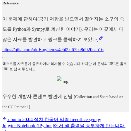
Reference
이 문제에 관하여(공기 저항을 받으면서 떨어지는 소구의 속
도를 Python과 Sympy로 계산한 이야기), 우리는 이곳에서 더
많은 자료를 발견하고 링크를 클릭하여 보았다
https://qiita.com/oldEng/items/4eb09a67ba8d920cab16
텍스트를 자유롭게 공유하거나 복사할 수 있습니다.하지만 이 문서의 URL은 참조
URL로 남겨 두십시오.
우수한 개발자 콘텐츠 발견에 전념
(
Collection and Share based on
)
the CC Protocol.
ubuntu 20.04 설치 한국어 입력 freeoffice sympy
Jupyter Notebook (IPython)에서 셀 출력을 풍부하게 만듭니다.