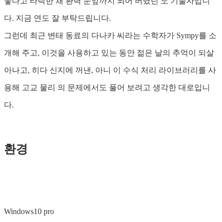
좋다고 타락한 채 환력 눈앞까지 되어 버렸던 노 기술자입니
다. 지금 연도 잘 부탁드립니다.
그런데 최근 변태 동료의 다나카 씨라는 수학자가 Sympy를 소
개해 주고, 이것을 사용하고 있는 동안 젊은 날의 추억이 되살
아나고, 히다 신지에 꺼낸, 아니 이 수식 처리 라이브러리를 사
용해 고교 물리 의 문제에서도 풀어 보려고 생각한 대로입니
다.
환경
Windows10 pro