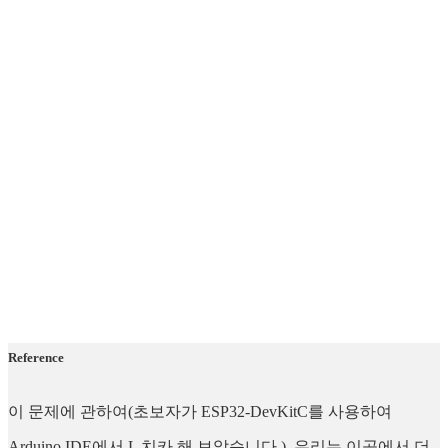
Reference
이 문제에 관하여(초보자가 ESP32-DevKitC를 사용하여
Arduino IDE에서 L 치카 해 보았습니다.), 우리는 이곳에서 더