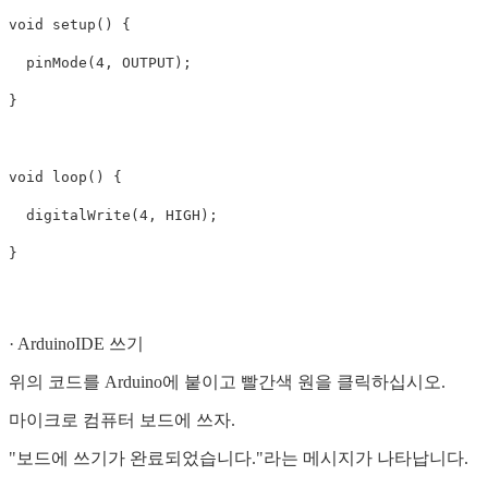
void setup() {

  pinMode(4, OUTPUT);

}

void loop() {

  digitalWrite(4, HIGH);

· ArduinoIDE 쓰기
위의 코드를 Arduino에 붙이고 빨간색 원을 클릭하십시오.
마이크로 컴퓨터 보드에 쓰자.
"보드에 쓰기가 완료되었습니다."라는 메시지가 나타납니다.