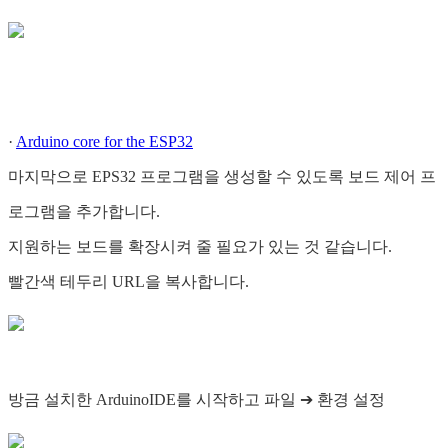
·
Arduino core for the ESP32
마지막으로 EPS32 프로그램을 생성할 수 있도록 보드 제어 프
로그램을 추가합니다.
지원하는 보드를 확장시켜 줄 필요가 있는 것 같습니다.
빨간색 테두리 URL을 복사합니다.
방금 설치한 ArduinoIDE를 시작하고 파일 ➔ 환경 설정