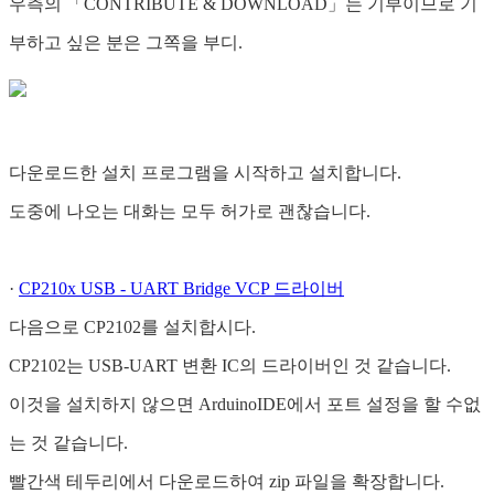
우측의 「CONTRIBUTE & DOWNLOAD」는 기부이므로 기
부하고 싶은 분은 그쪽을 부디.
다운로드한 설치 프로그램을 시작하고 설치합니다.
도중에 나오는 대화는 모두 허가로 괜찮습니다.
·
CP210x USB - UART Bridge VCP 드라이버
다음으로 CP2102를 설치합시다.
CP2102는 USB-UART 변환 IC의 드라이버인 것 같습니다.
이것을 설치하지 않으면 ArduinoIDE에서 포트 설정을 할 수없
는 것 같습니다.
빨간색 테두리에서 다운로드하여 zip 파일을 확장합니다.