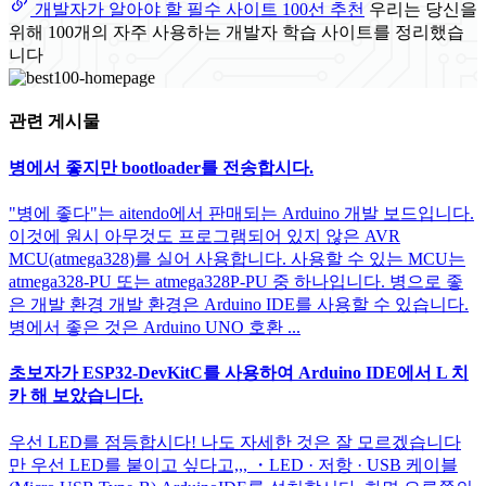
개발자가 알아야 할 필수 사이트 100선 추천
우리는 당신을
위해 100개의 자주 사용하는 개발자 학습 사이트를 정리했습
니다
관련 게시물
병에서 좋지만 bootloader를 전송합시다.
"병에 좋다"는 aitendo에서 판매되는 Arduino 개발 보드입니다.
이것에 원시 아무것도 프로그램되어 있지 않은 AVR
MCU(atmega328)를 실어 사용합니다. 사용할 수 있는 MCU는
atmega328-PU 또는 atmega328P-PU 중 하나입니다. 병으로 좋
은 개발 환경 개발 환경은 Arduino IDE를 사용할 수 있습니다.
병에서 좋은 것은 Arduino UNO 호환 ...
초보자가 ESP32-DevKitC를 사용하여 Arduino IDE에서 L 치
카 해 보았습니다.
우선 LED를 점등합시다! 나도 자세한 것은 잘 모르겠습니다
만 우선 LED를 붙이고 싶다고,,, ・LED · 저항 · USB 케이블