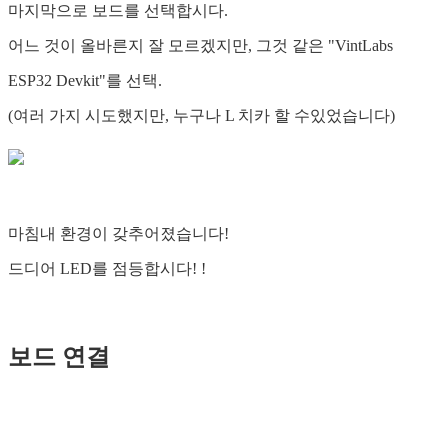
마지막으로 보드를 선택합시다.
어느 것이 올바른지 잘 모르겠지만, 그것 같은 "VintLabs
ESP32 Devkit"를 선택.
(여러 가지 시도했지만, 누구나 L 치카 할 수있었습니다)
마침내 환경이 갖추어졌습니다!
드디어 LED를 점등합시다! !
보드 연결