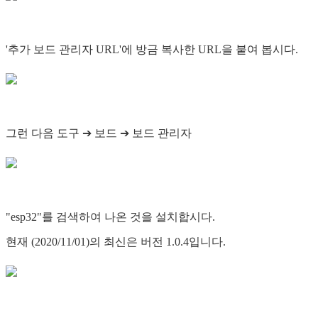
'추가 보드 관리자 URL'에 방금 복사한 URL을 붙여 봅시다.
그런 다음 도구 ➔ 보드 ➔ 보드 관리자
"esp32"를 검색하여 나온 것을 설치합시다.
현재 (2020/11/01)의 최신은 버전 1.0.4입니다.