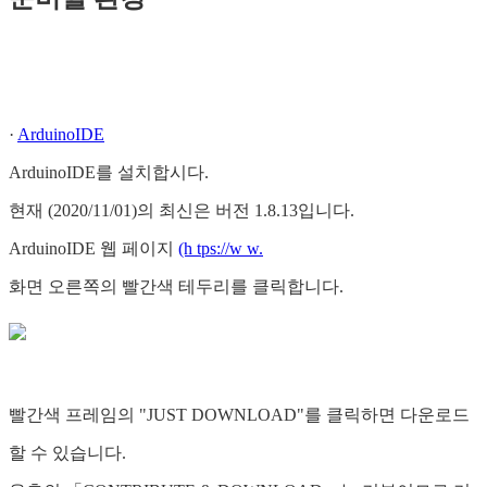
·
ArduinoIDE
ArduinoIDE를 설치합시다.
현재 (2020/11/01)의 최신은 버전 1.8.13입니다.
ArduinoIDE 웹 페이지
(h tps://w w.
화면 오른쪽의 빨간색 테두리를 클릭합니다.
빨간색 프레임의 "JUST DOWNLOAD"를 클릭하면 다운로드
할 수 있습니다.