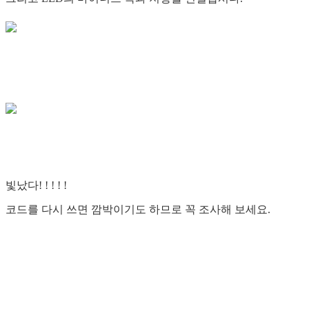
빛났다! ! ! ! !
코드를 다시 쓰면 깜박이기도 하므로 꼭 조사해 보세요.