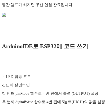
빨간 램프가 켜지면 우선 연결 완료입니다!
ArduinoIDE로 ESP32에 코드 쓰기
・LED 점등 코드
간단히 설명하면
첫 번째 pinMode 함수로 4 번 핀에서 출력 (OUTPUT) 설정
두 번째 digitalWrite 함수로 4번 핀에 5볼트(HIGH)의 값을 설정