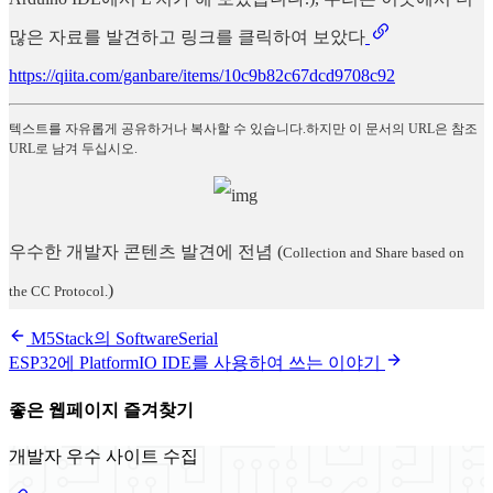
많은 자료를 발견하고 링크를 클릭하여 보았다
https://qiita.com/ganbare/items/10c9b82c67dcd9708c92
텍스트를 자유롭게 공유하거나 복사할 수 있습니다.하지만 이 문서의 URL은 참조
URL로 남겨 두십시오.
우수한 개발자 콘텐츠 발견에 전념
(
Collection and Share based on
)
the CC Protocol.
M5Stack의 SoftwareSerial
ESP32에 PlatformIO IDE를 사용하여 쓰는 이야기
좋은 웹페이지 즐겨찾기
개발자 우수 사이트 수집