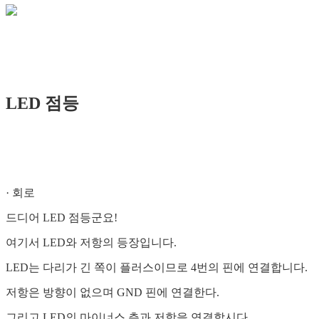
LED 점등
· 회로
드디어 LED 점등군요!
여기서 LED와 저항의 등장입니다.
LED는 다리가 긴 쪽이 플러스이므로 4번의 핀에 연결합니다.
저항은 방향이 없으며 GND 핀에 연결한다.
그리고 LED의 마이너스 측과 저항을 연결합시다.