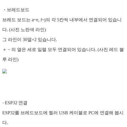
・브레드보드
브레드 보드는 a~e, f~j의 각 5칸씩 내부에서 연결되어 있습니
다. (사진 노란색 라인)
그 라인이 30열×2 있습니다.
＋－의 열은 세로 일렬 모두 연결되어 있습니다. (사진 레드 블
루 라인)
· ESP32 연결
ESP32를 브레드보드에 찔러 USB 케이블로 PC에 연결해 봅시
다.