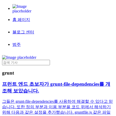
홈 페이지
블로그 센터
범주
grunt
프런트 엔드 초보자가 grunt-file-dependencies를 개
조해 보았습니다.
그들은 grunt-file-dependencies를 사용하여 해결할 수 있다고 믿
습니다. 또한 정의 부분과 이용 부분을 코드 위에서 해석하기
위해 다음과 같은 설정을 추가했습니다. gruntfile.js 같은 파일