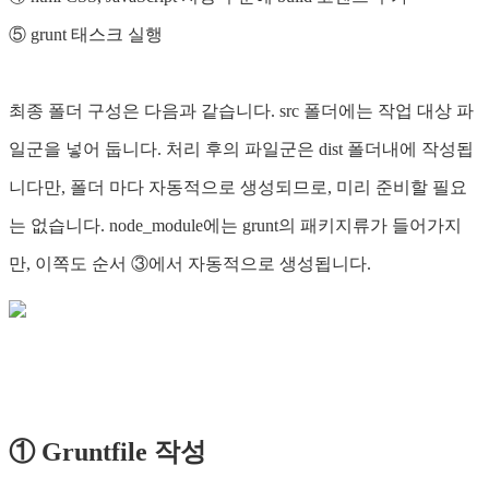
⑤ grunt 태스크 실행
최종 폴더 구성은 다음과 같습니다. src 폴더에는 작업 대상 파
일군을 넣어 둡니다. 처리 후의 파일군은 dist 폴더내에 작성됩
니다만, 폴더 마다 자동적으로 생성되므로, 미리 준비할 필요
는 없습니다. node_module에는 grunt의 패키지류가 들어가지
만, 이쪽도 순서 ③에서 자동적으로 생성됩니다.
① Gruntfile 작성