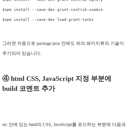
$npm install --save-dev grunt-contrib-usemin

그러면 자동으로 package.json 안에도 위의 패키지류의 기술이
추기되어 있습니다.
④ html CSS, JavaScript 지정 부분에
build 코멘트 추가
src 안에 있는 html의 CSS, JavaScript를 로드하는 부분에 다음과