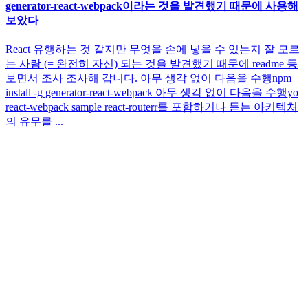
generator-react-webpack이라는 것을 발견했기 때문에 사용해
보았다
React 유행하는 것 같지만 무엇을 손에 넣을 수 있는지 잘 모르
는 사람 (= 완전히 자신) 되는 것을 발견했기 때문에 readme 등
보면서 조사 조사해 갑니다. 아무 생각 없이 다음을 수행npm
install -g generator-react-webpack 아무 생각 없이 다음을 수행yo
react-webpack sample react-routerr를 포함하거나 듣는 아키텍처
의 유무를 ...