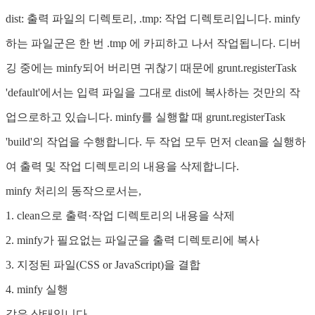
dist: 출력 파일의 디렉토리, .tmp: 작업 디렉토리입니다. minfy
하는 파일군은 한 번 .tmp 에 카피하고 나서 작업됩니다. 디버
깅 중에는 minfy되어 버리면 귀찮기 때문에 grunt.registerTask
'default'에서는 입력 파일을 그대로 dist에 복사하는 것만의 작
업으로하고 있습니다. minfy를 실행할 때 grunt.registerTask
'build'의 작업을 수행합니다. 두 작업 모두 먼저 clean을 실행하
여 출력 및 작업 디렉토리의 내용을 삭제합니다.
minfy 처리의 동작으로서는,
1. clean으로 출력·작업 디렉토리의 내용을 삭제
2. minfy가 필요없는 파일군을 출력 디렉토리에 복사
3. 지정된 파일(CSS or JavaScript)을 결합
4. minfy 실행
같은 상태입니다.