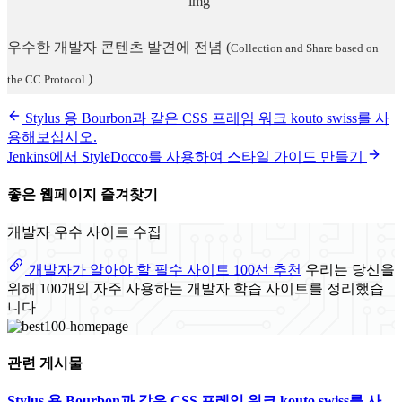
우수한 개발자 콘텐츠 발견에 전념
(
Collection and Share based on
)
the CC Protocol.
Stylus 용 Bourbon과 같은 CSS 프레임 워크 kouto swiss를 사
용해보십시오.
Jenkins에서 StyleDocco를 사용하여 스타일 가이드 만들기
좋은 웹페이지 즐겨찾기
개발자 우수 사이트 수집
개발자가 알아야 할 필수 사이트 100선 추천
우리는 당신을
위해 100개의 자주 사용하는 개발자 학습 사이트를 정리했습
니다
관련 게시물
Stylus 용 Bourbon과 같은 CSS 프레임 워크 kouto swiss를 사