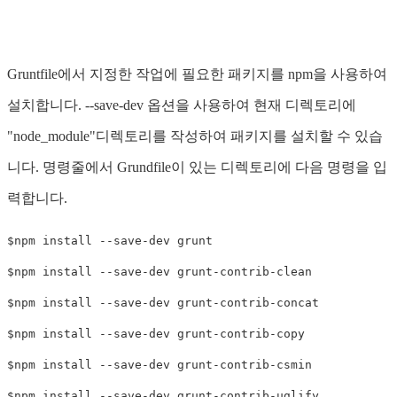
Gruntfile에서 지정한 작업에 필요한 패키지를 npm을 사용하여
설치합니다. --save-dev 옵션을 사용하여 현재 디렉토리에
"node_module"디렉토리를 작성하여 패키지를 설치할 수 있습
니다. 명령줄에서 Grundfile이 있는 디렉토리에 다음 명령을 입
력합니다.
$npm install --save-dev grunt

$npm install --save-dev grunt-contrib-clean

$npm install --save-dev grunt-contrib-concat

$npm install --save-dev grunt-contrib-copy

$npm install --save-dev grunt-contrib-csmin

$npm install --save-dev grunt-contrib-uglify
