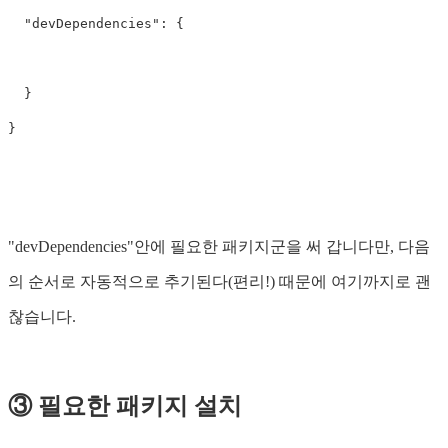
"devDependencies"
:
{
}
}
"devDependencies"안에 필요한 패키지군을 써 갑니다만, 다음
의 순서로 자동적으로 추기된다(편리!) 때문에 여기까지로 괜
찮습니다.
③ 필요한 패키지 설치