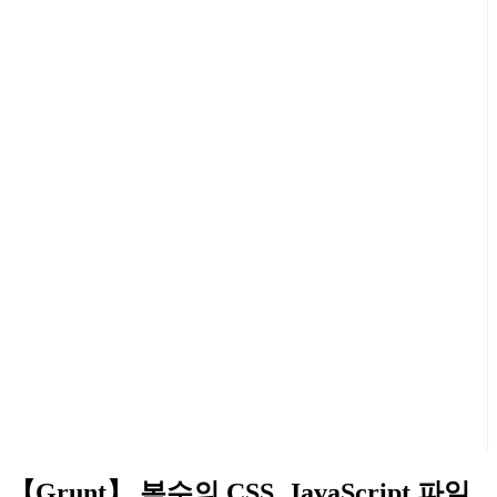
【Grunt】 복수의 CSS, JavaScript 파일