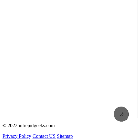
🌙
© 2022 intrepidgeeks.com
Privacy Policy
Contact US
Sitemap