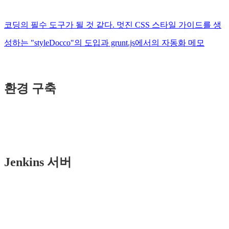
코딩의 필수 도구가 될 것 같다. 멋진 CSS 스타일 가이드를 생
성하는 "styleDocco"의 도입과 grunt.js에서의 자동화 메모
환경 구축
Jenkins 서버