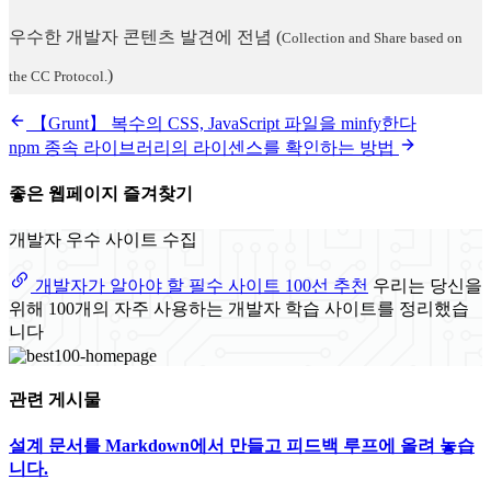
우수한 개발자 콘텐츠 발견에 전념
(
Collection and Share based on
)
the CC Protocol.
【Grunt】 복수의 CSS, JavaScript 파일을 minfy한다
npm 종속 라이브러리의 라이센스를 확인하는 방법
좋은 웹페이지 즐겨찾기
개발자 우수 사이트 수집
개발자가 알아야 할 필수 사이트 100선 추천
우리는 당신을
위해 100개의 자주 사용하는 개발자 학습 사이트를 정리했습
니다
관련 게시물
설계 문서를 Markdown에서 만들고 피드백 루프에 올려 놓습
니다.