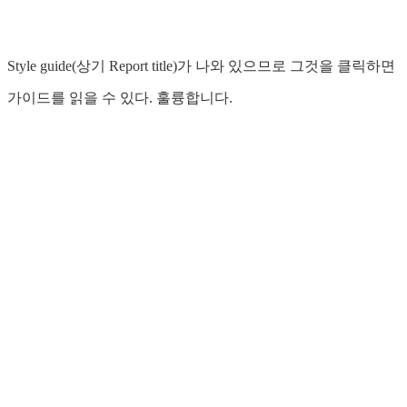
Style guide(상기 Report title)가 나와 있으므로 그것을 클릭하면
가이드를 읽을 수 있다. 훌륭합니다.