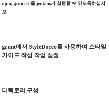
npm, grunt-cli를 jenkins가 실행할 수 있도록하십시
오.
grunt에서 StyleDocco를 사용하여 스타일
가이드 작성 작업 설정
디렉토리 구성