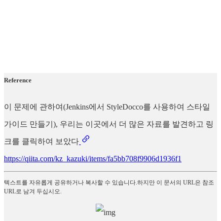
Reference
이 문제에 관하여(Jenkins에서 StyleDocco를 사용하여 스타일
가이드 만들기), 우리는 이곳에서 더 많은 자료를 발견하고 링
크를 클릭하여 보았다
https://qiita.com/kz_kazuki/items/fa5bb708f9906d1936f1
텍스트를 자유롭게 공유하거나 복사할 수 있습니다.하지만 이 문서의 URL은 참조
URL로 남겨 두십시오.