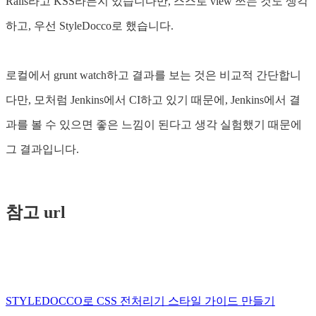
Rails라고 KSS라든지 있습니다만, 스스로 view 쓰는 것도 생각
하고, 우선 StyleDocco로 했습니다.
로컬에서 grunt watch하고 결과를 보는 것은 비교적 간단합니
다만, 모처럼 Jenkins에서 CI하고 있기 때문에, Jenkins에서 결
과를 볼 수 있으면 좋은 느낌이 된다고 생각 실험했기 때문에
그 결과입니다.
참고 url
STYLEDOCCO로 CSS 전처리기 스타일 가이드 만들기