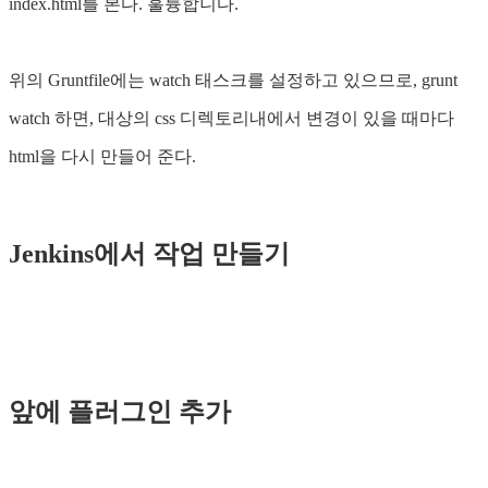
index.html를 본다. 훌륭합니다.
위의 Gruntfile에는 watch 태스크를 설정하고 있으므로, grunt
watch 하면, 대상의 css 디렉토리내에서 변경이 있을 때마다
html을 다시 만들어 준다.
Jenkins에서 작업 만들기
앞에 플러그인 추가