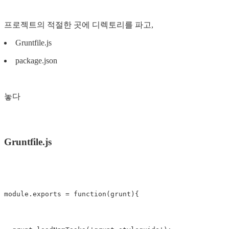
프로젝트의 적절한 곳에 디렉토리를 파고,
Gruntfile.js
package.json
놓다
Gruntfile.js
module
.
exports
=
function
(
grunt
){