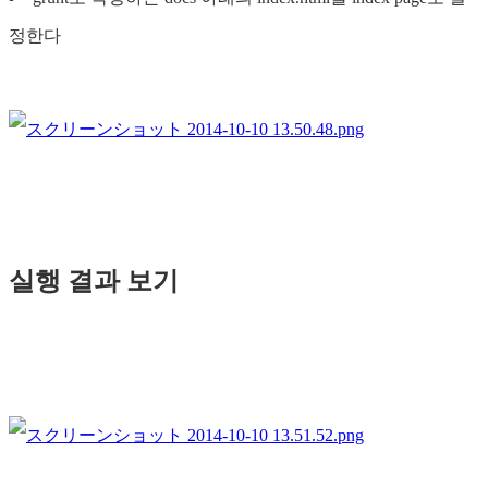
정한다
실행 결과 보기