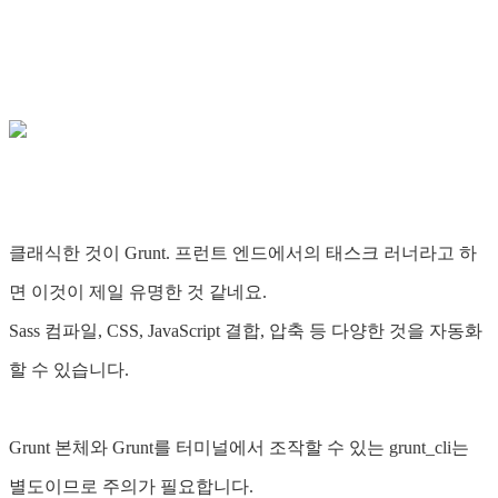
클래식한 것이 Grunt. 프런트 엔드에서의 태스크 러너라고 하
면 이것이 제일 유명한 것 같네요.
Sass 컴파일, CSS, JavaScript 결합, 압축 등 다양한 것을 자동화
할 수 있습니다.
Grunt 본체와 Grunt를 터미널에서 조작할 수 있는 grunt_cli는
별도이므로 주의가 필요합니다.