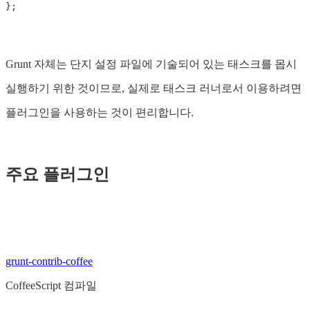
};
Grunt 자체는 단지 설정 파일에 기술되어 있는 태스크를 몹시
실행하기 위한 것이므로, 실제로 태스크 러너로서 이용하려면
플러그인을 사용하는 것이 편리합니다.
주요 플러그인
grunt-contrib-coffee
CoffeeScript 컴파일