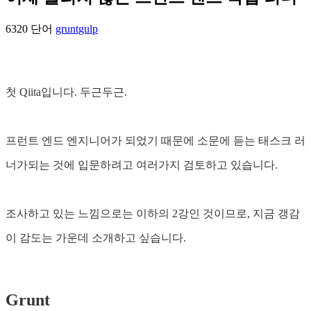
6320 단어
grunt
gulp
첫 Qiita입니다. 두근두근.
프런트 엔드 엔지니어가 되었기 때문에 소문에 듣는 태스크 러
너가되는 것에 입문하려고 여러가지 검토하고 있습니다.
조사하고 있는 느낌으로는 이하의 2강인 것이므로, 지금 갱감
이 감도는 가운데 소개하고 싶습니다.
Grunt