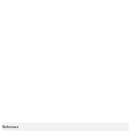
Reference