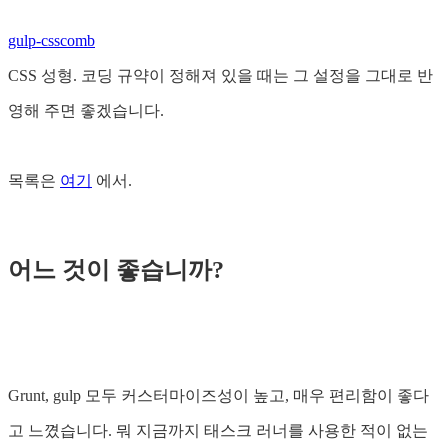
gulp-csscomb
CSS 성형. 코딩 규약이 정해져 있을 때는 그 설정을 그대로 반
영해 주면 좋겠습니다.
목록은
여기
에서.
어느 것이 좋습니까?
Grunt, gulp 모두 커스터마이즈성이 높고, 매우 편리함이 좋다
고 느꼈습니다. 뭐 지금까지 태스크 러너를 사용한 적이 없는