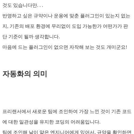
것도 있습니다만. . .
반영하고 싶은 규약이나 운용에 맞춘 플러그인이 있는지 없는
지, 기존의 배포 환경에 무리없이 도입 가능한가 어떤가가 판
단 기준이 될까 생각합니다.
마음에 드는 플러그인이 없으면 자작해 보는 것도 개미군요!
자동화의 의미
프리랜서에서 새로운 팀에 조인하여 가장 느낀 것이 기존 코드
에 대한 일관성을 유지한 코딩의 어려움입니다.
팀에 조인해 날이 얕은 엔지니어에게 있어서, 규약을 확인하면