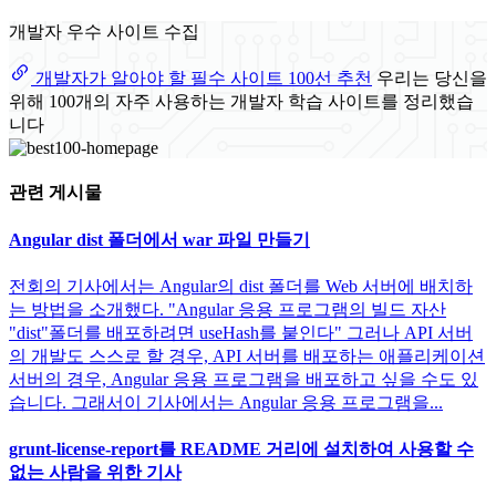
개발자 우수 사이트 수집
개발자가 알아야 할 필수 사이트 100선 추천
우리는 당신을
위해 100개의 자주 사용하는 개발자 학습 사이트를 정리했습
니다
관련 게시물
Angular dist 폴더에서 war 파일 만들기
전회의 기사에서는 Angular의 dist 폴더를 Web 서버에 배치하
는 방법을 소개했다. "Angular 응용 프로그램의 빌드 자산
"dist"폴더를 배포하려면 useHash를 붙인다" 그러나 API 서버
의 개발도 스스로 할 경우, API 서버를 배포하는 애플리케이션
서버의 경우, Angular 응용 프로그램을 배포하고 싶을 수도 있
습니다. 그래서이 기사에서는 Angular 응용 프로그램을...
grunt-license-report를 README 거리에 설치하여 사용할 수
없는 사람을 위한 기사