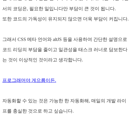
서의 코딩은, 필요한 일입니다만 부담이 큰 것이 됩니다.
또한 코드의 가독성이 유지되지 않으면 더욱 부담이 커집니다.
그래서 CSS 메타 언어와 altJS 등을 사용하여 간단한 설명으로
코드 리딩의 부담을 줄이고 일관성을 태스크 러너로 담보한다
는 것이 이상적인 것이라고 생각합니다.
프로그래머야 게으름이든.
자동화할 수 있는 것은 가능한 한 자동화해, 매일의 개발 라이
프를 충실한 것으로 하고 싶습니다.