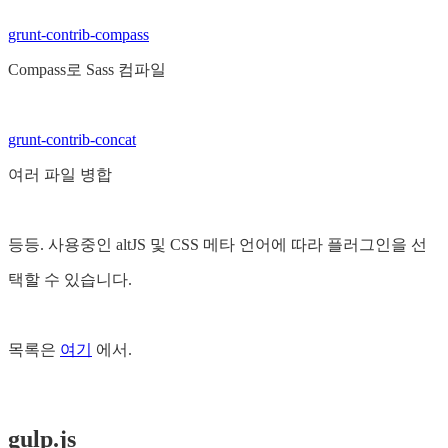
grunt-contrib-compass
Compass로 Sass 컴파일
grunt-contrib-concat
여러 파일 병합
등등. 사용중인 altJS 및 CSS 메타 언어에 따라 플러그인을 선
택할 수 있습니다.
목록은
여기
에서.
gulp.js