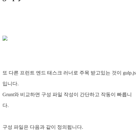
또 다른 프런트 엔드 태스크 러너로 주목 받고있는 것이 gulp.js
입니다.
Grunt와 비교하면 구성 파일 작성이 간단하고 작동이 빠릅니
다.
구성 파일은 다음과 같이 정의됩니다.