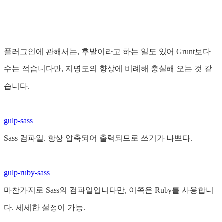
플러그인에 관해서는, 후발이라고 하는 일도 있어 Grunt보다
수는 적습니다만, 지명도의 향상에 비례해 충실해 오는 것 같
습니다.
gulp-sass
Sass 컴파일. 항상 압축되어 출력되므로 쓰기가 나쁘다.
gulp-ruby-sass
마찬가지로 Sass의 컴파일입니다만, 이쪽은 Ruby를 사용합니
다. 세세한 설정이 가능.