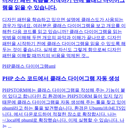
디자인 패턴 학습을 시작하기 전에 클래스 다이어그
램을 읽을 수 있습니다.
디자인 패턴을 학습하고 있으면 설명에 클래스도가 사용되는
경우가 많네요. 여러분은 클래스 다이어그램을 보고 개요를 이
해한 다음 코드를 읽고 있습니까? 클래스 다이어그램을 읽는
방법을 이해해 두면 개요의 파악과 이해가 끝나므로, 디자인
패턴을 시작하기 전에 클래스 다이어그램을 읽을 수 있도록 해
두는 것이 좋습니다. 실제로 자신도 그렇게 함으로써 디자인
패턴을 이해할 때까지의 비용을 억제된 것...
PHP
클래스 다이어그램
uml
PHP 소스 코드에서 클래스 다이어그램 자동 생성
PHPSTORM에는 클래스 다이어그램을 작성해 주는 기능이 붙
어 있다고 합니다만 집 환경에는 PHPSTORM 들어 있지 않기
때문에 클래스 다이어그램을 자동 생성해 주는 툴을 찾고 있어
phuml라고 하는 툴을 발견했습니다. 환경은 Ubuntu18.04LTS입
니다. 에서 다운로드하여 적절한 장소로 확장합시다. 나는
~/.local에 phuml로 확장했습니다. 이제 실행할 수 있습니다. 나
는 ...