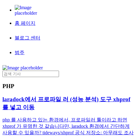
홈 페이지
블로그 센터
범주
PHP
laradock에서 프로파일 러 (성능 분석) 도구 xhprof
를 넣고 이동
php 를 사용하고 있는 환경에서, 프로파일러 툴이라고 하면
xhprof 가 유명한 것 같습니다만, laradock 환경에서 간단하게
사용할 수 있을까? tideways/xhprof 공식 저장소: 아무래도 조사