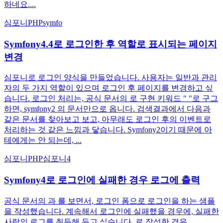
하네요....
심포니
PHP
symfo
Symfony4.4로 로그인한 후 역할로 표시되는 페이지
변경
심포니로 로그인 양식을 만들었습니다. 사용자는 일반과 관리
자의 두 가지 역할이 있으며 로그인 후 페이지를 변경하고 싶
습니다. 로그인 처리는, 공식 문서의 로 구현 키워드 " "로 구그
하면, symfony2 의 문서만으로 옵니다. 검색결과에서 다음과
같은 문서를 찾아보고 보고, 아무래도 로그인 후의 이벤트로
처리하는 것 같은 느낌과 닿습니다. Symfony2이기 때문에 아
테에게는 안 되는데, ...
심포니
PHP
심포니4
Symfony4로 로그인에 실패한 경우 로그에 출력
공식 문서의 과 를 보면서, 로그인 폼으로 로그인을 하는 샘플
을 작성했습니다. 계속해서 로그인에 실패했을 경우에, 실패한
사람의 로그를 취득해 두고 싶습니다. 로 작성한 경우,