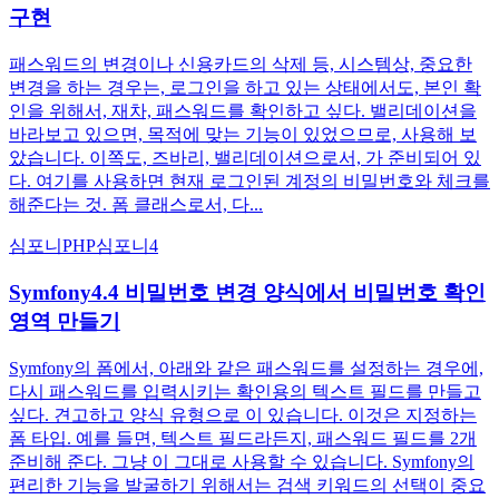
구현
패스워드의 변경이나 신용카드의 삭제 등, 시스템상, 중요한
변경을 하는 경우는, 로그인을 하고 있는 상태에서도, 본인 확
인을 위해서, 재차, 패스워드를 확인하고 싶다. 밸리데이션을
바라보고 있으면, 목적에 맞는 기능이 있었으므로, 사용해 보
았습니다. 이쪽도, 즈바리, 밸리데이션으로서, 가 준비되어 있
다. 여기를 사용하면 현재 로그인된 계정의 비밀번호와 체크를
해준다는 것. 폼 클래스로서, 다...
심포니
PHP
심포니4
Symfony4.4 비밀번호 변경 양식에서 비밀번호 확인
영역 만들기
Symfony의 폼에서, 아래와 같은 패스워드를 설정하는 경우에,
다시 패스워드를 입력시키는 확인용의 텍스트 필드를 만들고
싶다. 견고하고 양식 유형으로 이 있습니다. 이것은 지정하는
폼 타입. 예를 들면, 텍스트 필드라든지, 패스워드 필드를 2개
준비해 준다. 그냥 이 그대로 사용할 수 있습니다. Symfony의
편리한 기능을 발굴하기 위해서는 검색 키워드의 선택이 중요