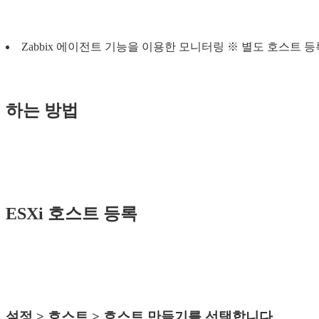
Zabbix 에이전트 기능을 이용한 모니터링 ※ 별도 호스트 등
하는 방법
ESXi 호스트 등록
설정 > 호스트 > 호스트 만들기를 선택합니다.