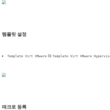
템플릿 설정
와
Template Virt VMware
Template Virt VMware Hypervis
매크로 등록