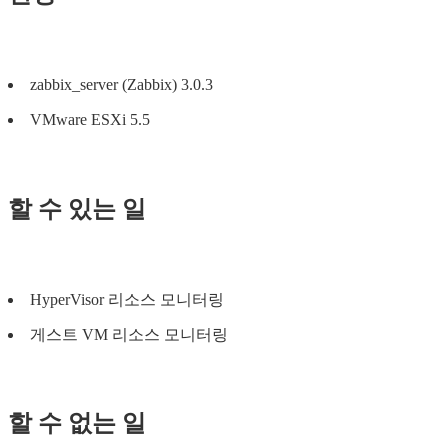
zabbix_server (Zabbix) 3.0.3
VMware ESXi 5.5
할 수 있는 일
HyperVisor 리소스 모니터링
게스트 VM 리소스 모니터링
할 수 없는 일