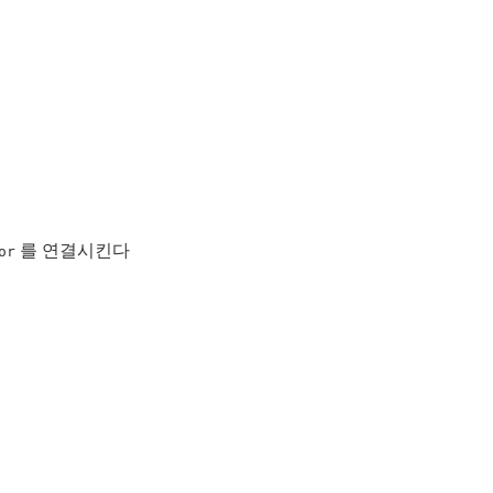
를 연결시킨다
or