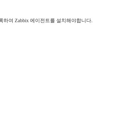
록하여 Zabbix 에이전트를 설치해야합니다.