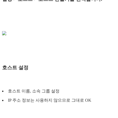
호스트 설정
호스트 이름, 소속 그룹 설정
IP 주소 정보는 사용하지 않으므로 그대로 OK