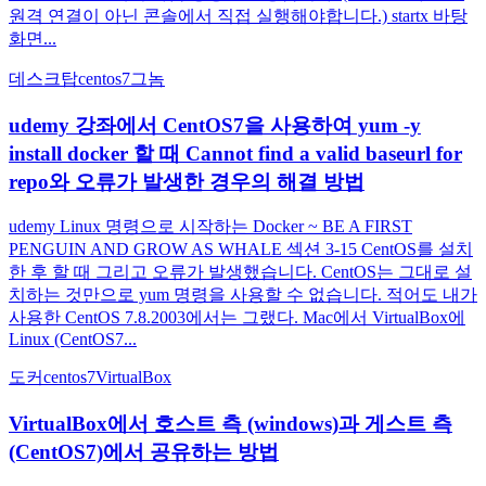
원격 연결이 아닌 콘솔에서 직접 실행해야합니다.) startx 바탕
화면...
데스크탑
centos7
그놈
udemy 강좌에서 CentOS7을 사용하여 yum -y
install docker 할 때 Cannot find a valid baseurl for
repo와 오류가 발생한 경우의 해결 방법
udemy Linux 명령으로 시작하는 Docker ~ BE A FIRST
PENGUIN AND GROW AS WHALE 섹션 3-15 CentOS를 설치
한 후 할 때 그리고 오류가 발생했습니다. CentOS는 그대로 설
치하는 것만으로 yum 명령을 사용할 수 없습니다. 적어도 내가
사용한 CentOS 7.8.2003에서는 그랬다. Mac에서 VirtualBox에
Linux (CentOS7...
도커
centos7
VirtualBox
VirtualBox에서 호스트 측 (windows)과 게스트 측
(CentOS7)에서 공유하는 방법