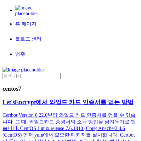
홈 페이지
블로그 센터
범주
centos7
Let'sEncrypt에서 와일드 카드 인증서를 얻는 방법
Certbot Version 0.22.0부터 와일드 카드 인증서를 얻을 수 있습
니다. 그 때, 와일드카드 증명서의 소득 방법을 남겨두기로 했
습니다. CentOS Linux release 7.6.1810 (Core) Apache/2.4.6
(CentOS) 먼저 yum에서 필요한 패키지를 설치합니다. Certbot