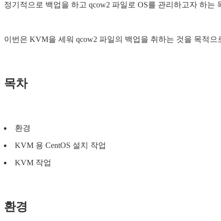
정기적으로 백업을 하고 qcow2 파일로 OS를 관리하고자 하는
이번은 KVM을 세워 qcow2 파일의 백업을 취하는 것을 목적으
목차
환경
KVM 용 CentOS 설치 작업
KVM 작업
환경