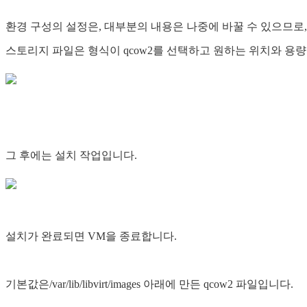
환경 구성의 설정은, 대부분의 내용은 나중에 바꿀 수 있으므로
스토리지 파일은 형식이 qcow2를 선택하고 원하는 위치와 용
그 후에는 설치 작업입니다.
설치가 완료되면 VM을 종료합니다.
기본값은/var/lib/libvirt/images 아래에 만든 qcow2 파일입니다.