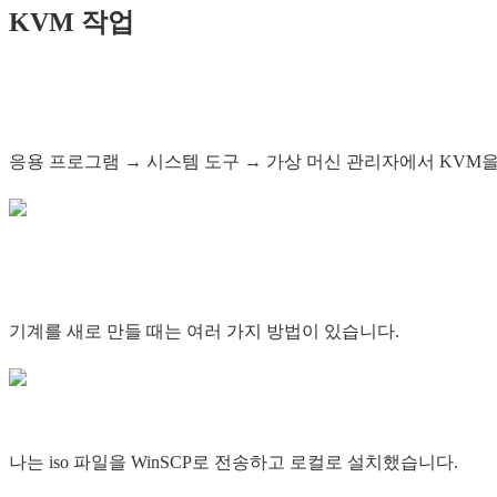
KVM 작업
응용 프로그램 → 시스템 도구 → 가상 머신 관리자에서 KVM을
기계를 새로 만들 때는 여러 가지 방법이 있습니다.
나는 iso 파일을 WinSCP로 전송하고 로컬로 설치했습니다.