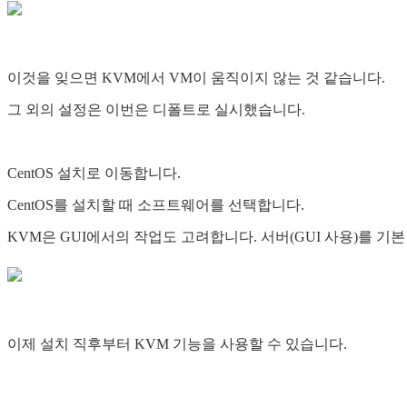
이것을 잊으면 KVM에서 VM이 움직이지 않는 것 같습니다.
그 외의 설정은 이번은 디폴트로 실시했습니다.
CentOS 설치로 이동합니다.
CentOS를 설치할 때 소프트웨어를 선택합니다.
KVM은 GUI에서의 작업도 고려합니다. 서버(GUI 사용)를 
이제 설치 직후부터 KVM 기능을 사용할 수 있습니다.