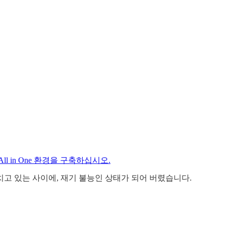
n의 All in One 환경을 구축하십시오.
고 있는 사이에, 재기 불능인 상태가 되어 버렸습니다.