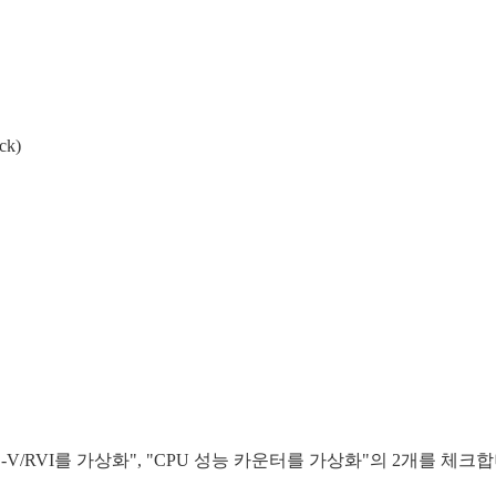
ck)
는 AMD-V/RVI를 가상화", "CPU 성능 카운터를 가상화"의 2개를 체크