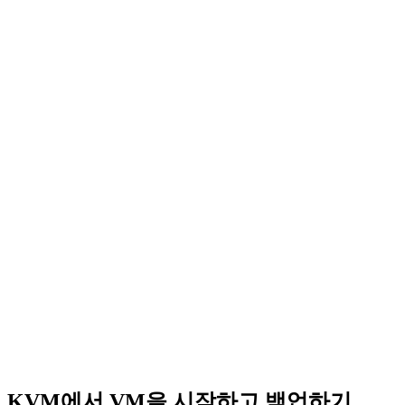
KVM에서 VM을 시작하고 백업하기