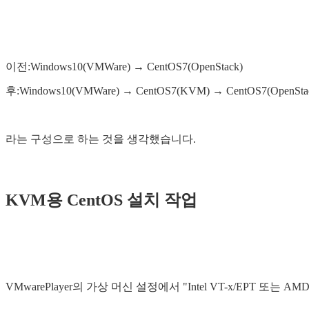
이전:Windows10(VMWare) → CentOS7(OpenStack)
후:Windows10(VMWare) → CentOS7(KVM) → CentOS7(OpenSta
라는 구성으로 하는 것을 생각했습니다.
KVM용 CentOS 설치 작업
VMwarePlayer의 가상 머신 설정에서 "Intel VT-x/EPT 또