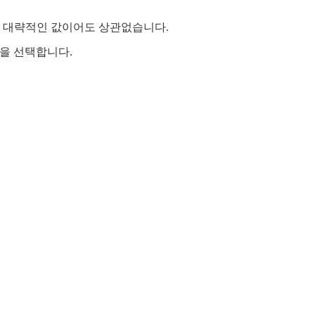
, 대략적인 값이어도 상관없습니다.
량을 선택합니다.