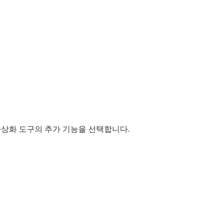
가상화 도구의 추가 기능을 선택합니다.