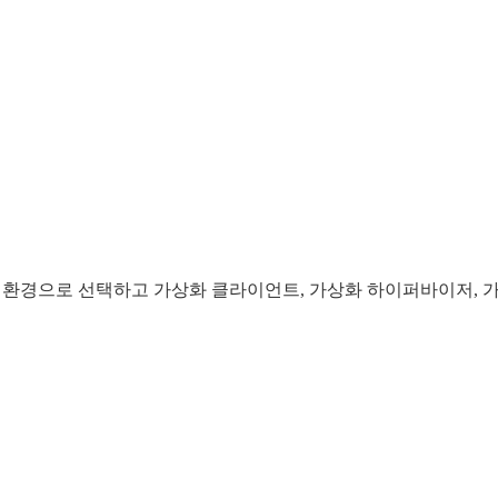
기본 환경으로 선택하고 가상화 클라이언트, 가상화 하이퍼바이저, 