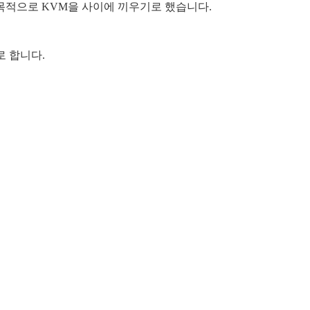
 목적으로 KVM을 사이에 끼우기로 했습니다.
로 합니다.