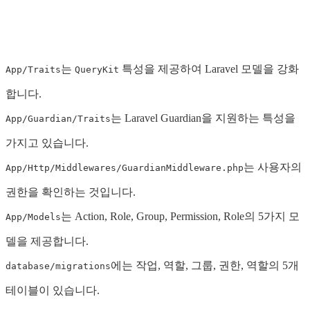
는
특성을 제공하여 Laravel 모델을 강화
App/Traits
QueryKit
합니다.
는 Laravel Guardian을 지원하는 특성을
App/Guardian/Traits
가지고 있습니다.
는 사용자의
App/Http/Middlewares/GuardianMiddleware.php
권한을 확인하는 것입니다.
는 Action, Role, Group, Permission, Role의 5가지 모
App/Models
델을 제공합니다.
에는 작업, 역할, 그룹, 권한, 역할의 5개
database/migrations
테이블이 있습니다.