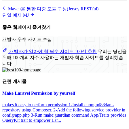
Maven을 통한 다중 모듈 구성(Jersey RESTful)
단일 예제 MJ
좋은 웹페이지 즐겨찾기
개발자 우수 사이트 수집
개발자가 알아야 할 필수 사이트 100선 추천
우리는 당신을
위해 100개의 자주 사용하는 개발자 학습 사이트를 정리했습
니다
관련 게시물
Make Laravel Permission by yourself
makes it easy to perform permission 1-Install cuongnd88/lara-
repository using Composer. 2-Add the following service provider in
config/app.php 3-Run make:guardian command App/Traits provides
QueryKit trait to empower Lar...