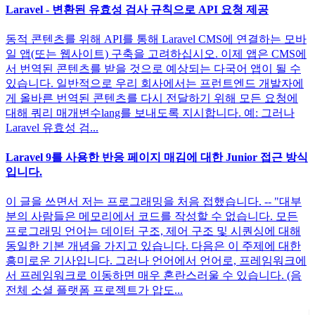
Laravel - 변환된 유효성 검사 규칙으로 API 요청 제공
동적 콘텐츠를 위해 API를 통해 Laravel CMS에 연결하는 모바
일 앱(또는 웹사이트) 구축을 고려하십시오. 이제 앱은 CMS에
서 번역된 콘텐츠를 받을 것으로 예상되는 다국어 앱이 될 수
있습니다. 일반적으로 우리 회사에서는 프런트엔드 개발자에
게 올바른 번역된 콘텐츠를 다시 전달하기 위해 모든 요청에
대해 쿼리 매개변수lang를 보내도록 지시합니다. 예: 그러나
Laravel 유효성 검...
Laravel 9를 사용한 반응 페이지 매김에 대한 Junior 접근 방식
입니다.
이 글을 쓰면서 저는 프로그래밍을 처음 접했습니다. -- "대부
분의 사람들은 메모리에서 코드를 작성할 수 없습니다. 모든
프로그래밍 언어는 데이터 구조, 제어 구조 및 시퀀싱에 대해
동일한 기본 개념을 가지고 있습니다. 다음은 이 주제에 대한
흥미로운 기사입니다. 그러나 언어에서 언어로, 프레임워크에
서 프레임워크로 이동하면 매우 혼란스러울 수 있습니다. (음
전체 소셜 플랫폼 프로젝트가 압도...