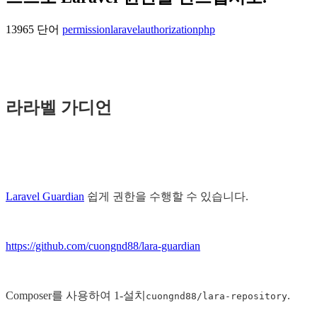
13965 단어
permission
laravel
authorization
php
라라벨 가디언
Laravel Guardian
쉽게 권한을 수행할 수 있습니다.
https://github.com/cuongnd88/lara-guardian
Composer를 사용하여 1-설치
.
cuongnd88/lara-repository