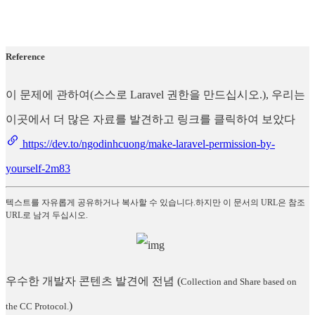
Reference
이 문제에 관하여(스스로 Laravel 권한을 만드십시오.), 우리는
이곳에서 더 많은 자료를 발견하고 링크를 클릭하여 보았다
https://dev.to/ngodinhcuong/make-laravel-permission-by-
yourself-2m83
텍스트를 자유롭게 공유하거나 복사할 수 있습니다.하지만 이 문서의 URL은 참조
URL로 남겨 두십시오.
우수한 개발자 콘텐츠 발견에 전념
(
Collection and Share based on
)
the CC Protocol.