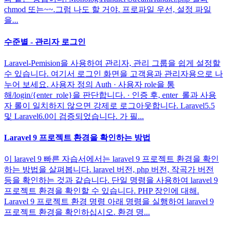
chmod 또는~~.그럼 나도 할 거야. 프로파일 우선, 설정 파일
을...
수준별 - 관리자 로그인
Laravel-Pemision을 사용하여 관리자, 관리 그룹을 쉽게 설정할
수 있습니다. 여기서 로그인 화면을 고객용과 관리자용으로 나
누어 보세요. 사용자 정의 Auth · 사용자 role을 통
해/login/{enter_role}을 판단합니다. · 인증 후, enter_롤과 사용
자 롤이 일치하지 않으면 강제로 로그아웃합니다. Laravel5.5
및 Laravel6.0이 검증되었습니다. 가 필...
Laravel 9 프로젝트 환경을 확인하는 방법
이 laravel 9 빠른 자습서에서는 laravel 9 프로젝트 환경을 확인
하는 방법을 살펴봅니다. laravel 버전, php 버전, 작곡가 버전
등을 확인하는 것과 같습니다. 단일 명령을 사용하여 laravel 9
프로젝트 환경을 확인할 수 있습니다. PHP 장인에 대해.
Laravel 9 프로젝트 환경 명령 아래 명령을 실행하여 laravel 9
프로젝트 환경을 확인하십시오. 환경 명...